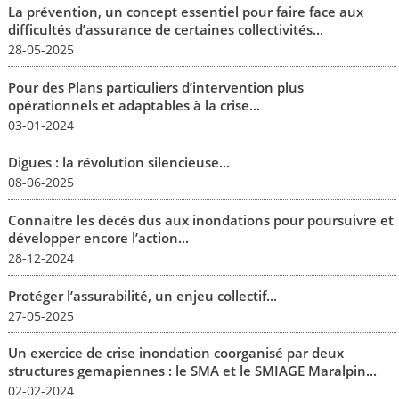
La prévention, un concept essentiel pour faire face aux
difficultés d’assurance de certaines collectivités...
28-05-2025
Pour des Plans particuliers d’intervention plus
opérationnels et adaptables à la crise...
03-01-2024
Digues : la révolution silencieuse...
08-06-2025
Connaitre les décès dus aux inondations pour poursuivre et
développer encore l’action...
28-12-2024
Protéger l’assurabilité, un enjeu collectif...
27-05-2025
Un exercice de crise inondation coorganisé par deux
structures gemapiennes : le SMA et le SMIAGE Maralpin...
02-02-2024