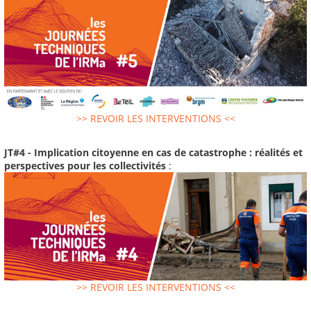
>> REVOIR LES INTERVENTIONS <<
JT#4 - Implication citoyenne en cas de catastrophe : réalités et
perspectives pour les collectivités
:
>> REVOIR LES INTERVENTIONS <<