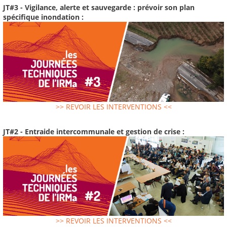
JT#3 - Vigilance, alerte et sauvegarde : prévoir son plan
spécifique inondation :
>> REVOIR LES INTERVENTIONS <<
JT#2 - Entraide intercommunale et gestion de crise :
>> REVOIR LES INTERVENTIONS <<