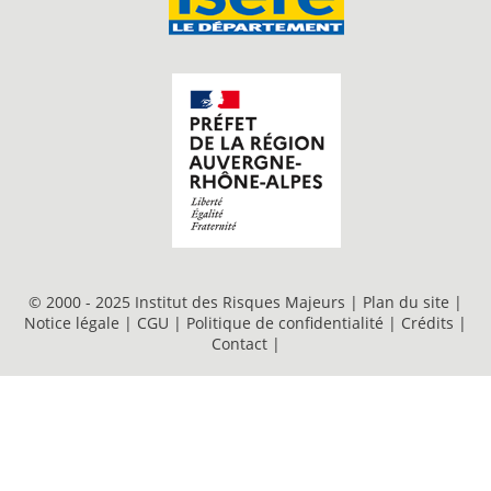
© 2000 - 2025 Institut des Risques Majeurs |
Plan du site
|
Notice légale
|
CGU
|
Politique de confidentialité
|
Crédits
|
Contact
|