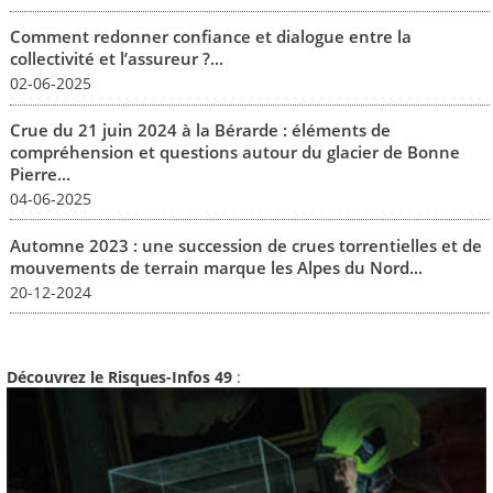
Comment redonner confiance et dialogue entre la
collectivité et l’assureur ?...
02-06-2025
Crue du 21 juin 2024 à la Bérarde : éléments de
compréhension et questions autour du glacier de Bonne
Pierre...
04-06-2025
Automne 2023 : une succession de crues torrentielles et de
mouvements de terrain marque les Alpes du Nord...
20-12-2024
Découvrez le Risques-Infos 49
: