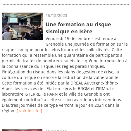
15/12/2023
Une formation au risque
sismique en Isère
Vendredi 15 décembre s'est tenue à
Grenoble une journée de formation sur le
risque sismique pour les élus locaux et les collectivités. Cette
formation qui a ressemblé une quarantaine de participants a
permis de traiter de nombreux sujets tels qu'une introduction à
la connaissance du risque, les règles parasismiques,
l'intégration du risque dans les plans de gestion de crise, la
culture du risque ou encore la réduction de la vulnérabilité.
Cette formation a été initiée par la DREAL Auvergne-Rhône-
Alpes, les services de l'Etat en Isère, le BRGM et l'IRMa. Le
laboratoire ISTERRE, le PARN et la ville de Grenoble ont
également contribué à cette session avec leurs interventions.
D'autres journées de ce type verront le jour en 2024 dans la
région.
[ voir le site ]