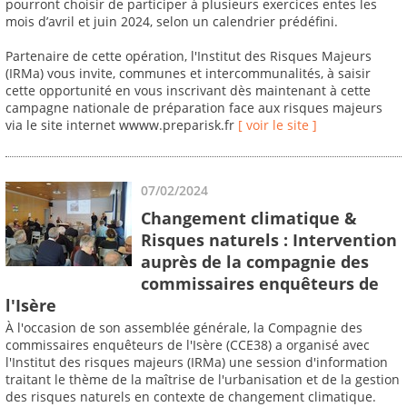
pourront choisir de participer à plusieurs exercices entes les
mois d’avril et juin 2024, selon un calendrier prédéfini.
Partenaire de cette opération, l'Institut des Risques Majeurs
(IRMa) vous invite, communes et intercommunalités, à saisir
cette opportunité en vous inscrivant dès maintenant à cette
campagne nationale de préparation face aux risques majeurs
via le site internet wwww.preparisk.fr
[ voir le site ]
07/02/2024
Changement climatique &
Risques naturels : Intervention
auprès de la compagnie des
commissaires enquêteurs de
l'Isère
À l'occasion de son assemblée générale, la Compagnie des
commissaires enquêteurs de l'Isère (CCE38) a organisé avec
l'Institut des risques majeurs (IRMa) une session d'information
traitant le thème de la maîtrise de l'urbanisation et de la gestion
des risques naturels en contexte de changement climatique.