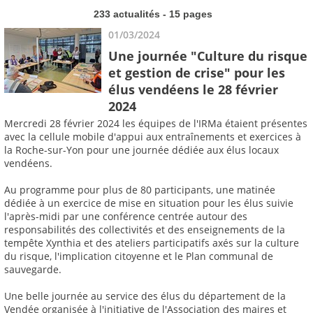
233 actualités - 15 pages
01/03/2024
Une journée "Culture du risque
et gestion de crise" pour les
élus vendéens le 28 février
2024
Mercredi 28 février 2024 les équipes de l'IRMa étaient présentes
avec la cellule mobile d'appui aux entraînements et exercices à
la Roche-sur-Yon pour une journée dédiée aux élus locaux
vendéens.
Au programme pour plus de 80 participants, une matinée
dédiée à un exercice de mise en situation pour les élus suivie
l'après-midi par une conférence centrée autour des
responsabilités des collectivités et des enseignements de la
tempête Xynthia et des ateliers participatifs axés sur la culture
du risque, l'implication citoyenne et le Plan communal de
sauvegarde.
Une belle journée au service des élus du département de la
Vendée organisée à l'initiative de l'Association des maires et