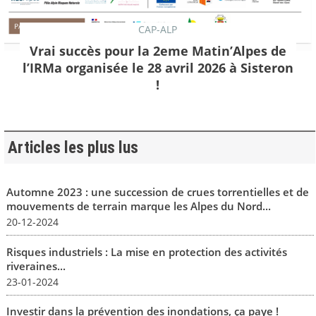
CAP-ALP
Vrai succès pour la 2eme Matin’Alpes de
l’IRMa organisée le 28 avril 2026 à Sisteron
!
Articles les plus lus
Automne 2023 : une succession de crues torrentielles et de
mouvements de terrain marque les Alpes du Nord...
20-12-2024
Risques industriels : La mise en protection des activités
riveraines...
23-01-2024
Investir dans la prévention des inondations, ça paye !