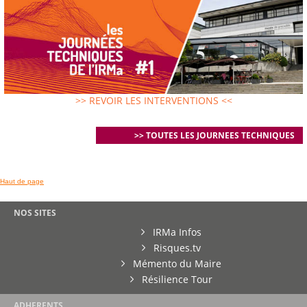
>> REVOIR LES INTERVENTIONS <<
>> TOUTES LES JOURNEES TECHNIQUES
Haut de page
NOS SITES
IRMa Infos
Risques.tv
Mémento du Maire
Résilience Tour
ADHERENTS