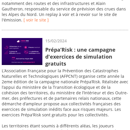
notamment des routes et des infrastructures et Alain
Gautheron, responsable du service de prévision des crues dans
les Alpes du Nord. Un replay à voir et à revoir sur le site de
l'émission.
[ voir le site ]
15/02/2024
Prépa’Risk : une campagne
d'exercices de simulation
gratuits
L’Association Française pour la Prévention des Catastrophes
Naturelles et Technologiques (AFPCNT) organise cette année la
2eme édition de la campagne nationale Prépa’Risk. Réalisée avec
l’appui du ministère de la Transition écologique et de la
cohésion des territoires, du ministère de l’Intérieur et des Outre-
mer, des préfectures et de partenaires relais nationaux, cette
démarche d’ampleur propose aux collectivités françaises des
exercices de simulation inédits face aux risques majeurs. Les
exercices Prépa'Risk sont gratuits pour les collectivités.
Les territoires étant soumis à différents aléas, les joueurs