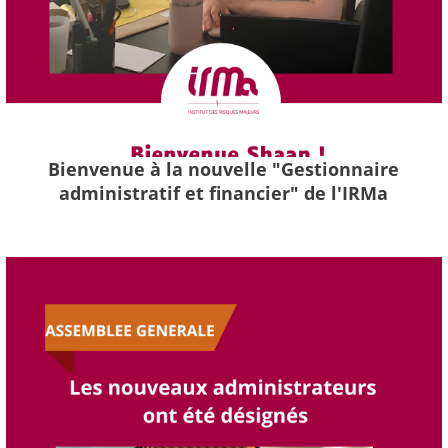
Bienvenue à la nouvelle "Gestionnaire
administratif et financier" de l'IRMa