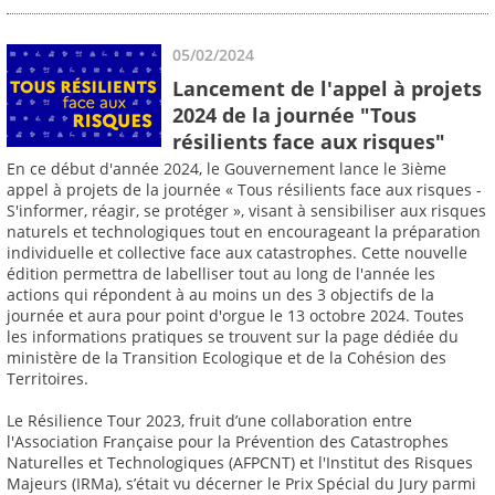
05/02/2024
Lancement de l'appel à projets
2024 de la journée "Tous
résilients face aux risques"
En ce début d'année 2024, le Gouvernement lance le 3ième
appel à projets de la journée « Tous résilients face aux risques -
S'informer, réagir, se protéger », visant à sensibiliser aux risques
naturels et technologiques tout en encourageant la préparation
individuelle et collective face aux catastrophes. Cette nouvelle
édition permettra de labelliser tout au long de l'année les
actions qui répondent à au moins un des 3 objectifs de la
journée et aura pour point d'orgue le 13 octobre 2024. Toutes
les informations pratiques se trouvent sur la page dédiée du
ministère de la Transition Ecologique et de la Cohésion des
Territoires.
Le Résilience Tour 2023, fruit d’une collaboration entre
l'Association Française pour la Prévention des Catastrophes
Naturelles et Technologiques (AFPCNT) et l'Institut des Risques
Majeurs (IRMa), s’était vu décerner le Prix Spécial du Jury parmi