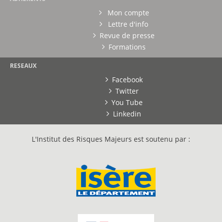
Mon compte
Lettre d'info
Revue de presse
Formations
RESEAUX
Facebook
Twitter
You Tube
Linkedin
L'Institut des Risques Majeurs est soutenu par :