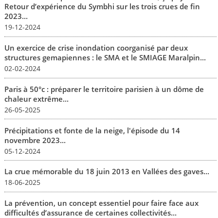
Retour d’expérience du Symbhi sur les trois crues de fin
2023...
19-12-2024
Un exercice de crise inondation coorganisé par deux
structures gemapiennes : le SMA et le SMIAGE Maralpin...
02-02-2024
Paris à 50°c : préparer le territoire parisien à un dôme de
chaleur extrême...
26-05-2025
Précipitations et fonte de la neige, l'épisode du 14
novembre 2023...
05-12-2024
La crue mémorable du 18 juin 2013 en Vallées des gaves...
18-06-2025
La prévention, un concept essentiel pour faire face aux
difficultés d’assurance de certaines collectivités...