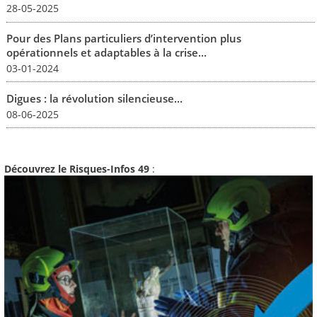
28-05-2025
Pour des Plans particuliers d’intervention plus
opérationnels et adaptables à la crise...
03-01-2024
Digues : la révolution silencieuse...
08-06-2025
Découvrez le Risques-Infos 49
: