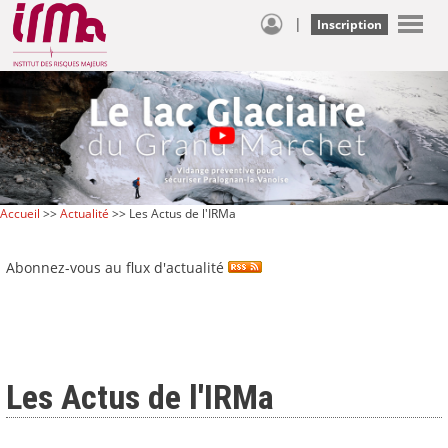
|
Inscription
Accueil
>>
Actualité
>> Les Actus de l'IRMa
Abonnez-vous au flux d'actualité
Les Actus de l'IRMa