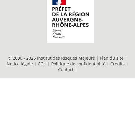
© 2000 - 2025 Institut des Risques Majeurs |
Plan du site
|
Notice légale
|
CGU
|
Politique de confidentialité
|
Crédits
|
Contact
|