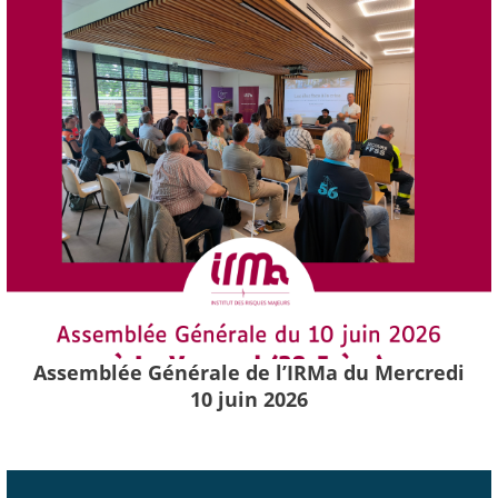
Assemblée Générale de l’IRMa du Mercredi
10 juin 2026