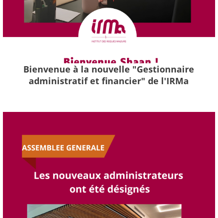
Bienvenue à la nouvelle "Gestionnaire
administratif et financier" de l'IRMa