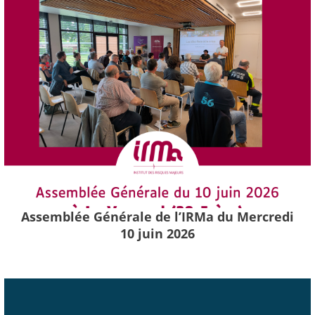
Assemblée Générale de l’IRMa du Mercredi
10 juin 2026