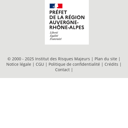
© 2000 - 2025 Institut des Risques Majeurs |
Plan du site
|
Notice légale
|
CGU
|
Politique de confidentialité
|
Crédits
|
Contact
|