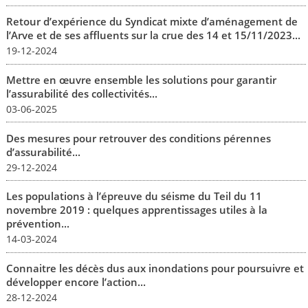
Retour d’expérience du Syndicat mixte d’aménagement de
l’Arve et de ses affluents sur la crue des 14 et 15/11/2023...
19-12-2024
Mettre en œuvre ensemble les solutions pour garantir
l’assurabilité des collectivités...
03-06-2025
Des mesures pour retrouver des conditions pérennes
d’assurabilité...
29-12-2024
Les populations à l’épreuve du séisme du Teil du 11
novembre 2019 : quelques apprentissages utiles à la
prévention...
14-03-2024
Connaitre les décès dus aux inondations pour poursuivre et
développer encore l’action...
28-12-2024