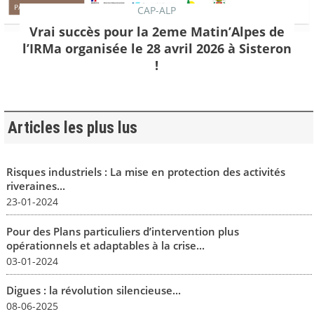
CAP-ALP
Vrai succès pour la 2eme Matin’Alpes de
l’IRMa organisée le 28 avril 2026 à Sisteron
!
Articles les plus lus
Risques industriels : La mise en protection des activités
riveraines...
23-01-2024
Pour des Plans particuliers d’intervention plus
opérationnels et adaptables à la crise...
03-01-2024
Digues : la révolution silencieuse...
08-06-2025