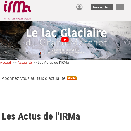
|
Inscription
Accueil
>>
Actualité
>> Les Actus de l'IRMa
Abonnez-vous au flux d'actualité
Les Actus de l'IRMa