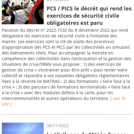
PCS / PICS le décrét qui rend les
exercices de sécurité civile
obligatoires est paru
Parution du décret n° 2022-1532 du 8 décembre 2022 qui rend
obligatoire les exercices de sécurité civile à l’initiative des
maires. Les exercices sont la clé de voûte des processus
d'appropriation des PCS et PICS par les collectivités en simulant
des événements réels. Pour accompagner la montée en
compétence des collectivités dans l’anticipation et la gestion des
situations de crise,l’IRMa vous propose : 1) des exercices de
gestion de crise « s’entrainer pour être prêt » pour tester votre
collectif et répondre à vos nouvelles obligations réglementaires
liées à la récente loi MATRAS ; 2) des formations « faire face à la
crise » ; 3) des parcours de formations territorialisés « faire face
à la crise » avec des modules définis à la carte, pour les
intercommunalités et autres opérateurs du territoire.
[ voir le
site ]
30/11/2022