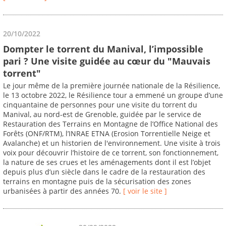
20/10/2022
Dompter le torrent du Manival, l’impossible
pari ? Une visite guidée au cœur du "Mauvais
torrent"
Le jour même de la première journée nationale de la Résilience,
le 13 octobre 2022, le Résilience tour a emmené un groupe d’une
cinquantaine de personnes pour une visite du torrent du
Manival, au nord-est de Grenoble, guidée par le service de
Restauration des Terrains en Montagne de l’Office National des
Forêts (ONF/RTM), l’INRAE ETNA (Erosion Torrentielle Neige et
Avalanche) et un historien de l'environnement. Une visite à trois
voix pour découvrir l’histoire de ce torrent, son fonctionnement,
la nature de ses crues et les aménagements dont il est l’objet
depuis plus d’un siècle dans le cadre de la restauration des
terrains en montagne puis de la sécurisation des zones
urbanisées à partir des années 70.
[ voir le site ]