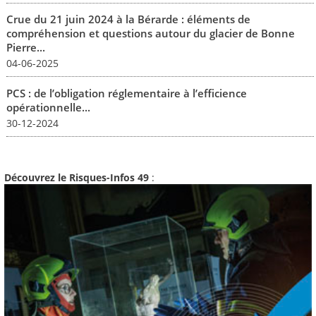
Crue du 21 juin 2024 à la Bérarde : éléments de
compréhension et questions autour du glacier de Bonne
Pierre...
04-06-2025
PCS : de l’obligation réglementaire à l’efficience
opérationnelle...
30-12-2024
Découvrez le Risques-Infos 49
: