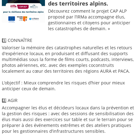
des territoires alpins.
Découvrez comment le projet CAP ALP
proposé par l’IRMa accompagne élus,
gestionnaires et citoyens pour anticiper
les catastrophes de demain. »
1️⃣ CONNAÎTRE
Valoriser la mémoire des catastrophes naturelles et les retours
d'expérience locaux, en produisant et diffusant des supports
multimédias sous la forme de films courts, podcasts, interviews,
photos aériennes, etc. avec des exemples coconstruits
localement au cœur des territoires des régions AURA et PACA.
L’objectif : Mieux comprendre les risques d’hier pour mieux
anticiper ceux de demain.
2️⃣ AGIR
Accompagner les élus et décideurs locaux dans la prévention et
la gestion des risques : avec des sessions de sensibilisation des
élus mais aussi des exercices sur table et sur le terrain pour se
préparer à des événements extrêmes et des ateliers pratiques
pour les gestionnaires d’infrastructures sensibles.