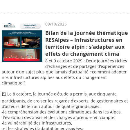
09/10/2025
Bilan de la journée thématique
RESAlpes – Infrastructures en
territoire alpin : s’adapter aux
effets du changement clima
8 et 9 octobre 2025 : Deux journées riches
d’échanges et de partages d’expériences
autour d’un sujet plus que jamais d’actualité : comment adapter
nos infrastructures alpines aux effets du changement
climatique ?
1️⃣ Le 8 octobre, la journée d’étude a permis, aux cinquante
participants, de croiser les regards d’experts, de gestionnaires et
d’acteurs de terrain autour de quatre grands axes :
-la compréhension des évolutions climatiques dans les Alpes,
-l’évolution des aléas et des charges à prendre en compte,
-la vulnérabilité des infrastructures,
-et les stratégies d’adaptation envisagées.