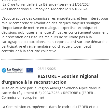
-La Crue torrentielle à La Bérarde (Isère) le 21/06/2024
-Les Inondations à Limony en Ardèche le 17/10/2024
L’écoute active des commissaires enquêteurs et leur intérêt pour
mieux comprendre l’évolution des risques majeurs souligne
l’importance de mettre en dialogue expertise technique et
décisions publiques ainsi que d’illustrer concrètement comment
la prévention des risques majeurs ne se limite pas à la
cartographie ou aux plans, mais repose aussi sur une démarche
participative et réglementaire, où chaque citoyen peut
contribuer à la sécurité collective.
03/11/2025
RESTORE – Soutien régional
d’urgence à la reconstruction
Mise en œuvre par la Région Auvergne-Rhône-Alpes dans le
cadre du règlement (UE) 2024/3236 « RESTORE » (FEDER –
Commission européenne)
La Commission européenne, dans le cadre du FEDER et du