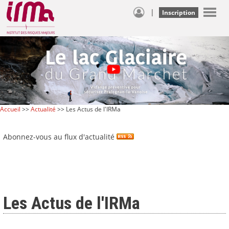
|
Inscription
Accueil
>>
Actualité
>> Les Actus de l'IRMa
Abonnez-vous au flux d'actualité
Les Actus de l'IRMa