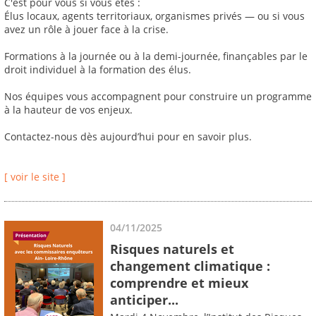
C'est pour vous si vous êtes :
Élus locaux, agents territoriaux, organismes privés — ou si vous
avez un rôle à jouer face à la crise.
Formations à la journée ou à la demi-journée, finançables par le
droit individuel à la formation des élus.
Nos équipes vous accompagnent pour construire un programme
à la hauteur de vos enjeux.
Contactez-nous dès aujourd’hui pour en savoir plus.
[ voir le site ]
04/11/2025
Risques naturels et
changement climatique :
comprendre et mieux
anticiper...