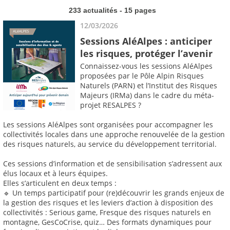
233 actualités - 15 pages
12/03/2026
Sessions AléAlpes : anticiper
les risques, protéger l’avenir
Connaissez-vous les sessions AléAlpes
proposées par le Pôle Alpin Risques
Naturels (PARN) et l’Institut des Risques
Majeurs (IRMa) dans le cadre du méta-
projet RESALPES ?
Les sessions AléAlpes sont organisées pour accompagner les
collectivités locales dans une approche renouvelée de la gestion
des risques naturels, au service du développement territorial.
Ces sessions d’information et de sensibilisation s’adressent aux
élus locaux et à leurs équipes.
Elles s’articulent en deux temps :
🔹 Un temps participatif pour (re)découvrir les grands enjeux de
la gestion des risques et les leviers d’action à disposition des
collectivités : Serious game, Fresque des risques naturels en
montagne, GesCoCrise, quiz… Des formats dynamiques pour