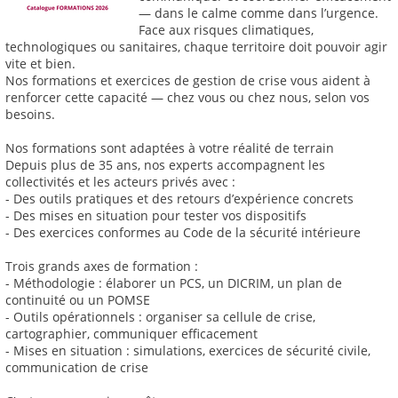
— dans le calme comme dans l’urgence.
Face aux risques climatiques,
technologiques ou sanitaires, chaque territoire doit pouvoir agir
vite et bien.
Nos formations et exercices de gestion de crise vous aident à
renforcer cette capacité — chez vous ou chez nous, selon vos
besoins.
Nos formations sont adaptées à votre réalité de terrain
Depuis plus de 35 ans, nos experts accompagnent les
collectivités et les acteurs privés avec :
- Des outils pratiques et des retours d’expérience concrets
- Des mises en situation pour tester vos dispositifs
- Des exercices conformes au Code de la sécurité intérieure
Trois grands axes de formation :
- Méthodologie : élaborer un PCS, un DICRIM, un plan de
continuité ou un POMSE
- Outils opérationnels : organiser sa cellule de crise,
cartographier, communiquer efficacement
- Mises en situation : simulations, exercices de sécurité civile,
communication de crise