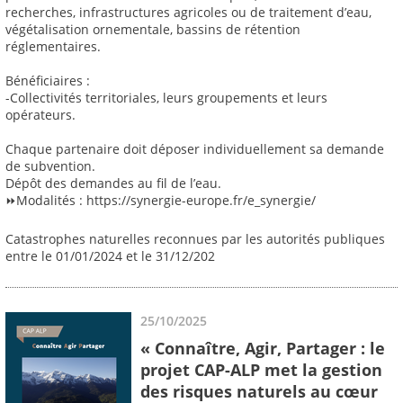
recherches, infrastructures agricoles ou de traitement d’eau,
végétalisation ornementale, bassins de rétention
réglementaires.
Bénéficiaires :
-Collectivités territoriales, leurs groupements et leurs
opérateurs.
Chaque partenaire doit déposer individuellement sa demande
de subvention.
Dépôt des demandes au fil de l’eau.
⏩Modalités : https://synergie-europe.fr/e_synergie/
Catastrophes naturelles reconnues par les autorités publiques
entre le 01/01/2024 et le 31/12/202
25/10/2025
« Connaître, Agir, Partager : le
projet CAP-ALP met la gestion
des risques naturels au cœur