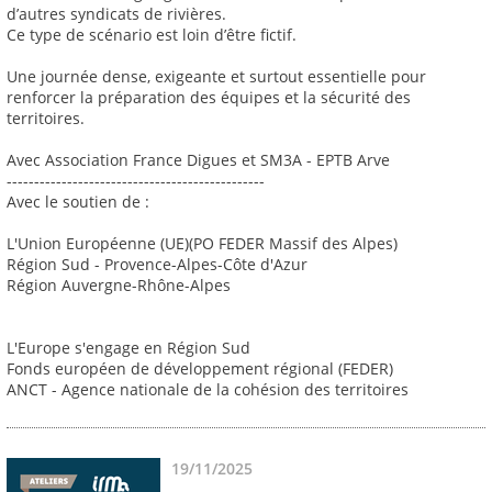
d’autres syndicats de rivières.
Ce type de scénario est loin d’être fictif.
Une journée dense, exigeante et surtout essentielle pour
renforcer la préparation des équipes et la sécurité des
territoires.
Avec Association France Digues et SM3A - EPTB Arve
-----------------------------------------------
Avec le soutien de :
L'Union Européenne (UE)(PO FEDER Massif des Alpes)
Région Sud - Provence-Alpes-Côte d'Azur
Région Auvergne-Rhône-Alpes
L'Europe s'engage en Région Sud
Fonds européen de développement régional (FEDER)
ANCT - Agence nationale de la cohésion des territoires
19/11/2025