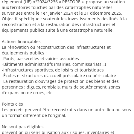
règlement (UE) n°2024/3236 « RESTORE », propose un soutien
aux territoires touchés par des catastrophes naturelles
survenues entre le 1er janvier 2024 et le 31 décembre 2025.
Objectif spécifique : soutenir les investissements destinés à la
reconstruction et à la restauration des infrastructures et
équipements publics suite à une catastrophe naturelle.
Actions finançables
La rénovation ou reconstruction des infrastructures et
équipements publics :
-Ponts, passerelles et voiries associées
-Bâtiments administratifs (mairies, commissariats…)
-Infrastructures sportives, de loisirs et touristiques
-Écoles et structures d’accueil préscolaire ou périscolaire
-La restauration d’ouvrages de protection des biens et des
personnes : digues, remblais, murs de soutènement, zones
d’expansion de crues, etc.
Points clés
Les projets peuvent être reconstruits dans un autre lieu ou sous
un format différent de l’original.
Ne sont pas éligibles
prévention ou sensibilisation aux risques, inventaires et