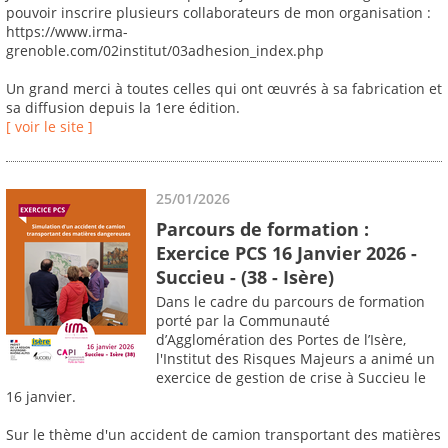
pouvoir inscrire plusieurs collaborateurs de mon organisation :
https://www.irma-
grenoble.com/02institut/03adhesion_index.php
Un grand merci à toutes celles qui ont œuvrés à sa fabrication et
sa diffusion depuis la 1ere édition.
[ voir le site ]
25/01/2026
Parcours de formation :
Exercice PCS 16 Janvier 2026 -
Succieu - (38 - Isère)
Dans le cadre du parcours de formation
porté par la Communauté
d’Agglomération des Portes de l’Isère,
l'Institut des Risques Majeurs a animé un
exercice de gestion de crise à Succieu le
16 janvier.
Sur le thème d'un accident de camion transportant des matières