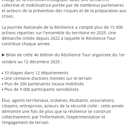
collective et mobilisatrice portée par de nombreux partenaires
et acteurs de la prévention des risques et de la préparation aux
crises.
La Journée Nationale de la Résilience a compté plus de 15 000
actions réparties sur l'ensemble du territoire en 2025. Une
démarche initiée depuis 2022 à laquelle le Résilience Tour
contribue chaque année.
▶️ Bilan de cette 4e édition du Résilience Tour organisée du 1er
octobre au 12 décembre 2025 :
▪ 10 étapes dans 12 départements
▪ Une centaine d’actions menées sur le terrain
▪ Plus de 200 partenaires locaux mobilisés
▪ Plus de 9 000 participants sensibilisés
Élus, agents territoriaux, scolaires, étudiants, associations,
citoyens, entreprises, acteurs de la sécurité civile : cette année
démontre une fois de plus que la résilience se construit
collectivement, par l’information, l’expérimentation et
l’engagement de terrain.