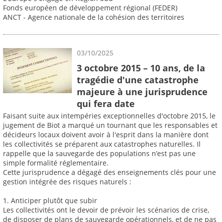
Fonds européen de développement régional (FEDER)
ANCT - Agence nationale de la cohésion des territoires
03/10/2025
3 octobre 2015 – 10 ans, de la
tragédie d'une catastrophe
majeure à une jurisprudence
qui fera date
Faisant suite aux intempéries exceptionnelles d'octobre 2015, le
jugement de Biot a marqué un tournant que les responsables et
décideurs locaux doivent avoir à l'esprit dans la manière dont
les collectivités se préparent aux catastrophes naturelles. Il
rappelle que la sauvegarde des populations n’est pas une
simple formalité réglementaire.
Cette jurisprudence a dégagé des enseignements clés pour une
gestion intégrée des risques naturels :
1. Anticiper plutôt que subir
Les collectivités ont le devoir de prévoir les scénarios de crise,
de disposer de plans de sauvegarde opérationnels, et de ne pas