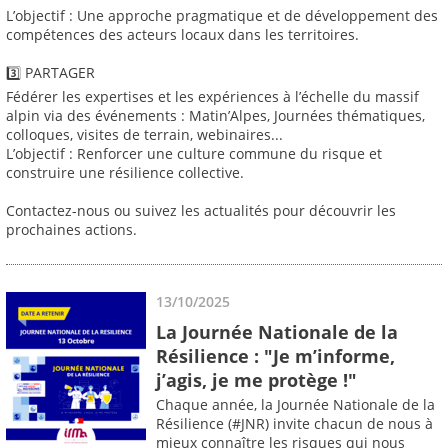
L’objectif : Une approche pragmatique et de développement des
compétences des acteurs locaux dans les territoires.
3️⃣ PARTAGER
Fédérer les expertises et les expériences à l’échelle du massif
alpin via des événements : Matin’Alpes, Journées thématiques,
colloques, visites de terrain, webinaires...
L’objectif : Renforcer une culture commune du risque et
construire une résilience collective.
Contactez-nous ou suivez les actualités pour découvrir les
prochaines actions.
13/10/2025
La Journée Nationale de la
Résilience : "Je m’informe,
j’agis, je me protège !"
Chaque année, la Journée Nationale de la
Résilience (#JNR) invite chacun de nous à
mieux connaître les risques qui nous