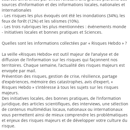
sources d’information et des informations locales, nationales et
internationales
- Les risques les plus évoqués ont été les inondations (34%), les
feux de forêt (12%) et les séismes (10%).
- Les trois rubriques les plus mentionnées : événements monde
- Initiatives locales et bonnes pratiques et Sciences.
Quelles sont les informations collectées par « Risques Hebdo » ?
La veille «Risques Hebdo» est outil majeur de l’analyse et de
diffusion de l’information sur les risques qui façonnent nos
territoires. Chaque semaine, l’actualité des risques majeurs est
envoyée par mail.
Prévention des risques, gestion de crise, résilience, partage
d’expériences, mémoire des catastrophes, avis d’expert, «
Risques Hebdo » s’intéresse à tous les sujets sur les risques
majeurs.
Des initiatives locales, des bonnes pratiques, de l’information
juridique, des articles scientifiques, des interviews, une sélection
de contenus multimédias locaux, nationaux ou internationaux
vous permettent ainsi de mieux comprendre les problématiques
et enjeux des risques majeurs et de développer votre culture du
risque.