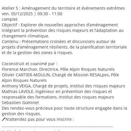
Atelier 5 : Aménagement du territoire et événements extrêmes
ven. 05/12/2025 | 09:30 - 11:00
complet
Objectif : Explorer de nouvelles approches d’aménagement
intégrant la prévention des risques majeurs et l’adaptation au
changement climatique.
Contenu : Présentations croisées et discussions autour de
projets d’aménagement résilients, de la planification territoriale
et de la gestion des zones à risques.
Coconstruit et coanimé par :
Florence Marchon, Directrice, Pôle Alpin Risques Naturels
Olivier CARTIER-MOULIN, Chargé de Mission RESALpes, Pôle
Alpin Risques Naturels
Anthony VEIGA, Chargé de projets, Institut des risques majeurs
Mathias LAVOLE, Ingénieur en prévention des risques et
responsable des formations, Institut des risques majeurs
Sebastien Gominet
Des rendez-vous précieux pour toute structure engagée dans la
gestion des risques.
🖊️N’attendez pas pour vous inscrire :
----------------------------------------------------------------------------