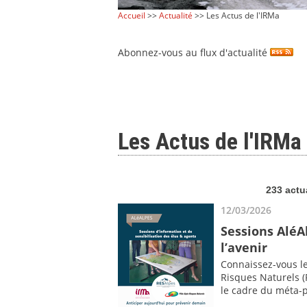
Accueil
>>
Actualité
>> Les Actus de l'IRMa
Abonnez-vous au flux d'actualité
Les Actus de l'IRMa
233 actu
12/03/2026
Sessions AléAl
l’avenir
Connaissez-vous le
Risques Naturels (
le cadre du méta-p