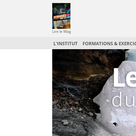
Lire le Mag
L'INSTITUT
FORMATIONS & EXERCI