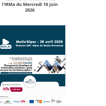
l’IRMa du Mercredi 10 juin
2026