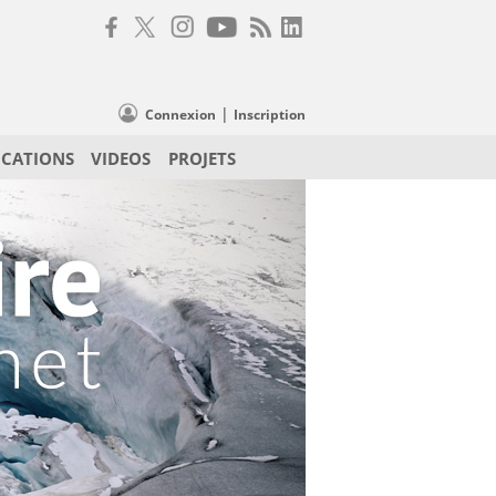
|
Connexion
Inscription
ICATIONS
VIDEOS
PROJETS