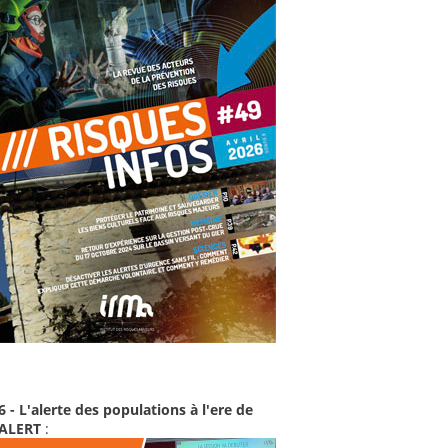
6 - L'alerte des populations à l'ere de
-ALERT
: