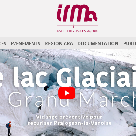
CES
EVENEMENTS
REGION ARA
DOCUMENTATION
PUBL