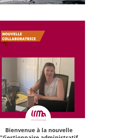
Bienvenue à la nouvelle
"Gestionnaire administratif