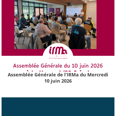
Assemblée Générale de l’IRMa du Mercredi
10 juin 2026