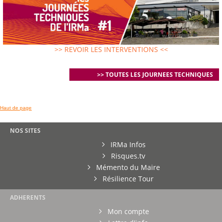
>> REVOIR LES INTERVENTIONS <<
>> TOUTES LES JOURNEES TECHNIQUES
Haut de page
NOS SITES
IRMa Infos
Risques.tv
Mémento du Maire
Résilience Tour
ADHERENTS
Mon compte