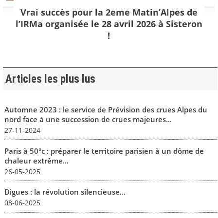
Vrai succès pour la 2eme Matin’Alpes de
l’IRMa organisée le 28 avril 2026 à Sisteron
!
Articles les plus lus
Automne 2023 : le service de Prévision des crues Alpes du
nord face à une succession de crues majeures...
27-11-2024
Paris à 50°c : préparer le territoire parisien à un dôme de
chaleur extrême...
26-05-2025
Digues : la révolution silencieuse...
08-06-2025