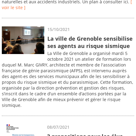
naturelles et aux accidents industriels. Un plan à consulter ici.
[
voir le site ]
15/10/2021
La ville de Grenoble sensibilise
ses agents au risque sismique
La Ville de Grenoble a organisé mardi 5
octobre 2021 un atelier de formation lors
duquel M. Marc GIVRY, architecte et membre de l'association
française de génie parasismique (AFPS), est intervenu auprès
des agent-es des services municipaux afin de les sensibiliser à
propos du risque sismique et du parasismique. Cette formation,
organisée par la direction prévention et gestion des risques,
s’inscrit dans le cadre d’un ensemble d’actions portées par la
Ville de Grenoble afin de mieux prévenir et gérer le risque
sismique.
08/07/2021