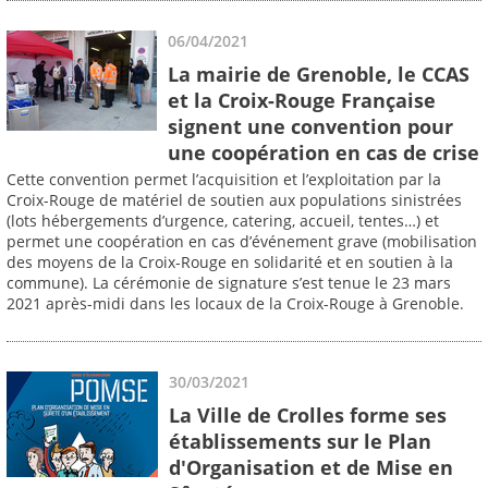
06/04/2021
La mairie de Grenoble, le CCAS
et la Croix-Rouge Française
signent une convention pour
une coopération en cas de crise
Cette convention permet l’acquisition et l’exploitation par la
Croix-Rouge de matériel de soutien aux populations sinistrées
(lots hébergements d’urgence, catering, accueil, tentes…) et
permet une coopération en cas d’événement grave (mobilisation
des moyens de la Croix-Rouge en solidarité et en soutien à la
commune). La cérémonie de signature s’est tenue le 23 mars
2021 après-midi dans les locaux de la Croix-Rouge à Grenoble.
30/03/2021
La Ville de Crolles forme ses
établissements sur le Plan
d'Organisation et de Mise en