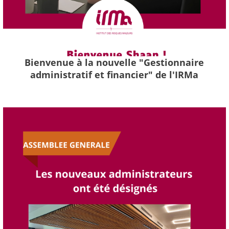
Bienvenue à la nouvelle "Gestionnaire
administratif et financier" de l'IRMa