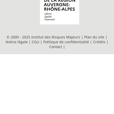
© 2000 - 2025 Institut des Risques Majeurs |
Plan du site
|
Notice légale
|
CGU
|
Politique de confidentialité
|
Crédits
|
Contact
|