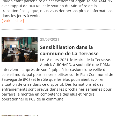
L’IRMa étant partenaire de cet événement organisé par AMARIS,
avec l’appui de l’INERIS et le soutien du Ministère de la
transition écologique, nous vous donnerons plus d'informations
dans les jours à venir.
[ voir le site ]
29/03/2021
Sensibilisation dans la
commune de La Terrasse
Le 18 mars 2021, le Maire de la Terrasse,
Annick GUICHARD, a souhaité que l’IRMa
intervienne auprès de son équipe à l’occasion d’une veille de
conseil municipal pour les sensibiliser sur le Plan Communal de
Sauvegarde (PCS) et le rôle que les élus pourraient avoir en
situation de crise dans ce dispositif. Des formations et des
entrainements sont prévus dans les prochaines semaines pour
parfaire la montée en compétence des élus et rendre
opérationnel le PCS de la commune.