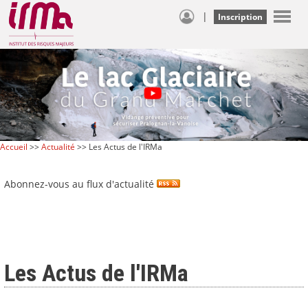
|
Inscription
Accueil
>>
Actualité
>> Les Actus de l'IRMa
Abonnez-vous au flux d'actualité
Les Actus de l'IRMa