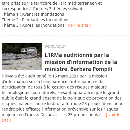
être prise sur le territoire de l’arc méditerranéen et
correspondre à l’un des 3 thèmes suivants :
Thème 1 : Avant les inondations
Thème 2 : Pendant les inondations
Thème 3 : Après les inondations
[ voir le site ]
04/05/2021
L’IRMa auditionné par la
mission d’information de la
ministre, Barbara Pompili
l’IRMa a été auditionné le 16 mars 2021 par la mission
d’information sur la transparence, l’information et la
participation de tous à la gestion des risques majeurs
technologiques ou naturels. Faisant apparaitre que le grand
public était le grand absent de la politique de prévention des
risques majeurs, notre Institut a formulé 25 propositions pour
rendre plus efficace l’information préventive sur les risques
majeurs en France. Découvrir ces 25 propositions ici.
[ voir le
site ]