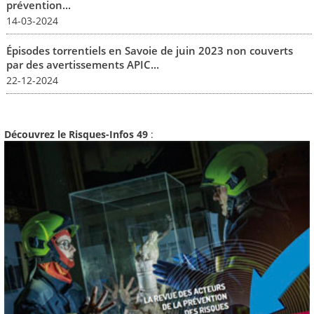
prévention...
14-03-2024
Épisodes torrentiels en Savoie de juin 2023 non couverts
par des avertissements APIC...
22-12-2024
Découvrez le Risques-Infos 49
: