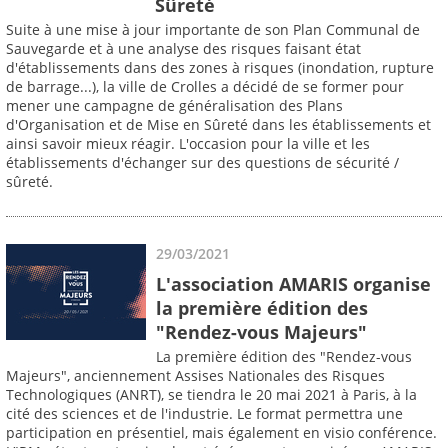
Sûreté
Suite à une mise à jour importante de son Plan Communal de
Sauvegarde et à une analyse des risques faisant état
d'établissements dans des zones à risques (inondation, rupture
de barrage...), la ville de Crolles a décidé de se former pour
mener une campagne de généralisation des Plans
d'Organisation et de Mise en Sûreté dans les établissements et
ainsi savoir mieux réagir. L'occasion pour la ville et les
établissements d'échanger sur des questions de sécurité /
sûreté.
29/03/2021
L'association AMARIS organise
la première édition des
"Rendez-vous Majeurs"
La première édition des "Rendez-vous
Majeurs", anciennement Assises Nationales des Risques
Technologiques (ANRT), se tiendra le 20 mai 2021 à Paris, à la
cité des sciences et de l'industrie. Le format permettra une
participation en présentiel, mais également en visio conférence.