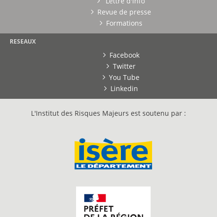
Lettre d'info
Revue de presse
Formations
RESEAUX
Facebook
Twitter
You Tube
Linkedin
L'Institut des Risques Majeurs est soutenu par :