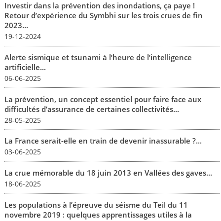
Investir dans la prévention des inondations, ça paye !
Retour d’expérience du Symbhi sur les trois crues de fin
2023...
19-12-2024
Alerte sismique et tsunami à l’heure de l’intelligence
artificielle...
06-06-2025
La prévention, un concept essentiel pour faire face aux
difficultés d’assurance de certaines collectivités...
28-05-2025
La France serait-elle en train de devenir inassurable ?...
03-06-2025
La crue mémorable du 18 juin 2013 en Vallées des gaves...
18-06-2025
Les populations à l’épreuve du séisme du Teil du 11
novembre 2019 : quelques apprentissages utiles à la