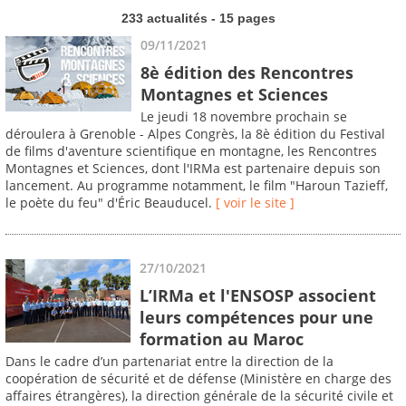
233 actualités - 15 pages
09/11/2021
8è édition des Rencontres
Montagnes et Sciences
Le jeudi 18 novembre prochain se
déroulera à Grenoble - Alpes Congrès, la 8è édition du Festival
de films d'aventure scientifique en montagne, les Rencontres
Montagnes et Sciences, dont l'IRMa est partenaire depuis son
lancement. Au programme notamment, le film "Haroun Tazieff,
le poète du feu" d'Éric Beauducel.
[ voir le site ]
27/10/2021
L’IRMa et l'ENSOSP associent
leurs compétences pour une
formation au Maroc
Dans le cadre d’un partenariat entre la direction de la
coopération de sécurité et de défense (Ministère en charge des
affaires étrangères), la direction générale de la sécurité civile et