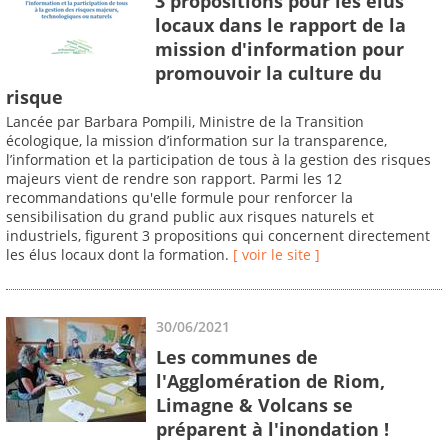
3 propositions pour les élus
locaux dans le rapport de la
mission d'information pour
promouvoir la culture du
risque
Lancée par Barbara Pompili, Ministre de la Transition
écologique, la mission d’information sur la transparence,
l’information et la participation de tous à la gestion des risques
majeurs vient de rendre son rapport. Parmi les 12
recommandations qu'elle formule pour renforcer la
sensibilisation du grand public aux risques naturels et
industriels, figurent 3 propositions qui concernent directement
les élus locaux dont la formation.
[ voir le site ]
30/06/2021
Les communes de
l'Agglomération de Riom,
Limagne & Volcans se
préparent à l'inondation !