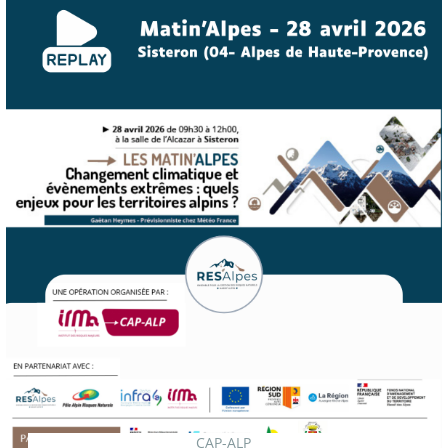
CAP-ALP