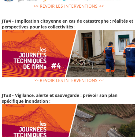
>> REVOIR LES INTERVENTIONS <<
JT#4 - Implication citoyenne en cas de catastrophe : réalités et
perspectives pour les collectivités
:
>> REVOIR LES INTERVENTIONS <<
JT#3 - Vigilance, alerte et sauvegarde : prévoir son plan
spécifique inondation :