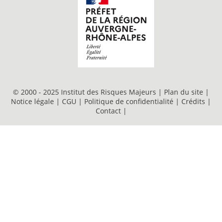
© 2000 - 2025 Institut des Risques Majeurs |
Plan du site
|
Notice légale
|
CGU
|
Politique de confidentialité
|
Crédits
|
Contact
|