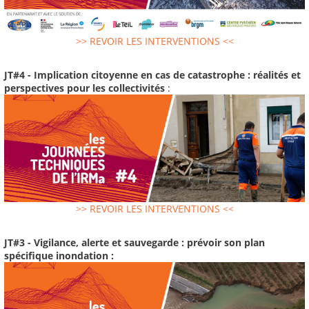
>> REVOIR LES INTERVENTIONS <<
JT#4 - Implication citoyenne en cas de catastrophe : réalités et
perspectives pour les collectivités
:
>> REVOIR LES INTERVENTIONS <<
JT#3 - Vigilance, alerte et sauvegarde : prévoir son plan
spécifique inondation :