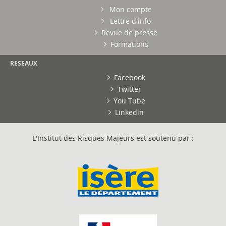
Mon compte
Lettre d'info
Revue de presse
Formations
RESEAUX
Facebook
Twitter
You Tube
Linkedin
L'Institut des Risques Majeurs est soutenu par :