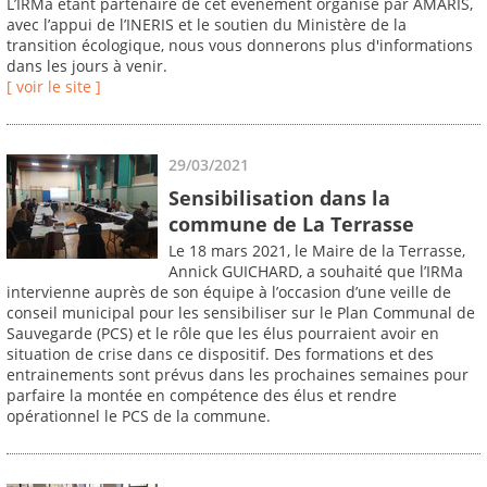
L’IRMa étant partenaire de cet événement organisé par AMARIS,
avec l’appui de l’INERIS et le soutien du Ministère de la
transition écologique, nous vous donnerons plus d'informations
dans les jours à venir.
[ voir le site ]
29/03/2021
Sensibilisation dans la
commune de La Terrasse
Le 18 mars 2021, le Maire de la Terrasse,
Annick GUICHARD, a souhaité que l’IRMa
intervienne auprès de son équipe à l’occasion d’une veille de
conseil municipal pour les sensibiliser sur le Plan Communal de
Sauvegarde (PCS) et le rôle que les élus pourraient avoir en
situation de crise dans ce dispositif. Des formations et des
entrainements sont prévus dans les prochaines semaines pour
parfaire la montée en compétence des élus et rendre
opérationnel le PCS de la commune.