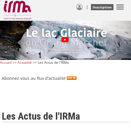
|
Inscription
Accueil
>>
Actualité
>> Les Actus de l'IRMa
Abonnez-vous au flux d'actualité
Les Actus de l'IRMa