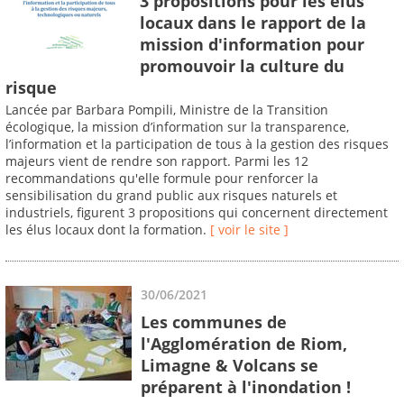
3 propositions pour les élus
locaux dans le rapport de la
mission d'information pour
promouvoir la culture du
risque
Lancée par Barbara Pompili, Ministre de la Transition
écologique, la mission d’information sur la transparence,
l’information et la participation de tous à la gestion des risques
majeurs vient de rendre son rapport. Parmi les 12
recommandations qu'elle formule pour renforcer la
sensibilisation du grand public aux risques naturels et
industriels, figurent 3 propositions qui concernent directement
les élus locaux dont la formation.
[ voir le site ]
30/06/2021
Les communes de
l'Agglomération de Riom,
Limagne & Volcans se
préparent à l'inondation !