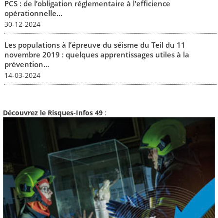
PCS : de l’obligation réglementaire à l’efficience
opérationnelle...
30-12-2024
Les populations à l’épreuve du séisme du Teil du 11
novembre 2019 : quelques apprentissages utiles à la
prévention...
14-03-2024
Découvrez le Risques-Infos 49
: