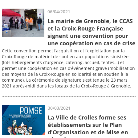
06/04/2021
La mairie de Grenoble, le CCAS
et la Croix-Rouge Française
signent une convention pour
une coopération en cas de crise
Cette convention permet l’acquisition et l’exploitation par la
Croix-Rouge de matériel de soutien aux populations sinistrées
(lots hébergements d’urgence, catering, accueil, tentes…) et
permet une coopération en cas d’événement grave (mobilisation
des moyens de la Croix-Rouge en solidarité et en soutien à la
commune). La cérémonie de signature s’est tenue le 23 mars
2021 après-midi dans les locaux de la Croix-Rouge à Grenoble.
30/03/2021
La Ville de Crolles forme ses
établissements sur le Plan
d'Organisation et de Mise en