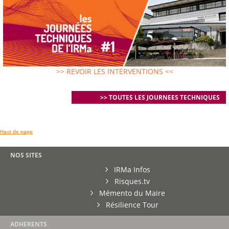
>> REVOIR LES INTERVENTIONS <<
>> TOUTES LES JOURNEES TECHNIQUES
Haut de page
NOS SITES
IRMa Infos
Risques.tv
Mémento du Maire
Résilience Tour
ADHERENTS