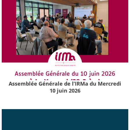
Assemblée Générale de l’IRMa du Mercredi
10 juin 2026