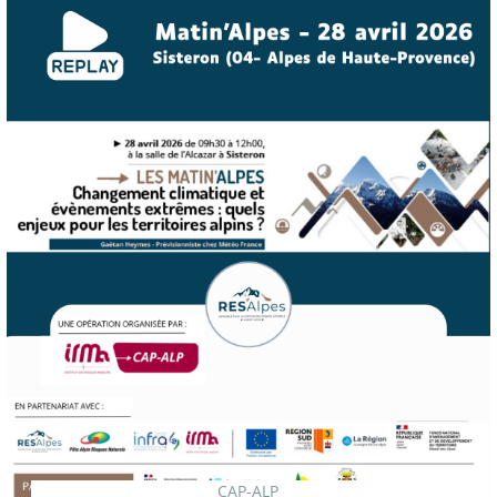
CAP-ALP