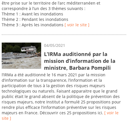
être prise sur le territoire de l’arc méditerranéen et
correspondre à l’un des 3 thèmes suivants :
Thème 1 : Avant les inondations
Thème 2 : Pendant les inondations
Thème 3 : Après les inondations
[ voir le site ]
04/05/2021
L’IRMa auditionné par la
mission d’information de la
ministre, Barbara Pompili
l’IRMa a été auditionné le 16 mars 2021 par la mission
d’information sur la transparence, l’information et la
participation de tous à la gestion des risques majeurs
technologiques ou naturels. Faisant apparaitre que le grand
public était le grand absent de la politique de prévention des
risques majeurs, notre Institut a formulé 25 propositions pour
rendre plus efficace l’information préventive sur les risques
majeurs en France. Découvrir ces 25 propositions ici.
[ voir le
site ]