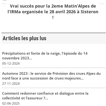
Vrai succès pour la 2eme Matin’Alpes de
l’IRMa organisée le 28 avril 2026 à Sisteron
!
Articles les plus lus
Précipitations et fonte de la neige, l'épisode du 14
novembre 2023...
05-12-2024
Automne 2023 : le service de Prévision des crues Alpes du
nord face à une succession de crues majeures...
27-11-2024
Comment redonner confiance et dialogue entre la
collectivité et l’assureur ?...
02-06-2025