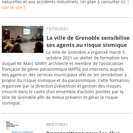
naturelles et aux accidents industriels. Un plan à consulter ici.
[
voir le site ]
15/10/2021
La ville de Grenoble sensibilise
ses agents au risque sismique
La Ville de Grenoble a organisé mardi 5
octobre 2021 un atelier de formation lors
duquel M. Marc GIVRY, architecte et membre de l'association
française de génie parasismique (AFPS), est intervenu auprès
des agent-es des services municipaux afin de les sensibiliser à
propos du risque sismique et du parasismique. Cette formation,
organisée par la direction prévention et gestion des risques,
s’inscrit dans le cadre d’un ensemble d’actions portées par la
Ville de Grenoble afin de mieux prévenir et gérer le risque
sismique.
08/07/2021