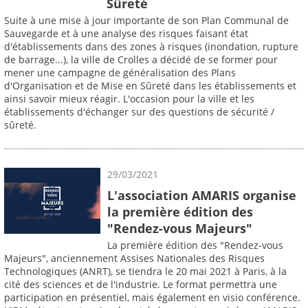
Sûreté
Suite à une mise à jour importante de son Plan Communal de
Sauvegarde et à une analyse des risques faisant état
d'établissements dans des zones à risques (inondation, rupture
de barrage...), la ville de Crolles a décidé de se former pour
mener une campagne de généralisation des Plans
d'Organisation et de Mise en Sûreté dans les établissements et
ainsi savoir mieux réagir. L'occasion pour la ville et les
établissements d'échanger sur des questions de sécurité /
sûreté.
29/03/2021
L'association AMARIS organise
la première édition des
"Rendez-vous Majeurs"
La première édition des "Rendez-vous
Majeurs", anciennement Assises Nationales des Risques
Technologiques (ANRT), se tiendra le 20 mai 2021 à Paris, à la
cité des sciences et de l'industrie. Le format permettra une
participation en présentiel, mais également en visio conférence.