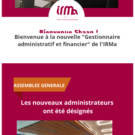
Bienvenue à la nouvelle "Gestionnaire
administratif et financier" de l'IRMa