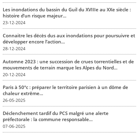
Les inondations du bassin du Guil du XVIIIe au XXe siècle :
histoire d’un risque majeur...
23-12-2024
Connaitre les décès dus aux inondations pour poursuivre et
développer encore l’action...
28-12-2024
Automne 2023 : une succession de crues torrentielles et de
mouvements de terrain marque les Alpes du Nord...
20-12-2024
Paris à 50°c : préparer le territoire parisien à un dôme de
chaleur extrême...
26-05-2025
Déclenchement tardif du PCS malgré une alerte
préfectorale : la commune responsable...
07-06-2025