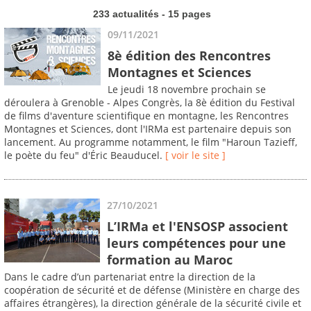
233 actualités - 15 pages
09/11/2021
8è édition des Rencontres
Montagnes et Sciences
Le jeudi 18 novembre prochain se
déroulera à Grenoble - Alpes Congrès, la 8è édition du Festival
de films d'aventure scientifique en montagne, les Rencontres
Montagnes et Sciences, dont l'IRMa est partenaire depuis son
lancement. Au programme notamment, le film "Haroun Tazieff,
le poète du feu" d'Éric Beauducel.
[ voir le site ]
27/10/2021
L’IRMa et l'ENSOSP associent
leurs compétences pour une
formation au Maroc
Dans le cadre d’un partenariat entre la direction de la
coopération de sécurité et de défense (Ministère en charge des
affaires étrangères), la direction générale de la sécurité civile et