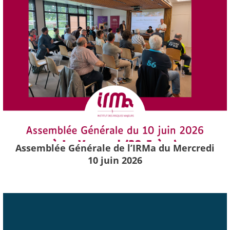
Assemblée Générale de l’IRMa du Mercredi
10 juin 2026