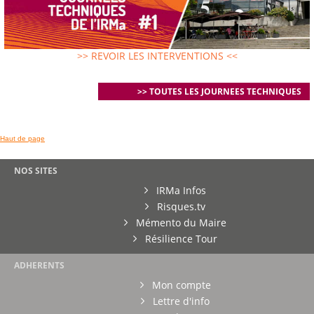
>> REVOIR LES INTERVENTIONS <<
>> TOUTES LES JOURNEES TECHNIQUES
Haut de page
NOS SITES
IRMa Infos
Risques.tv
Mémento du Maire
Résilience Tour
ADHERENTS
Mon compte
Lettre d'info