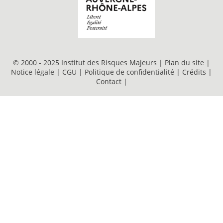
© 2000 - 2025 Institut des Risques Majeurs |
Plan du site
|
Notice légale
|
CGU
|
Politique de confidentialité
|
Crédits
|
Contact
|