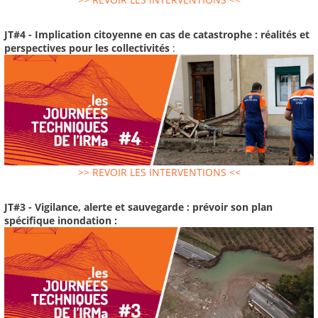
JT#4 - Implication citoyenne en cas de catastrophe : réalités et
perspectives pour les collectivités
:
>> REVOIR LES INTERVENTIONS <<
JT#3 - Vigilance, alerte et sauvegarde : prévoir son plan
spécifique inondation :