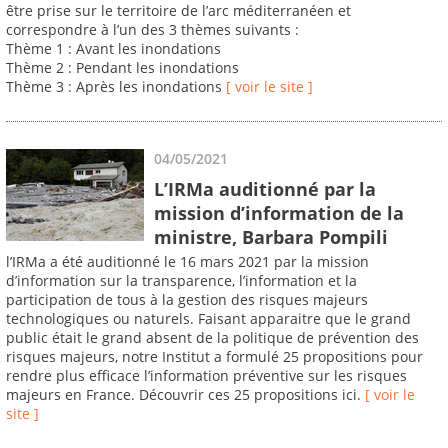
être prise sur le territoire de l’arc méditerranéen et
correspondre à l’un des 3 thèmes suivants :
Thème 1 : Avant les inondations
Thème 2 : Pendant les inondations
Thème 3 : Après les inondations
[ voir le site ]
04/05/2021
L’IRMa auditionné par la
mission d’information de la
ministre, Barbara Pompili
l’IRMa a été auditionné le 16 mars 2021 par la mission
d’information sur la transparence, l’information et la
participation de tous à la gestion des risques majeurs
technologiques ou naturels. Faisant apparaitre que le grand
public était le grand absent de la politique de prévention des
risques majeurs, notre Institut a formulé 25 propositions pour
rendre plus efficace l’information préventive sur les risques
majeurs en France. Découvrir ces 25 propositions ici.
[ voir le
site ]