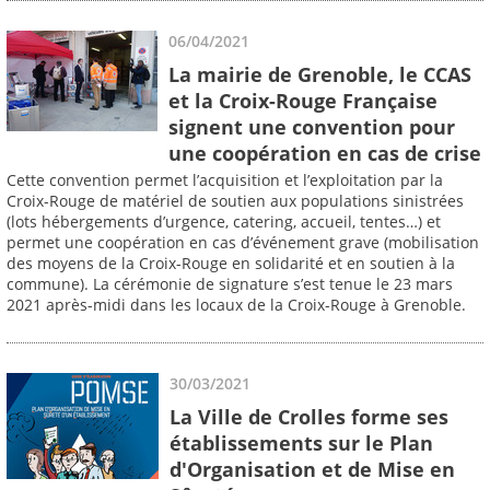
06/04/2021
La mairie de Grenoble, le CCAS
et la Croix-Rouge Française
signent une convention pour
une coopération en cas de crise
Cette convention permet l’acquisition et l’exploitation par la
Croix-Rouge de matériel de soutien aux populations sinistrées
(lots hébergements d’urgence, catering, accueil, tentes…) et
permet une coopération en cas d’événement grave (mobilisation
des moyens de la Croix-Rouge en solidarité et en soutien à la
commune). La cérémonie de signature s’est tenue le 23 mars
2021 après-midi dans les locaux de la Croix-Rouge à Grenoble.
30/03/2021
La Ville de Crolles forme ses
établissements sur le Plan
d'Organisation et de Mise en