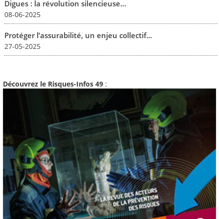
Digues : la révolution silencieuse...
08-06-2025
Protéger l’assurabilité, un enjeu collectif...
27-05-2025
Découvrez le Risques-Infos 49
: