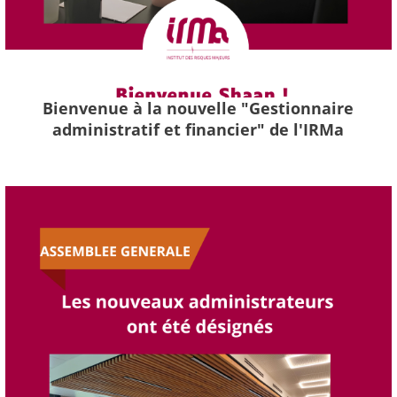
Bienvenue à la nouvelle "Gestionnaire
administratif et financier" de l'IRMa