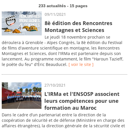
233 actualités - 15 pages
09/11/2021
8è édition des Rencontres
Montagnes et Sciences
Le jeudi 18 novembre prochain se
déroulera à Grenoble - Alpes Congrès, la 8è édition du Festival
de films d'aventure scientifique en montagne, les Rencontres
Montagnes et Sciences, dont l'IRMa est partenaire depuis son
lancement. Au programme notamment, le film "Haroun Tazieff,
le poète du feu" d'Éric Beauducel.
[ voir le site ]
27/10/2021
L’IRMa et l'ENSOSP associent
leurs compétences pour une
formation au Maroc
Dans le cadre d’un partenariat entre la direction de la
coopération de sécurité et de défense (Ministère en charge des
affaires étrangères), la direction générale de la sécurité civile et