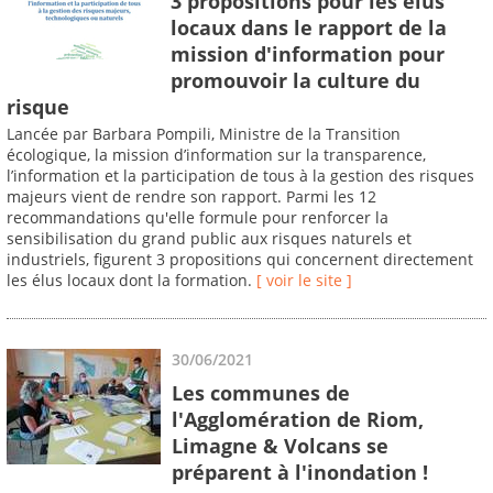
3 propositions pour les élus
locaux dans le rapport de la
mission d'information pour
promouvoir la culture du
risque
Lancée par Barbara Pompili, Ministre de la Transition
écologique, la mission d’information sur la transparence,
l’information et la participation de tous à la gestion des risques
majeurs vient de rendre son rapport. Parmi les 12
recommandations qu'elle formule pour renforcer la
sensibilisation du grand public aux risques naturels et
industriels, figurent 3 propositions qui concernent directement
les élus locaux dont la formation.
[ voir le site ]
30/06/2021
Les communes de
l'Agglomération de Riom,
Limagne & Volcans se
préparent à l'inondation !