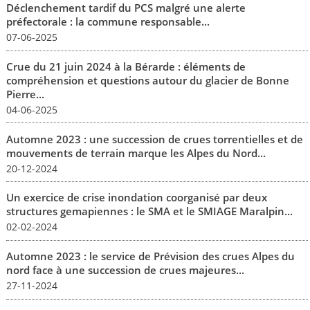
Déclenchement tardif du PCS malgré une alerte
préfectorale : la commune responsable...
07-06-2025
Crue du 21 juin 2024 à la Bérarde : éléments de
compréhension et questions autour du glacier de Bonne
Pierre...
04-06-2025
Automne 2023 : une succession de crues torrentielles et de
mouvements de terrain marque les Alpes du Nord...
20-12-2024
Un exercice de crise inondation coorganisé par deux
structures gemapiennes : le SMA et le SMIAGE Maralpin...
02-02-2024
Automne 2023 : le service de Prévision des crues Alpes du
nord face à une succession de crues majeures...
27-11-2024