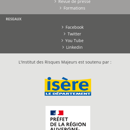
Revue de presse
Formations
RESEAUX
Facebook
Twitter
You Tube
Linkedin
L'Institut des Risques Majeurs est soutenu par :