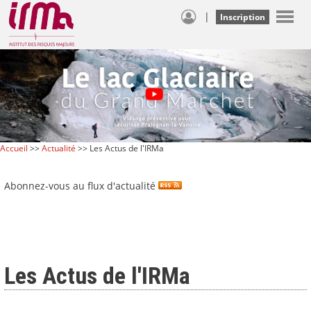
|
Inscription
Accueil
>>
Actualité
>> Les Actus de l'IRMa
Abonnez-vous au flux d'actualité
Les Actus de l'IRMa