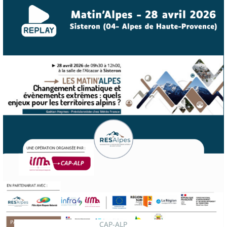
CAP-ALP