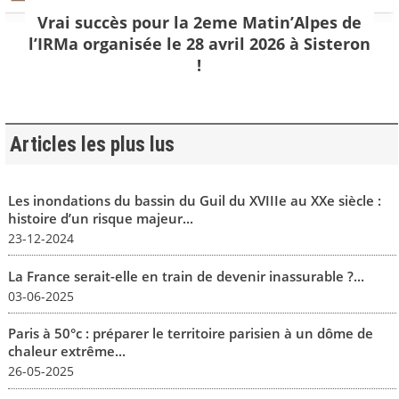
Vrai succès pour la 2eme Matin’Alpes de
l’IRMa organisée le 28 avril 2026 à Sisteron
!
Articles les plus lus
Les inondations du bassin du Guil du XVIIIe au XXe siècle :
histoire d’un risque majeur...
23-12-2024
La France serait-elle en train de devenir inassurable ?...
03-06-2025
Paris à 50°c : préparer le territoire parisien à un dôme de
chaleur extrême...
26-05-2025