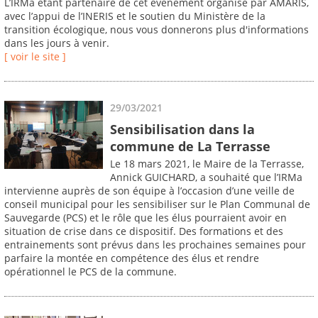
L’IRMa étant partenaire de cet événement organisé par AMARIS,
avec l’appui de l’INERIS et le soutien du Ministère de la
transition écologique, nous vous donnerons plus d'informations
dans les jours à venir.
[ voir le site ]
29/03/2021
Sensibilisation dans la
commune de La Terrasse
Le 18 mars 2021, le Maire de la Terrasse,
Annick GUICHARD, a souhaité que l’IRMa
intervienne auprès de son équipe à l’occasion d’une veille de
conseil municipal pour les sensibiliser sur le Plan Communal de
Sauvegarde (PCS) et le rôle que les élus pourraient avoir en
situation de crise dans ce dispositif. Des formations et des
entrainements sont prévus dans les prochaines semaines pour
parfaire la montée en compétence des élus et rendre
opérationnel le PCS de la commune.