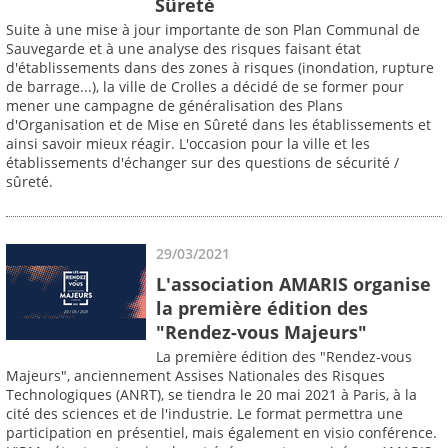
Sûreté
Suite à une mise à jour importante de son Plan Communal de
Sauvegarde et à une analyse des risques faisant état
d'établissements dans des zones à risques (inondation, rupture
de barrage...), la ville de Crolles a décidé de se former pour
mener une campagne de généralisation des Plans
d'Organisation et de Mise en Sûreté dans les établissements et
ainsi savoir mieux réagir. L'occasion pour la ville et les
établissements d'échanger sur des questions de sécurité /
sûreté.
29/03/2021
L'association AMARIS organise
la première édition des
"Rendez-vous Majeurs"
La première édition des "Rendez-vous
Majeurs", anciennement Assises Nationales des Risques
Technologiques (ANRT), se tiendra le 20 mai 2021 à Paris, à la
cité des sciences et de l'industrie. Le format permettra une
participation en présentiel, mais également en visio conférence.