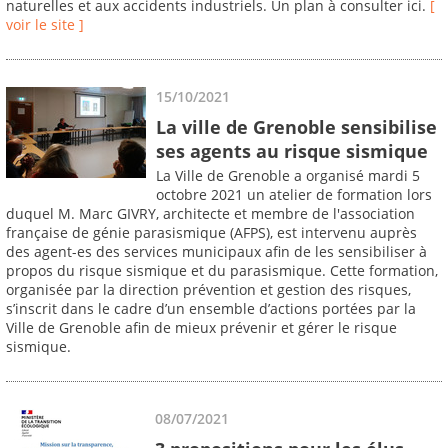
naturelles et aux accidents industriels. Un plan à consulter ici.
[
voir le site ]
15/10/2021
La ville de Grenoble sensibilise
ses agents au risque sismique
La Ville de Grenoble a organisé mardi 5
octobre 2021 un atelier de formation lors
duquel M. Marc GIVRY, architecte et membre de l'association
française de génie parasismique (AFPS), est intervenu auprès
des agent-es des services municipaux afin de les sensibiliser à
propos du risque sismique et du parasismique. Cette formation,
organisée par la direction prévention et gestion des risques,
s’inscrit dans le cadre d’un ensemble d’actions portées par la
Ville de Grenoble afin de mieux prévenir et gérer le risque
sismique.
08/07/2021