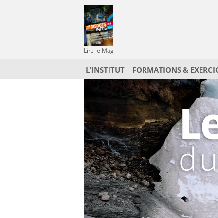
Lire le Mag
L'INSTITUT
FORMATIONS & EXERCI