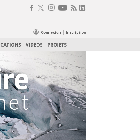
|
Connexion
Inscription
ICATIONS
VIDEOS
PROJETS