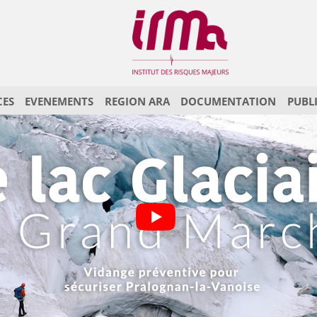
CES
EVENEMENTS
REGION ARA
DOCUMENTATION
PUBL