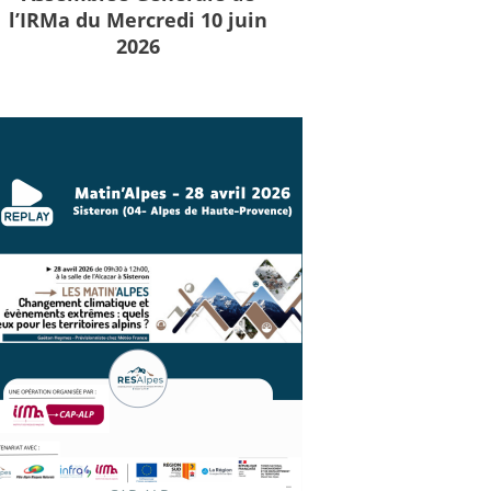
l’IRMa du Mercredi 10 juin
2026