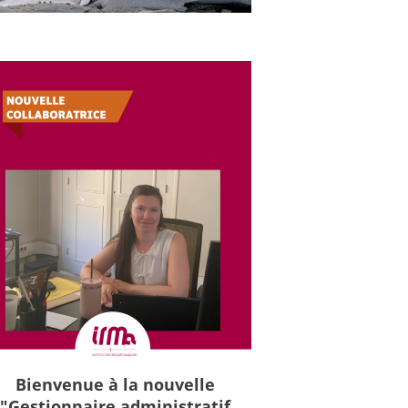
Bienvenue à la nouvelle
"Gestionnaire administratif