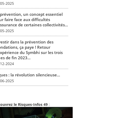
-05-2025
 prévention, un concept essentiel
r faire face aux difficultés
ssurance de certaines collectivités...
-05-2025
vestir dans la prévention des
ondations, ça paye ! Retour
expérience du Symbhi sur les trois
es de fin 2023...
-12-2024
ues : la révolution silencieuse...
-06-2025
ouvrez le Risques-Infos 49
: