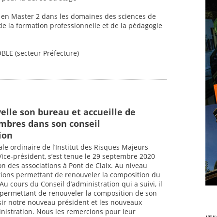
s en Master 2 dans les domaines des sciences de
 de la formation professionnelle et de la pédagogie
BLE (secteur Préfecture)
elle son bureau et accueille de
bres dans son conseil
ion
le ordinaire de l’Institut des Risques Majeurs
ice-président, s’est tenue le 29 septembre 2020
on des associations à Pont de Claix. Au niveau
ections permettant de renouveler la composition du
 Au cours du Conseil d’administration qui a suivi, il
 permettant de renouveler la composition de son
isir notre nouveau président et les nouveaux
istration. Nous les remercions pour leur