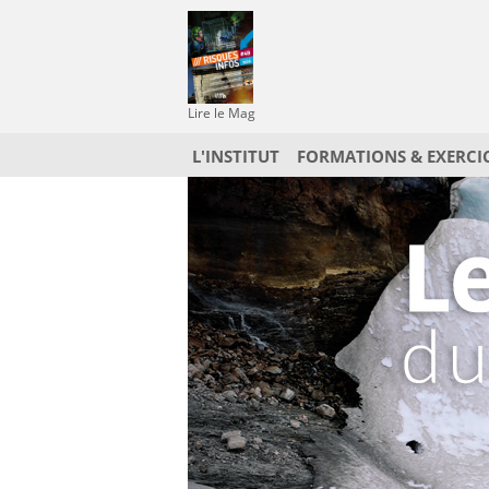
Lire le Mag
L'INSTITUT
FORMATIONS & EXERCI