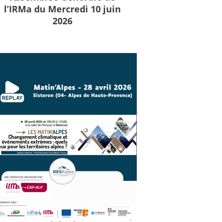
l’IRMa du Mercredi 10 juin
2026