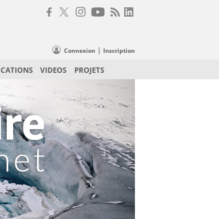
|
Connexion
Inscription
ICATIONS
VIDEOS
PROJETS