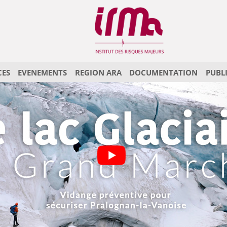
CES
EVENEMENTS
REGION ARA
DOCUMENTATION
PUBL