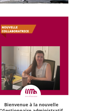
Bienvenue à la nouvelle
"Gestionnaire administratif