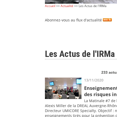
Accueil
>>
Actualité
>> Les Actus de l'IRMa
Abonnez-vous au flux d'actualité
Les Actus de l'IRMa
233 actu
13/11/2020
Enseignements
des risques in
La Matinale #7 de
Alexis Miller de la DREAL Auvergne-Rhône
Directeur UMICORE Specialty. Objectif : n
enseignements tirés pour la prévention 