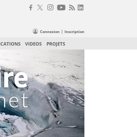
|
Connexion
Inscription
ICATIONS
VIDEOS
PROJETS