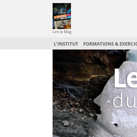
Lire le Mag
L'INSTITUT
FORMATIONS & EXERCI