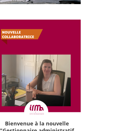
Bienvenue à la nouvelle
"Gestionnaire administratif