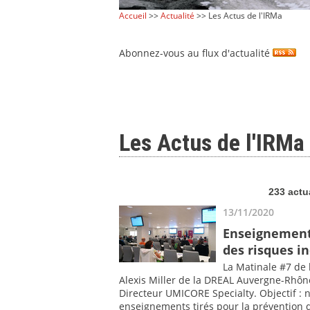
Accueil
>>
Actualité
>> Les Actus de l'IRMa
Abonnez-vous au flux d'actualité
Les Actus de l'IRMa
233 actu
13/11/2020
Enseignements
des risques in
La Matinale #7 de
Alexis Miller de la DREAL Auvergne-Rhône
Directeur UMICORE Specialty. Objectif : n
enseignements tirés pour la prévention 