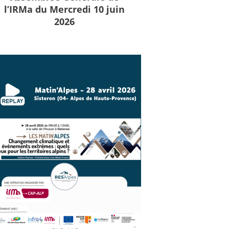
l’IRMa du Mercredi 10 juin
2026