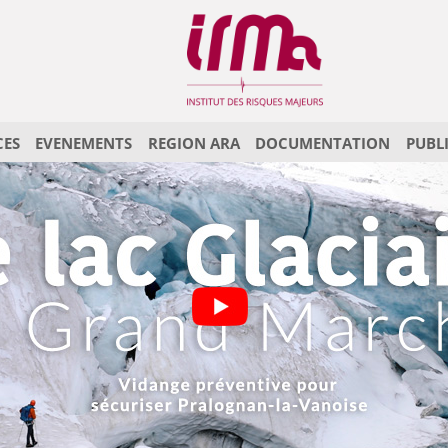
CES
EVENEMENTS
REGION ARA
DOCUMENTATION
PUBL