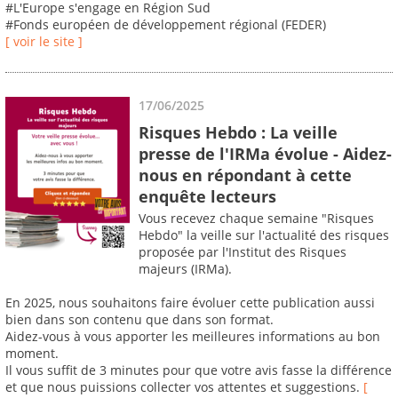
#L'Europe s'engage en Région Sud
#Fonds européen de développement régional (FEDER)
[ voir le site ]
17/06/2025
Risques Hebdo : La veille
presse de l'IRMa évolue - Aidez-
nous en répondant à cette
enquête lecteurs
Vous recevez chaque semaine "Risques
Hebdo" la veille sur l'actualité des risques
proposée par l'Institut des Risques
majeurs (IRMa).
En 2025, nous souhaitons faire évoluer cette publication aussi
bien dans son contenu que dans son format.
Aidez-vous à vous apporter les meilleures informations au bon
moment.
Il vous suffit de 3 minutes pour que votre avis fasse la différence
et que nous puissions collecter vos attentes et suggestions.
[