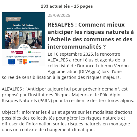
233 actualités - 15 pages
25/09/2025
RESALPES : Comment mieux
anticiper les risques naturels à
l’échelle des communes et des
intercommunalités ?
Le 16 septembre 2025, la rencontre
ALE’ALPES a réuni élus et agents de la
collectivité de Durance Luberon Verdon
Agglomération (DLVAgglo) lors d’une
soirée de sensibilisation à la gestion des risques majeurs.
ALE’ALPES : "Anticiper aujourd’hui pour prévenir demain", est
proposé par l’Institut des Risques Majeurs et le Pôle Alpin
Risques Naturels (PARN) pour la résilience des territoires alpins.
Objectif : Informer les élus et agents sur les modalités d’actions
possibles des collectivités pour gérer les risques naturels et
diffuser de l’information sur les risques naturels en montagne
dans un contexte de changement climatique.