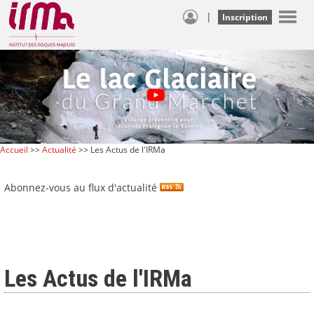
|
Inscription
Accueil
>>
Actualité
>> Les Actus de l'IRMa
Abonnez-vous au flux d'actualité
Les Actus de l'IRMa