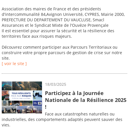
Association des maires de France et des présidents
d'intercommunalité 84,Avignon Université, CYPRES, Mairie 2000,
PREFECTURE DU DEPARTEMENT DU VAUCLUSE, Smacl
Assurances et le Syndicat Mixte de l'Ouvèze Provençale
Il est essentiel pour assurer la sécurité et la résilience des
territoires face aux risques majeurs.
Découvrez comment participer aux Parcours Territoriaux ou
construire votre propre parcours de gestion de crise sur notre
site.
[ voir le site ]
18/03/2025
Participez à la Journée
Nationale de la Résilience 2025
!
Face aux catastrophes naturelles ou
industrielles, des comportements adaptés peuvent sauver des
vies.