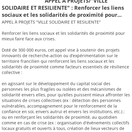
APPEL À PROJETS/"VILLE
SOLIDAIRE ET RESILIENTE" : Renforcer les liens
sociaux et les solidarités de proximité pour...
APPEL À PROJETS "VILLE SOLIDAIRE ET RESILIENTE"
Renforcer les liens sociaux et les solidarités de proximité pour
mieux faire face aux crises.
Doté de 300 000 euros, cet appel vise à soutenir des projets
innovants de recherche-action ou d’expérimentation sur le
territoire francilien qui renforcent les liens sociaux et les
solidarités de proximité comme facteurs essentiels de résilience
collective :
en agissant sur le développement du capital social des
personnes les plus fragiles ou isolées et des mécanismes de
solidarité envers elles, pour qu’elles puissent mieux affronter les
situations de crises collectives (ex : détection des personnes
vulnérables, accompagnement pour le renforcement de la
confiance en soi, envers autrui et envers les institutions, etc.) ;
ou en renforçant les solidarités de proximité, au quotidien
comme en cas de crise (ex : organisation d'événements collectifs
locaux gratuits et ouverts à tous, création de lieux vecteurs de