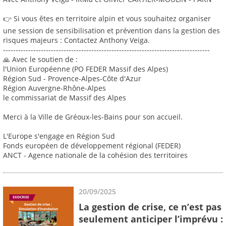
👉 Si vous êtes en territoire alpin et vous souhaitez organiser
une session de sensibilisation et prévention dans la gestion des
risques majeurs : Contactez Anthony Veiga.
----------------------------------------------------------------------------------
🙏 Avec le soutien de :
l'Union Européenne (PO FEDER Massif des Alpes)
Région Sud - Provence-Alpes-Côte d'Azur
Région Auvergne-Rhône-Alpes
le commissariat de Massif des Alpes
Merci à la Ville de Gréoux-les-Bains pour son accueil.
L'Europe s'engage en Région Sud
Fonds européen de développement régional (FEDER)
ANCT - Agence nationale de la cohésion des territoires
20/09/2025
La gestion de crise, ce n’est pas
seulement anticiper l’imprévu :