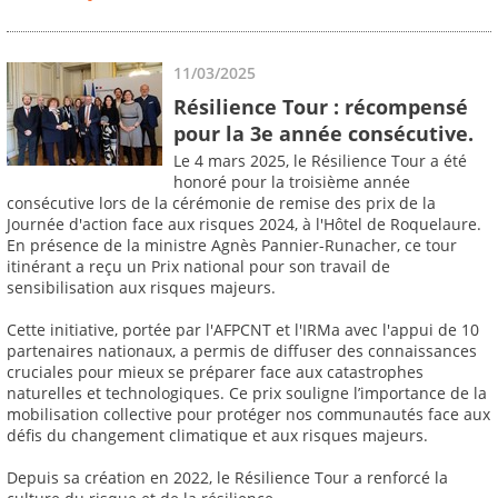
11/03/2025
Résilience Tour : récompensé
pour la 3e année consécutive.
Le 4 mars 2025, le Résilience Tour a été
honoré pour la troisième année
consécutive lors de la cérémonie de remise des prix de la
Journée d'action face aux risques 2024, à l'Hôtel de Roquelaure.
En présence de la ministre Agnès Pannier-Runacher, ce tour
itinérant a reçu un Prix national pour son travail de
sensibilisation aux risques majeurs.
Cette initiative, portée par l'AFPCNT et l'IRMa avec l'appui de 10
partenaires nationaux, a permis de diffuser des connaissances
cruciales pour mieux se préparer face aux catastrophes
naturelles et technologiques. Ce prix souligne l’importance de la
mobilisation collective pour protéger nos communautés face aux
défis du changement climatique et aux risques majeurs.
Depuis sa création en 2022, le Résilience Tour a renforcé la