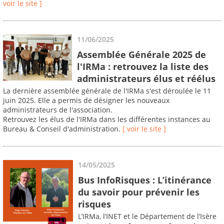
voir le site ]
11/06/2025
Assemblée Générale 2025 de
l'IRMa : retrouvez la liste des
administrateurs élus et réélus
La dernière assemblée générale de l'IRMa s'est déroulée le 11
juin 2025. Elle a permis de désigner les nouveaux
administrateurs de l'association.
Retrouvez les élus de l'IRMa dans les différentes instances au
Bureau & Conseil d'administration.
[ voir le site ]
14/05/2025
Bus InfoRisques : L’itinérance
du savoir pour prévenir les
risques
L’IRMa, l’INET et le Département de l’Isère