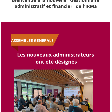
Bienvenue à la nouvelle "Gestionnaire
administratif et financier" de l'IRMa