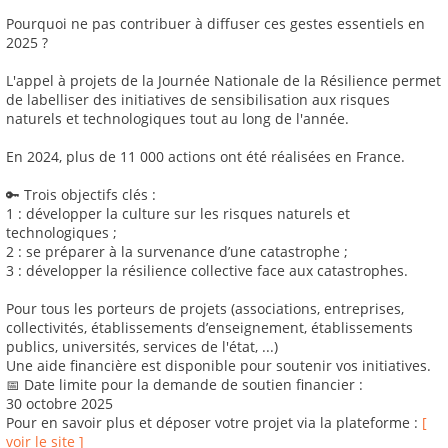
Pourquoi ne pas contribuer à diffuser ces gestes essentiels en
2025 ?
L'appel à projets de la Journée Nationale de la Résilience permet
de labelliser des initiatives de sensibilisation aux risques
naturels et technologiques tout au long de l'année.
En 2024, plus de 11 000 actions ont été réalisées en France.
🔑 Trois objectifs clés :
1 : développer la culture sur les risques naturels et
technologiques ;
2 : se préparer à la survenance d’une catastrophe ;
3 : développer la résilience collective face aux catastrophes.
Pour tous les porteurs de projets (associations, entreprises,
collectivités, établissements d’enseignement, établissements
publics, universités, services de l'état, ...)
Une aide financière est disponible pour soutenir vos initiatives.
📅 Date limite pour la demande de soutien financier :
30 octobre 2025
Pour en savoir plus et déposer votre projet via la plateforme :
[
voir le site ]