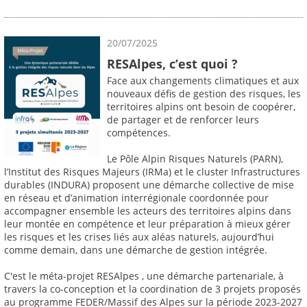
20/07/2025
RESAlpes, c’est quoi ?
Face aux changements climatiques et aux
nouveaux défis de gestion des risques, les
territoires alpins ont besoin de coopérer,
de partager et de renforcer leurs
compétences.
Le Pôle Alpin Risques Naturels (PARN),
l’Institut des Risques Majeurs (IRMa) et le cluster Infrastructures
durables (INDURA) proposent une démarche collective de mise
en réseau et d’animation interrégionale coordonnée pour
accompagner ensemble les acteurs des territoires alpins dans
leur montée en compétence et leur préparation à mieux gérer
les risques et les crises liés aux aléas naturels, aujourd’hui
comme demain, dans une démarche de gestion intégrée.
C'est le méta-projet RESAlpes , une démarche partenariale, à
travers la co-conception et la coordination de 3 projets proposés
au programme FEDER/Massif des Alpes sur la période 2023-2027