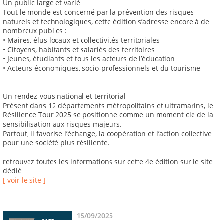
Un public large et varié
Tout le monde est concerné par la prévention des risques
naturels et technologiques, cette édition s’adresse encore à de
nombreux publics :
• Maires, élus locaux et collectivités territoriales
• Citoyens, habitants et salariés des territoires
• Jeunes, étudiants et tous les acteurs de l’éducation
• Acteurs économiques, socio-professionnels et du tourisme
Un rendez-vous national et territorial
Présent dans 12 départements métropolitains et ultramarins, le
Résilience Tour 2025 se positionne comme un moment clé de la
sensibilisation aux risques majeurs.
Partout, il favorise l’échange, la coopération et l’action collective
pour une société plus résiliente.
retrouvez toutes les informations sur cette 4e édition sur le site
dédié
[ voir le site ]
15/09/2025