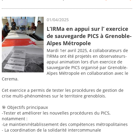
01/04/2025
L’IRMa en appui sur l’ exercice
de sauvegarde PICS à Grenoble-
Alpes Métropole
Mardi 1er avril 2025, 4 collaborateurs de
l’IRMa ont été projetés en observateurs-
appui animation lors d’un exercice de
sauvegarde PICS organisé par Grenoble-
Alpes Métropole en collaboration avec le
Cerema.
Cet exercice a permis de tester les procédures de gestion de
crise multi-phénomènes sur le territoire grenoblois.
🎯 Objectifs principaux
-Tester et améliorer les nouvelles procédures du PICS,
notamment :
-Le maintien/rétablissement des compétences métropolitaines
- La coordination de la solidarité intercommunale