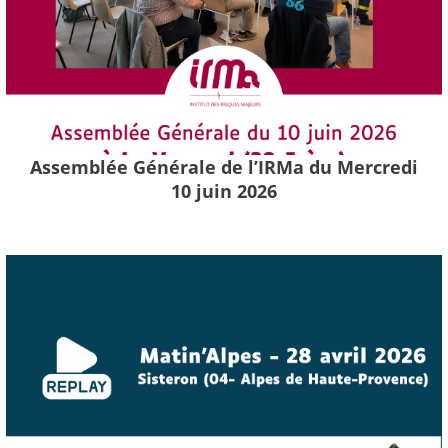
Assemblée Générale de l’IRMa du Mercredi
10 juin 2026