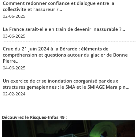
Comment redonner confiance et dialogue entre la
collectivité et l’assureur ?...
02-06-2025
La France serait-elle en train de devenir inassurable ?...
03-06-2025
Crue du 21 juin 2024 à la Bérarde : éléments de
compréhension et questions autour du glacier de Bonne
Pierre...
04-06-2025
Un exercice de crise inondation coorganisé par deux
structures gemapiennes : le SMA et le SMIAGE Maralpin...
02-02-2024
Découvrez le Risques-Infos 49
: