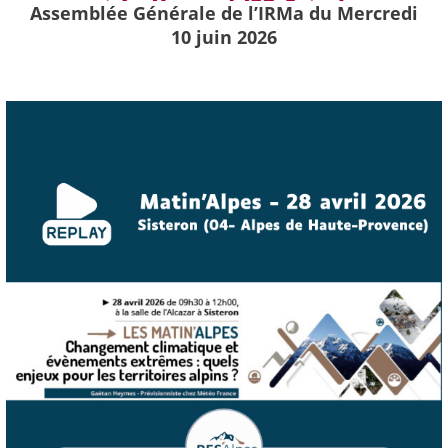
Assemblée Générale de l’IRMa du Mercredi
10 juin 2026