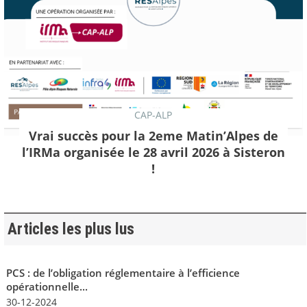
CAP-ALP
Vrai succès pour la 2eme Matin’Alpes de
l’IRMa organisée le 28 avril 2026 à Sisteron
!
Articles les plus lus
PCS : de l’obligation réglementaire à l’efficience
opérationnelle...
30-12-2024