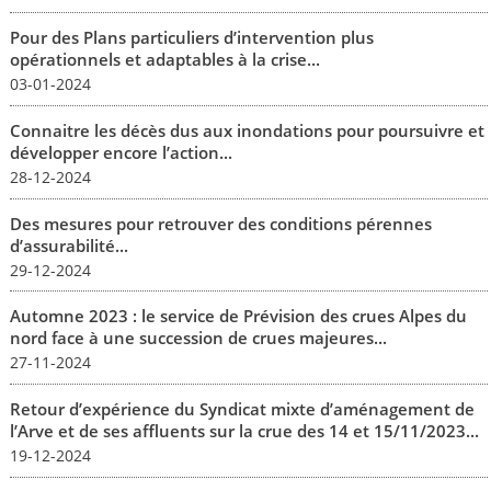
Pour des Plans particuliers d’intervention plus
opérationnels et adaptables à la crise...
03-01-2024
Connaitre les décès dus aux inondations pour poursuivre et
développer encore l’action...
28-12-2024
Des mesures pour retrouver des conditions pérennes
d’assurabilité...
29-12-2024
Automne 2023 : le service de Prévision des crues Alpes du
nord face à une succession de crues majeures...
27-11-2024
Retour d’expérience du Syndicat mixte d’aménagement de
l’Arve et de ses affluents sur la crue des 14 et 15/11/2023...
19-12-2024