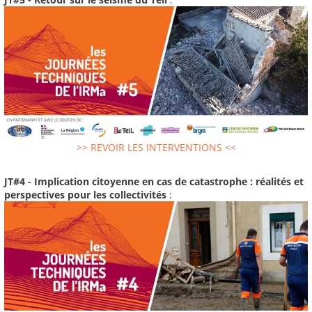
>> REVOIR LES INTERVENTIONS <<
JT#4 - Implication citoyenne en cas de catastrophe : réalités et
perspectives pour les collectivités
: