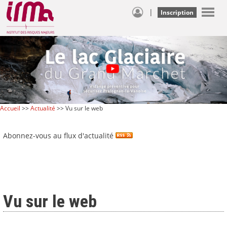
|
Inscription
Accueil
>>
Actualité
>> Vu sur le web
Abonnez-vous au flux d'actualité
Vu sur le web