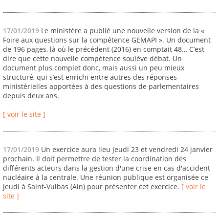
17/01/2019
Le ministère a publié une nouvelle version de la «
Foire aux questions sur la compétence GEMAPI ». Un document
de 196 pages, là où le précédent (2016) en comptait 48… C’est
dire que cette nouvelle compétence soulève débat. Un
document plus complet donc, mais aussi un peu mieux
structuré, qui s’est enrichi entre autres des réponses
ministérielles apportées à des questions de parlementaires
depuis deux ans.
[ voir le site ]
17/01/2019
Un exercice aura lieu jeudi 23 et vendredi 24 janvier
prochain. Il doit permettre de tester la coordination des
différents acteurs dans la gestion d'une crise en cas d'accident
nucléaire à la centrale. Une réunion publique est organisée ce
jeudi à Saint-Vulbas (Ain) pour présenter cet exercice.
[ voir le
site ]