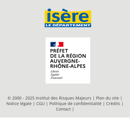
© 2000 - 2025 Institut des Risques Majeurs |
Plan du site
|
Notice légale
|
CGU
|
Politique de confidentialité
|
Crédits
|
Contact
|