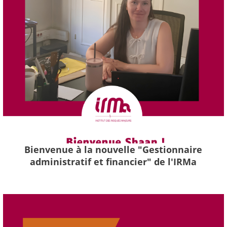
Bienvenue à la nouvelle "Gestionnaire
administratif et financier" de l'IRMa