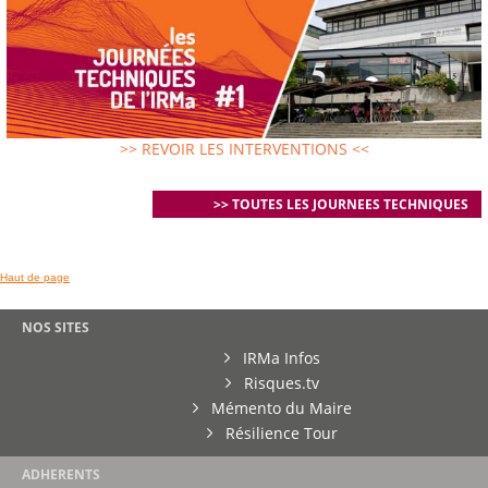
>> REVOIR LES INTERVENTIONS <<
>> TOUTES LES JOURNEES TECHNIQUES
Haut de page
NOS SITES
IRMa Infos
Risques.tv
Mémento du Maire
Résilience Tour
ADHERENTS