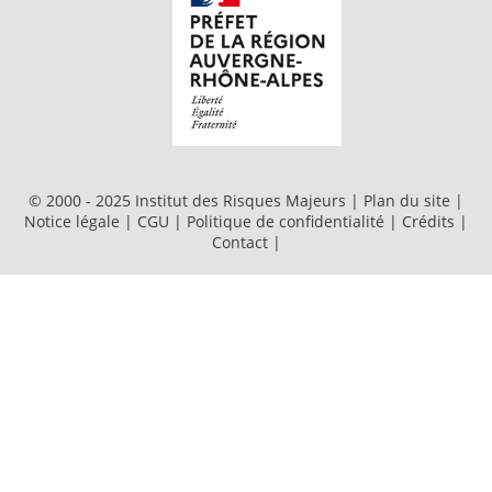
© 2000 - 2025 Institut des Risques Majeurs |
Plan du site
|
Notice légale
|
CGU
|
Politique de confidentialité
|
Crédits
|
Contact
|