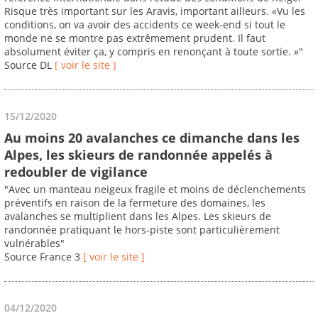
Risque très important sur les Aravis, important ailleurs. «Vu les
conditions, on va avoir des accidents ce week-end si tout le
monde ne se montre pas extrêmement prudent. Il faut
absolument éviter ça, y compris en renonçant à toute sortie. »"
Source DL
[ voir le site ]
15/12/2020
Au moins 20 avalanches ce dimanche dans les
Alpes, les skieurs de randonnée appelés à
redoubler de vigilance
"Avec un manteau neigeux fragile et moins de déclenchements
préventifs en raison de la fermeture des domaines, les
avalanches se multiplient dans les Alpes. Les skieurs de
randonnée pratiquant le hors-piste sont particulièrement
vulnérables"
Source France 3
[ voir le site ]
04/12/2020