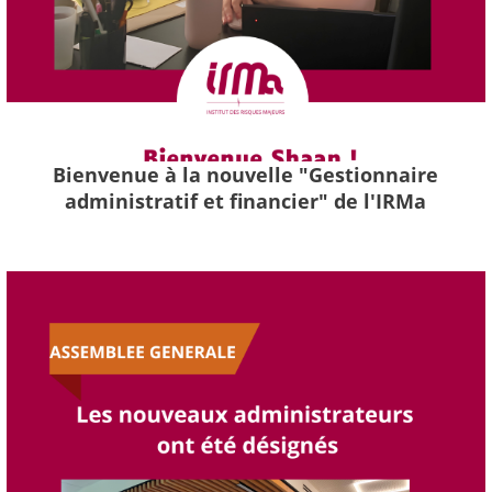
Bienvenue à la nouvelle "Gestionnaire
administratif et financier" de l'IRMa