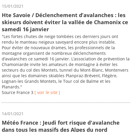
15/01/2021
Hte Savoie / Déclenchement d’avalanches : les
skieurs doivent éviter la vallée de Chamonix ce
samedi 16 janvier
"Les fortes chutes de neige tombées ces derniers jours ont
rendu le manteau neigeux savoyard encore plus instable.
Pour éviter de nouveaux drames, les professionnels de la
montagne organisent de nombreux déclenchements
d’avalanches ce samedi 16 janvier. L’association de prévention la
Chamoniarde invite les amateurs de montagne à éviter les
secteurs du col des Montets, tunnel du Mont-Blanc, Montenvers
ainsi que les domaines skiables Planpraz-Brévent, Flégère,
Lognan-les Grands Montets, le Tour col de Balme et les
Planards."
Source France 3
[ voir le site ]
14/01/2021
Météo France : Jeudi fort risque d'avalanche
dans tous les massifs des Alpes du nord