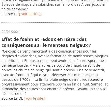
Épisode de risque d'avalanches sur le nord des Alpes, jusqu'en
fin de semaine."
Source DL
[ voir le site ]
22/01/2021
Effet de foehn et redoux en Isère : des
conséquences sur le manteau neigeux ?
"Ce coup de vent important a des conséquences pour les
risques d’avalanches, avec la formation de nombreuses plaques
en altitude. « Et plus bas, on peut avoir des départs spontanés
de neige lourde. » Mais après ce coup de chaud, ce sont de
nouvelles chutes de neige qui sont à prévoir. Dès ce vendredi,
avec un front actif qui devrait déverser 30 cm de neige au-
dessus de 1 700 m. La limite pluie neige devrait redescendre
progressivement pour atteindre 500 m en fin de nuit. Samedi et
dimanche, des chutes sont encore à prévoir… Avant un redoux
dès mercredi."
Source Le DL
[ voir le site ]