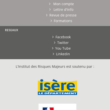
Mon compte
Lettre d'info
Revue de presse
Formations
RESEAUX
Facebook
Twitter
You Tube
Linkedin
L'Institut des Risques Majeurs est soutenu par :