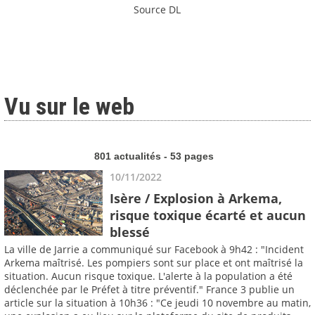
Source DL
Vu sur le web
801 actualités - 53 pages
10/11/2022
Isère / Explosion à Arkema,
risque toxique écarté et aucun
blessé
La ville de Jarrie a communiqué sur Facebook à 9h42 : "Incident
Arkema maîtrisé. Les pompiers sont sur place et ont maîtrisé la
situation. Aucun risque toxique. L'alerte à la population a été
déclenchée par le Préfet à titre préventif." France 3 publie un
article sur la situation à 10h36 : "Ce jeudi 10 novembre au matin,