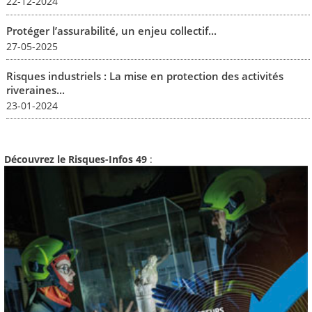
22-12-2024
Protéger l’assurabilité, un enjeu collectif...
27-05-2025
Risques industriels : La mise en protection des activités
riveraines...
23-01-2024
Découvrez le Risques-Infos 49
: