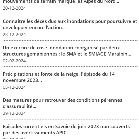
mouvements de terrain marque les Alpes du Nord...
20-12-2024
Connaitre les décès dus aux inondations pour poursuivre et
développer encore l’action...
28-12-2024
Un exercice de crise inondation coorganisé par deux
structures gemapiennes : le SMA et le SMIAGE Maralpin...
02-02-2024
Précipitations et fonte de la neige, l'épisode du 14
novembre 2023...
05-12-2024
Des mesures pour retrouver des conditions pérennes
d’assurabilité...
29-12-2024
Épisodes torrentiels en Savoie de juin 2023 non couverts
par des avertissements APIC...