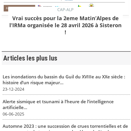
CAP-ALP
Vrai succès pour la 2eme Matin’Alpes de
l’IRMa organisée le 28 avril 2026 à Sisteron
!
Articles les plus lus
Les inondations du bassin du Guil du XVIIIe au XXe siècle :
histoire d’un risque majeur...
23-12-2024
Alerte sismique et tsunami à l’heure de l’intelligence
artificielle...
06-06-2025
Automne 2023 : une succession de crues torrentielles et de