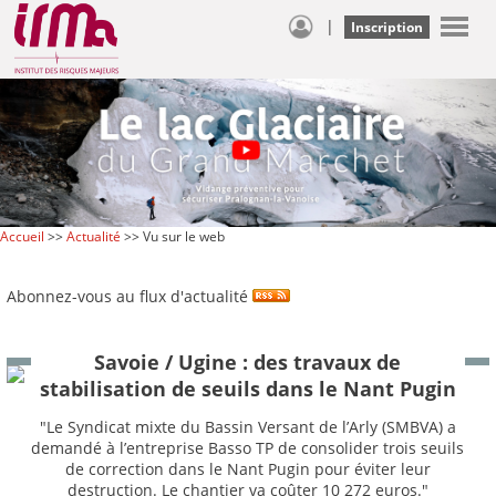
|
Inscription
Accueil
>>
Actualité
>> Vu sur le web
Abonnez-vous au flux d'actualité
Savoie / Ugine : des travaux de
stabilisation de seuils dans le Nant Pugin
"Le Syndicat mixte du Bassin Versant de l’Arly (SMBVA) a
demandé à l’entreprise Basso TP de consolider trois seuils
de correction dans le Nant Pugin pour éviter leur
destruction. Le chantier va coûter 10 272 euros."