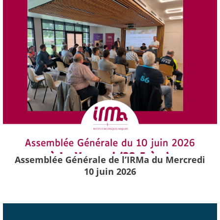
Assemblée Générale de l’IRMa du Mercredi
10 juin 2026