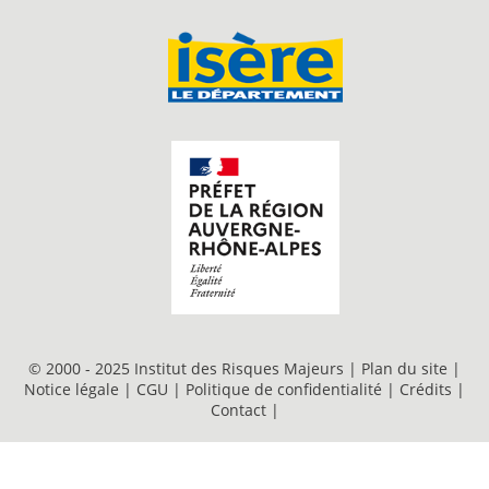
© 2000 - 2025 Institut des Risques Majeurs |
Plan du site
|
Notice légale
|
CGU
|
Politique de confidentialité
|
Crédits
|
Contact
|