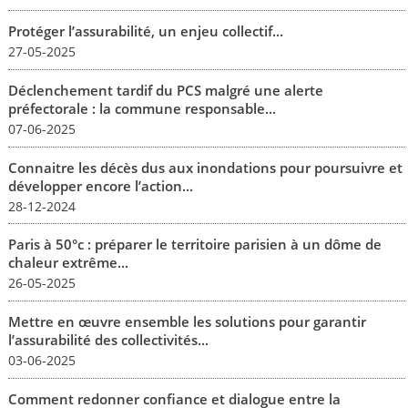
Protéger l’assurabilité, un enjeu collectif...
27-05-2025
Déclenchement tardif du PCS malgré une alerte
préfectorale : la commune responsable...
07-06-2025
Connaitre les décès dus aux inondations pour poursuivre et
développer encore l’action...
28-12-2024
Paris à 50°c : préparer le territoire parisien à un dôme de
chaleur extrême...
26-05-2025
Mettre en œuvre ensemble les solutions pour garantir
l’assurabilité des collectivités...
03-06-2025
Comment redonner confiance et dialogue entre la