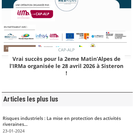
CAP-ALP
Vrai succès pour la 2eme Matin’Alpes de
l’IRMa organisée le 28 avril 2026 à Sisteron
!
Articles les plus lus
Risques industriels : La mise en protection des activités
riveraines...
23-01-2024