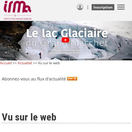
|
Inscription
Accueil
>>
Actualité
>> Vu sur le web
Abonnez-vous au flux d'actualité
Vu sur le web