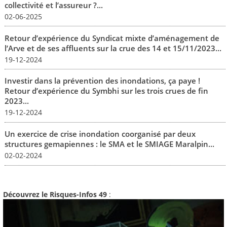
collectivité et l’assureur ?...
02-06-2025
Retour d’expérience du Syndicat mixte d’aménagement de
l’Arve et de ses affluents sur la crue des 14 et 15/11/2023...
19-12-2024
Investir dans la prévention des inondations, ça paye !
Retour d’expérience du Symbhi sur les trois crues de fin
2023...
19-12-2024
Un exercice de crise inondation coorganisé par deux
structures gemapiennes : le SMA et le SMIAGE Maralpin...
02-02-2024
Découvrez le Risques-Infos 49
: