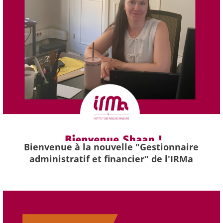
Bienvenue à la nouvelle "Gestionnaire
administratif et financier" de l'IRMa