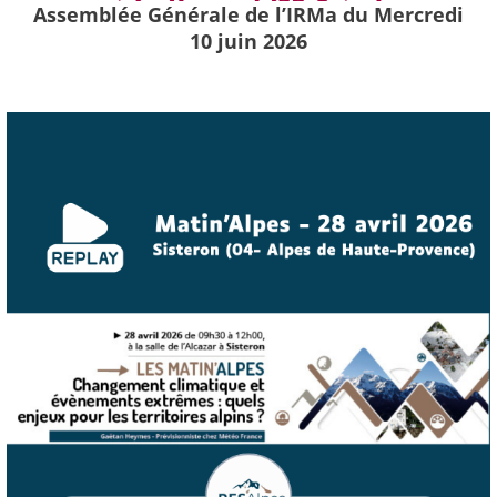
Assemblée Générale de l’IRMa du Mercredi
10 juin 2026