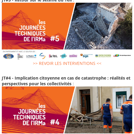
>> REVOIR LES INTERVENTIONS <<
JT#4 - Implication citoyenne en cas de catastrophe : réalités et
perspectives pour les collectivités
: