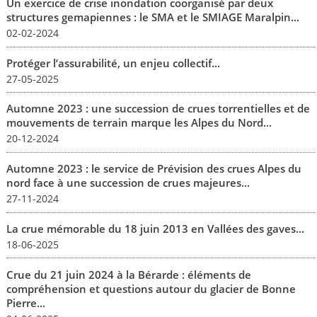
Un exercice de crise inondation coorganisé par deux
structures gemapiennes : le SMA et le SMIAGE Maralpin...
02-02-2024
Protéger l’assurabilité, un enjeu collectif...
27-05-2025
Automne 2023 : une succession de crues torrentielles et de
mouvements de terrain marque les Alpes du Nord...
20-12-2024
Automne 2023 : le service de Prévision des crues Alpes du
nord face à une succession de crues majeures...
27-11-2024
La crue mémorable du 18 juin 2013 en Vallées des gaves...
18-06-2025
Crue du 21 juin 2024 à la Bérarde : éléments de
compréhension et questions autour du glacier de Bonne
Pierre...