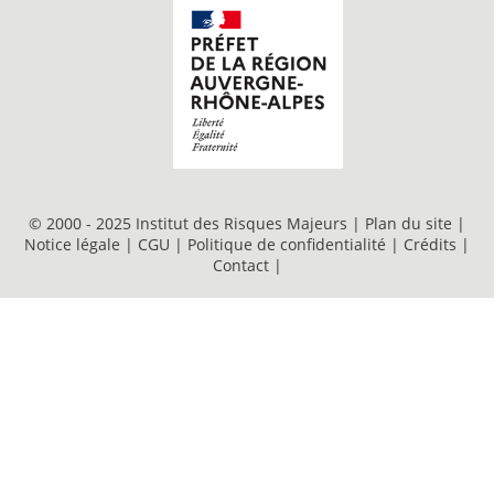
© 2000 - 2025 Institut des Risques Majeurs |
Plan du site
|
Notice légale
|
CGU
|
Politique de confidentialité
|
Crédits
|
Contact
|