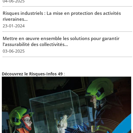
04-06-2025
Risques industriels : La mise en protection des activités
riveraines...
23-01-2024
Mettre en œuvre ensemble les solutions pour garantir
l’assurabilité des collectivités...
03-06-2025
Découvrez le Risques-Infos 49
: