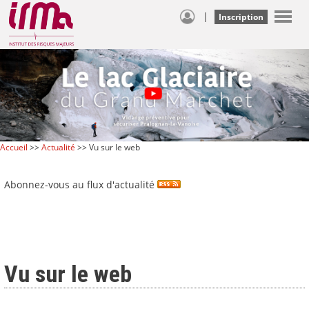
|
Inscription
Accueil
>>
Actualité
>> Vu sur le web
Abonnez-vous au flux d'actualité
Vu sur le web