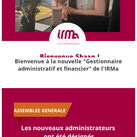
Bienvenue à la nouvelle "Gestionnaire
administratif et financier" de l'IRMa