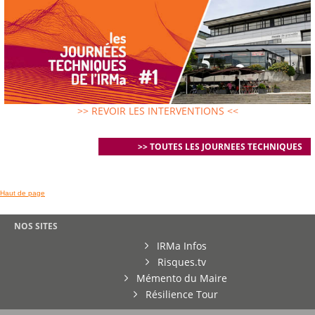
>> REVOIR LES INTERVENTIONS <<
>> TOUTES LES JOURNEES TECHNIQUES
Haut de page
NOS SITES
IRMa Infos
Risques.tv
Mémento du Maire
Résilience Tour