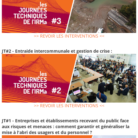
>> REVOIR LES INTERVENTIONS <<
JT#2 - Entraide intercommunale et gestion de crise :
>> REVOIR LES INTERVENTIONS <<
JT#1 - Entreprises et établissements recevant du public face
aux risques et menaces : comment garantir et généraliser la
mise à l'abri des usagers et du personnel ?