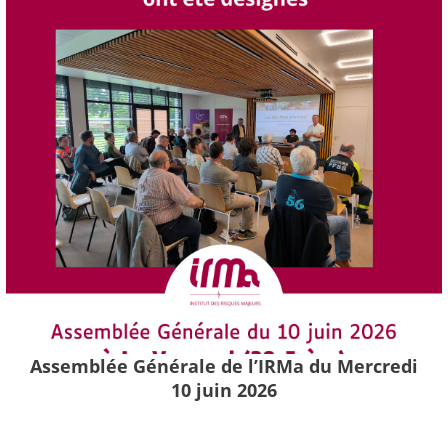
Assemblée Générale de l’IRMa du Mercredi
10 juin 2026