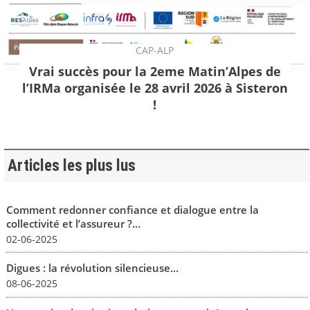
CAP-ALP
Vrai succès pour la 2eme Matin’Alpes de
l’IRMa organisée le 28 avril 2026 à Sisteron
!
Articles les plus lus
Comment redonner confiance et dialogue entre la
collectivité et l’assureur ?...
02-06-2025
Digues : la révolution silencieuse...
08-06-2025