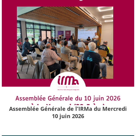
Assemblée Générale de l’IRMa du Mercredi
10 juin 2026