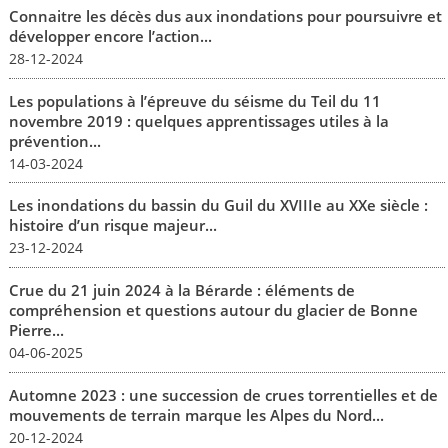
Connaitre les décès dus aux inondations pour poursuivre et
développer encore l’action...
28-12-2024
Les populations à l’épreuve du séisme du Teil du 11
novembre 2019 : quelques apprentissages utiles à la
prévention...
14-03-2024
Les inondations du bassin du Guil du XVIIIe au XXe siècle :
histoire d’un risque majeur...
23-12-2024
Crue du 21 juin 2024 à la Bérarde : éléments de
compréhension et questions autour du glacier de Bonne
Pierre...
04-06-2025
Automne 2023 : une succession de crues torrentielles et de
mouvements de terrain marque les Alpes du Nord...
20-12-2024