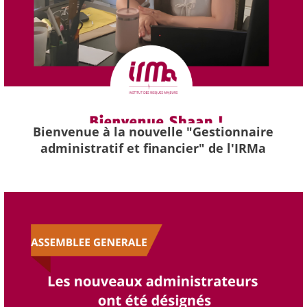
Bienvenue à la nouvelle "Gestionnaire
administratif et financier" de l'IRMa