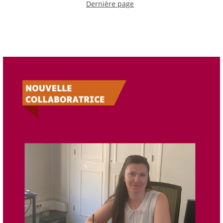
Dernière page