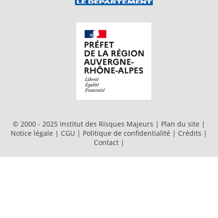
© 2000 - 2025 Institut des Risques Majeurs |
Plan du site
|
Notice légale
|
CGU
|
Politique de confidentialité
|
Crédits
|
Contact
|