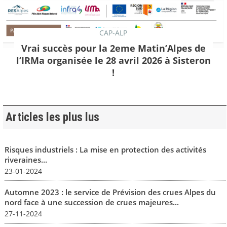
CAP-ALP
Vrai succès pour la 2eme Matin’Alpes de
l’IRMa organisée le 28 avril 2026 à Sisteron
!
Articles les plus lus
Risques industriels : La mise en protection des activités
riveraines...
23-01-2024
Automne 2023 : le service de Prévision des crues Alpes du
nord face à une succession de crues majeures...
27-11-2024