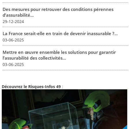
Des mesures pour retrouver des conditions pérennes
d’assurabilité...
29-12-2024
La France serait-elle en train de devenir inassurable ?...
03-06-2025
Mettre en œuvre ensemble les solutions pour garantir
l’assurabilité des collectivités...
03-06-2025
Découvrez le Risques-Infos 49
: