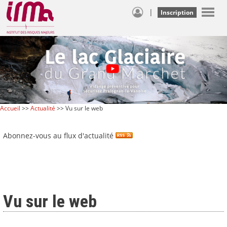
|
Inscription
Accueil
>>
Actualité
>> Vu sur le web
Abonnez-vous au flux d'actualité
Vu sur le web