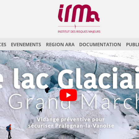
CES
EVENEMENTS
REGION ARA
DOCUMENTATION
PUBL