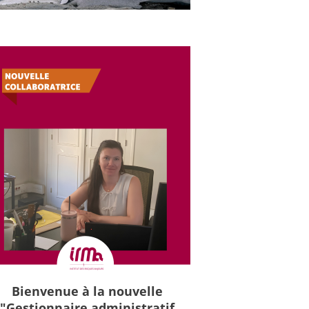
Bienvenue à la nouvelle
"Gestionnaire administratif