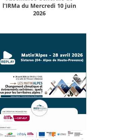
l’IRMa du Mercredi 10 juin
2026