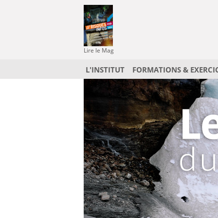
Lire le Mag
L'INSTITUT
FORMATIONS & EXERCI