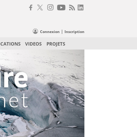
|
Connexion
Inscription
ICATIONS
VIDEOS
PROJETS