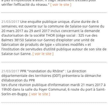
vérifier l’efficacité du réseau."
[ voir le site ]
21/03/2017
Une enquête publique unique, d’une durée de 6
semaines, est ouverte sur la commune de Salaise-sur-Sanne du
20 mars 2017 au 29 avril 2017 inclus concernant la demande
d’autorisation de la société THOR (siège social : 325 rue des
Balmes 38150 Salaise-sur-Sanne) d’exploiter une unité de
fabrication de produits de type « silicones modifiés » et
l’institution de servitudes d’utilité publique autour de son site de
Salaise-sur-Sanne.
[ voir le site ]
21/03/2017
PPR "inondation du Rhône" : La direction
départementale des territoires (DDT) présentera la démarche
d’élaboration du PPR
lors d’une réunion publique d’information mardi 21 mars 2017 à
19h00 dans la salle du Foyer Communal, 6 route du port à Saint-
Sorlin-en-Bugey.
[ voir le site ]