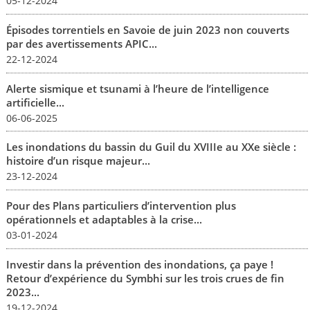
05-12-2024
Épisodes torrentiels en Savoie de juin 2023 non couverts
par des avertissements APIC...
22-12-2024
Alerte sismique et tsunami à l’heure de l’intelligence
artificielle...
06-06-2025
Les inondations du bassin du Guil du XVIIIe au XXe siècle :
histoire d’un risque majeur...
23-12-2024
Pour des Plans particuliers d’intervention plus
opérationnels et adaptables à la crise...
03-01-2024
Investir dans la prévention des inondations, ça paye !
Retour d’expérience du Symbhi sur les trois crues de fin
2023...
19-12-2024