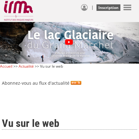
|
Inscription
Accueil
>>
Actualité
>> Vu sur le web
Abonnez-vous au flux d'actualité
Vu sur le web