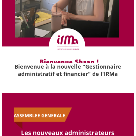
Bienvenue à la nouvelle "Gestionnaire
administratif et financier" de l'IRMa