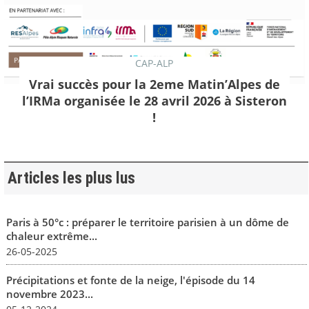
CAP-ALP
Vrai succès pour la 2eme Matin’Alpes de
l’IRMa organisée le 28 avril 2026 à Sisteron
!
Articles les plus lus
Paris à 50°c : préparer le territoire parisien à un dôme de
chaleur extrême...
26-05-2025
Précipitations et fonte de la neige, l'épisode du 14
novembre 2023...