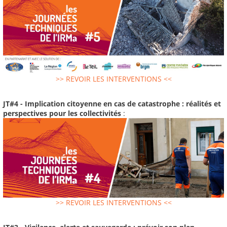
>> REVOIR LES INTERVENTIONS <<
JT#4 - Implication citoyenne en cas de catastrophe : réalités et
perspectives pour les collectivités
:
>> REVOIR LES INTERVENTIONS <<