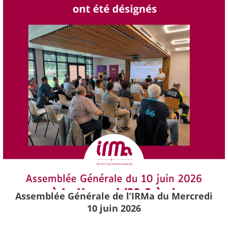
Assemblée Générale de l’IRMa du Mercredi
10 juin 2026