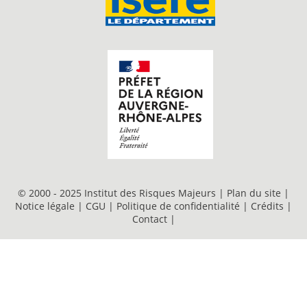
© 2000 - 2025 Institut des Risques Majeurs |
Plan du site
|
Notice légale
|
CGU
|
Politique de confidentialité
|
Crédits
|
Contact
|