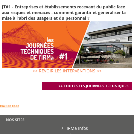
JT#1 - Entreprises et établissements recevant du public face
aux risques et menaces : comment garantir et généraliser la
mise à l'abri des usagers et du personnel ?
>> REVOIR LES INTERVENTIONS <<
>> TOUTES LES JOURNEES TECHNIQUES
Haut de page
NOS SITES
IRMa Infos