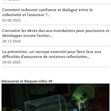
Comment redonner confiance et dialogue entre la
collectivité et l’assureur ?...
02-06-2025
Connaitre les décès dus aux inondations pour poursuivre et
développer encore l’action...
28-12-2024
La prévention, un concept essentiel pour faire face aux
difficultés d’assurance de certaines collectivités...
28-05-2025
Découvrez le Risques-Infos 49
: