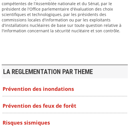
compétentes de l'Assemblée nationale et du Sénat, par le
président de l'Office parlementaire d'évaluation des choix
scientifiques et technologiques, par les présidents des
commissions locales d'information ou par les exploitants
d'installations nucléaires de base sur toute question relative à
l'information concernant la sécurité nucléaire et son contrôle.
LA REGLEMENTATION PAR THEME
Prévention des inondations
Prévention des feux de forêt
Risques sismiques