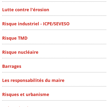
Lutte contre l'érosion
Risque industriel - ICPE/SEVESO
Risque TMD
Risque nucléaire
Barrages
Les responsabilités du maire
Risques et urbanisme