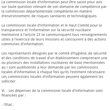
La commission locale d'information peut être saisie pour avis
sur toute question relevant de son domaine de compétence par
la commission départementale compétente en matière
d'environnement, de risques sanitaires et technologiques.
La commission locale d'information et le Haut Comité pour la
transparence et l'information sur la sécurité nucléaire
mentionné à l'article 23 se communiquent tous renseignements
utiles à l'exercice de leurs missions et concourent à des actions
communes d'information.
Les représentants désignés par le comité d'hygiène, de sécurité
et des conditions de travail d'un établissement comprenant une
ou plusieurs des installations nucléaires de base mentionnées
au I sont auditionnés à leur demande par les commissions
locales d'information à chaque fois qu'ils l'estiment nécessaire.
Les commissions locales d'information peuvent également les
solliciter.
VI. - Les dépenses de la commission locale d'information sont
financées par :
- l'Etat ;