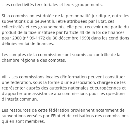
- les collectivités territoriales et leurs groupements.
Si la commission est dotée de la personnalité juridique, outre les
subventions qui peuvent lui être attribuées par l'Etat, ces
collectivités et ces groupements, elle peut recevoir une partie du
produit de la taxe instituée par l'article 43 de la loi de finances
pour 2000 (n° 99-1172 du 30 décembre 1999) dans les conditions
définies en loi de finances.
Les comptes de la commission sont soumis au contrôle de la
chambre régionale des comptes.
VII. - Les commissions locales d'information peuvent constituer
une fédération, sous la forme d'une association, chargée de les
représenter auprès des autorités nationales et européennes et
d'apporter une assistance aux commissions pour les questions
d'intérêt commun.
Les ressources de cette fédération proviennent notamment de
subventions versées par l'Etat et de cotisations des commissions
qui en sont membres.