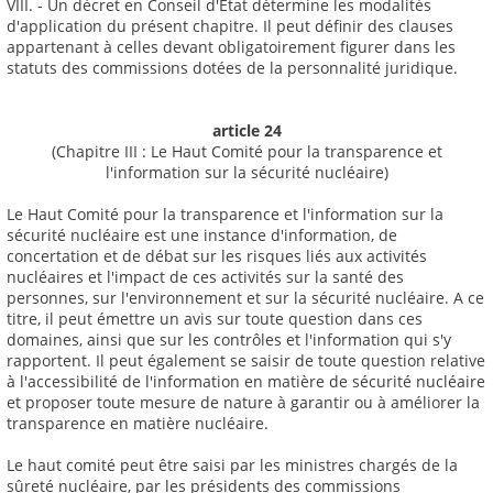
VIII. - Un décret en Conseil d'Etat détermine les modalités
d'application du présent chapitre. Il peut définir des clauses
appartenant à celles devant obligatoirement figurer dans les
statuts des commissions dotées de la personnalité juridique.
article 24
(Chapitre III : Le Haut Comité pour la transparence et
l'information sur la sécurité nucléaire)
Le Haut Comité pour la transparence et l'information sur la
sécurité nucléaire est une instance d'information, de
concertation et de débat sur les risques liés aux activités
nucléaires et l'impact de ces activités sur la santé des
personnes, sur l'environnement et sur la sécurité nucléaire. A ce
titre, il peut émettre un avis sur toute question dans ces
domaines, ainsi que sur les contrôles et l'information qui s'y
rapportent. Il peut également se saisir de toute question relative
à l'accessibilité de l'information en matière de sécurité nucléaire
et proposer toute mesure de nature à garantir ou à améliorer la
transparence en matière nucléaire.
Le haut comité peut être saisi par les ministres chargés de la
sûreté nucléaire, par les présidents des commissions