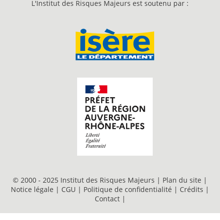
L'Institut des Risques Majeurs est soutenu par :
© 2000 - 2025 Institut des Risques Majeurs |
Plan du site
|
Notice légale
|
CGU
|
Politique de confidentialité
|
Crédits
|
Contact
|