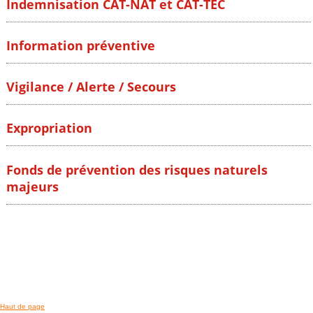
Indemnisation CAT-NAT et CAT-TEC
Information préventive
Vigilance / Alerte / Secours
Expropriation
Fonds de prévention des risques naturels
majeurs
Haut de page