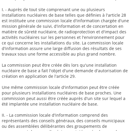
I. - Auprès de tout site comprenant une ou plusieurs
installations nucléaires de base telles que définies à l'article 28
est instituée une commission locale d'information chargée d'une
mission générale de suivi, d'information et de concertation en
matière de sûreté nucléaire, de radioprotection et d'impact des
activités nucléaires sur les personnes et l'environnement pour
ce qui concerne les installations du site. La commission locale
d'information assure une large diffusion des résultats de ses
travaux sous une forme accessible au plus grand nombre.
La commission peut être créée dès lors qu'une installation
nucléaire de base a fait l'objet d'une demande d'autorisation de
création en application de l'article 29.
Une même commission locale d'information peut être créée
pour plusieurs installations nucléaires de base proches. Une
commission peut aussi être créée auprès d'un site sur lequel a
été implantée une installation nucléaire de base.
II. - La commission locale d'information comprend des
représentants des conseils généraux, des conseils municipaux
ou des assemblées délibérantes des groupements de