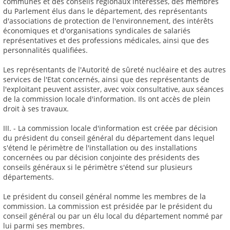
communes et des conseils régionaux intéressés, des membres
du Parlement élus dans le département, des représentants
d'associations de protection de l'environnement, des intérêts
économiques et d'organisations syndicales de salariés
représentatives et des professions médicales, ainsi que des
personnalités qualifiées.
Les représentants de l'Autorité de sûreté nucléaire et des autres
services de l'Etat concernés, ainsi que des représentants de
l'exploitant peuvent assister, avec voix consultative, aux séances
de la commission locale d'information. Ils ont accès de plein
droit à ses travaux.
III. - La commission locale d'information est créée par décision
du président du conseil général du département dans lequel
s'étend le périmètre de l'installation ou des installations
concernées ou par décision conjointe des présidents des
conseils généraux si le périmètre s'étend sur plusieurs
départements.
Le président du conseil général nomme les membres de la
commission. La commission est présidée par le président du
conseil général ou par un élu local du département nommé par
lui parmi ses membres.