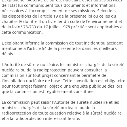
de l'Etat lui communiquent tous documents et informations
nécessaires à l'accomplissement de ses missions. Selon le cas,
les dispositions de l'article 19 de la présente loi ou celles du
chapitre IV du titre II du livre Ier du code de l'environnement et
de la loi n° 78-753 du 17 juillet 1978 précitée sont applicables à
cette communication.
L'exploitant informe la commission de tout incident ou accident
mentionné à l'article 54 de la présente loi dans les meilleurs
délais.
L'Autorité de sûreté nucléaire, les ministres chargés de la sûreté
nucléaire ou de la radioprotection peuvent consulter la
commission sur tout projet concernant le périmètre de
l'installation nucléaire de base. Cette consultation est obligatoire
pour tout projet faisant l'objet d'une enquête publique dès lors
que la commission est régulièrement constituée.
La commission peut saisir l'Autorité de sûreté nucléaire et les
ministres chargés de la sûreté nucléaire ou de la
radioprotection de toute question relative à la sûreté nucléaire
et à la radioprotection intéressant le site.