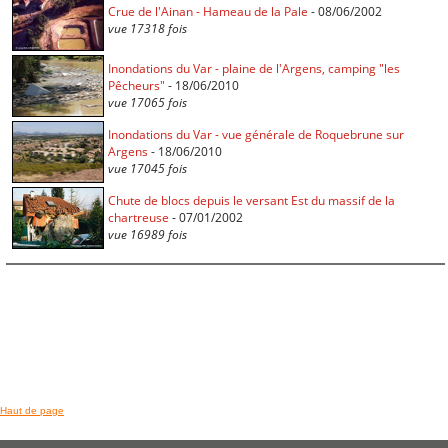
Crue de l'Ainan - Hameau de la Pale
- 08/06/2002
vue 17318 fois
Inondations du Var - plaine de l'Argens, camping "les
Pêcheurs"
- 18/06/2010
vue 17065 fois
Inondations du Var - vue générale de Roquebrune sur
Argens
- 18/06/2010
vue 17045 fois
Chute de blocs depuis le versant Est du massif de la
chartreuse
- 07/01/2002
vue 16989 fois
Haut de page