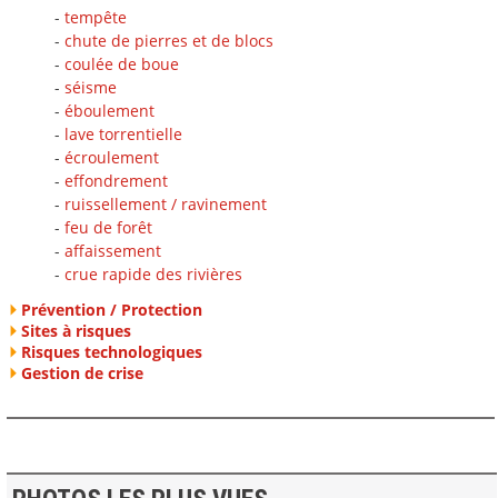
-
tempête
-
chute de pierres et de blocs
-
coulée de boue
-
séisme
-
éboulement
-
lave torrentielle
-
écroulement
-
effondrement
-
ruissellement / ravinement
-
feu de forêt
-
affaissement
-
crue rapide des rivières
Prévention / Protection
Sites à risques
Risques technologiques
Gestion de crise