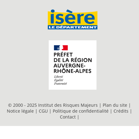
© 2000 - 2025 Institut des Risques Majeurs |
Plan du site
|
Notice légale
|
CGU
|
Politique de confidentialité
|
Crédits
|
Contact
|