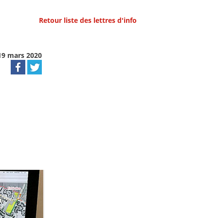
Retour liste des lettres d'info
19 mars 2020