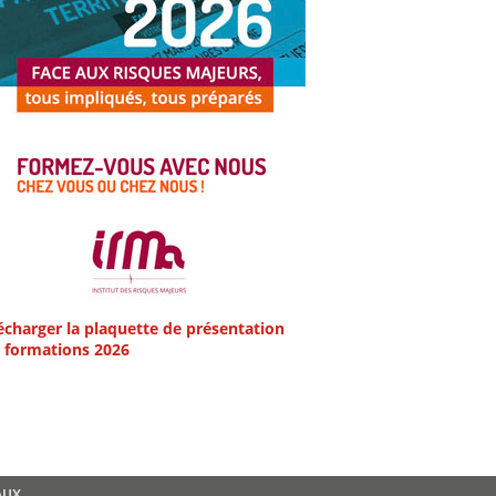
écharger la plaquette de présentation
 formations 2026
AUX