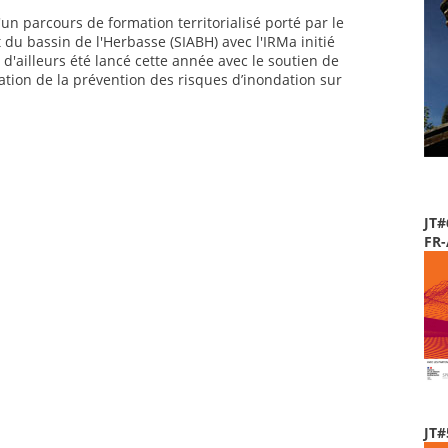
'un parcours de formation territorialisé porté par le
 bassin de l'Herbasse (SIABH) avec l'IRMa initié
'ailleurs été lancé cette année avec le soutien de
ation de la prévention des risques d’inondation sur
JT#
FR
JT#