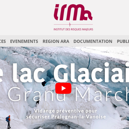
CES
EVENEMENTS
REGION ARA
DOCUMENTATION
PUBL