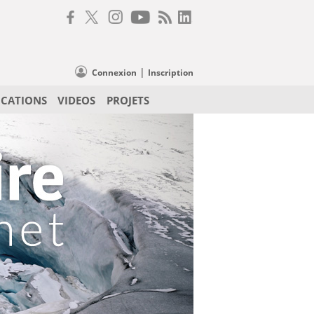
|
Connexion
Inscription
ICATIONS
VIDEOS
PROJETS