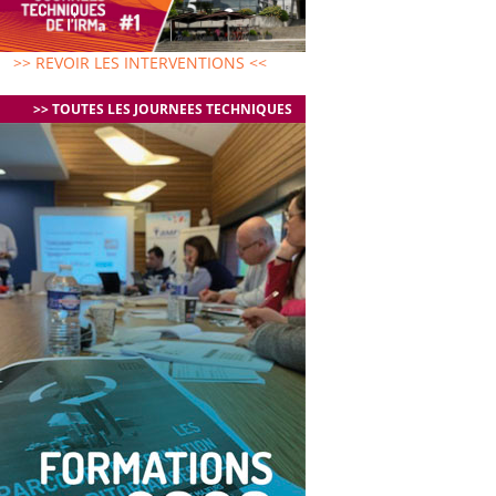
>> REVOIR LES INTERVENTIONS <<
>> TOUTES LES JOURNEES TECHNIQUES