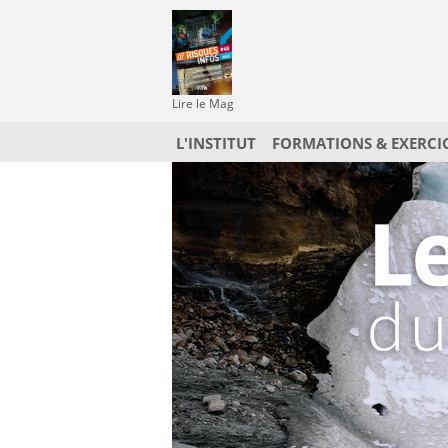
Lire le Mag
L'INSTITUT
FORMATIONS & EXERCI