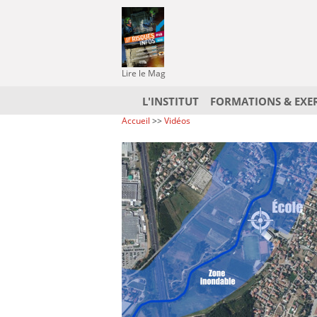
Lire le Mag
L'INSTITUT
FORMATIONS & EXE
Accueil
>>
Vidéos