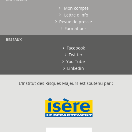
Mon compte
Lettre d'info
Revue de presse
Formations
RESEAUX
Facebook
Twitter
You Tube
Linkedin
L'Institut des Risques Majeurs est soutenu par :