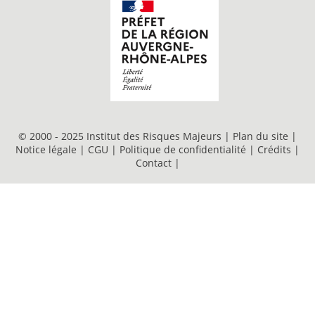
© 2000 - 2025 Institut des Risques Majeurs |
Plan du site
|
Notice légale
|
CGU
|
Politique de confidentialité
|
Crédits
|
Contact
|