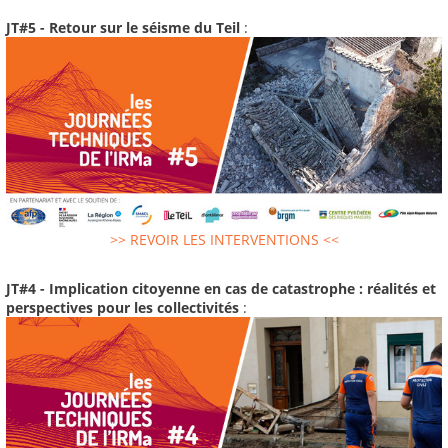
JT#5 - Retour sur le séisme du Teil
:
>> REVOIR LES INTERVENTIONS <<
JT#4 - Implication citoyenne en cas de catastrophe : réalités et
perspectives pour les collectivités
: