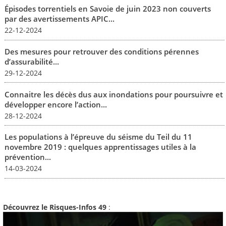
Épisodes torrentiels en Savoie de juin 2023 non couverts
par des avertissements APIC...
22-12-2024
Des mesures pour retrouver des conditions pérennes
d’assurabilité...
29-12-2024
Connaitre les décès dus aux inondations pour poursuivre et
développer encore l’action...
28-12-2024
Les populations à l’épreuve du séisme du Teil du 11
novembre 2019 : quelques apprentissages utiles à la
prévention...
14-03-2024
Découvrez le Risques-Infos 49
: