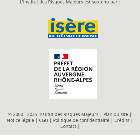
L'Institut des Risques Majeurs est soutenu par :
© 2000 - 2025 Institut des Risques Majeurs |
Plan du site
|
Notice légale
|
CGU
|
Politique de confidentialité
|
Crédits
|
Contact
|