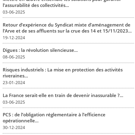
l’assurabilité des collectivités...
03-06-2025
Retour d’expérience du Syndicat mixte d’aménagement de
l’Arve et de ses affluents sur la crue des 14 et 15/11/2023...
19-12-2024
Digues : la révolution silencieuse...
08-06-2025
Risques industriels : La mise en protection des activités
riveraines...
23-01-2024
La France serait-elle en train de devenir inassurable ?...
03-06-2025
PCS : de l’obligation réglementaire à l’efficience
opérationnelle...
30-12-2024