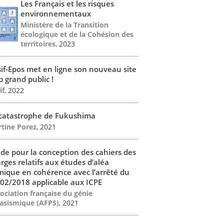
Les Français et les risques
environnementaux
Ministère de la Transition
écologique et de la Cohésion des
territoires
, 2023
if-Epos met en ligne son nouveau site
 grand public !
if
, 2022
catastrophe de Fukushima
tine Porez
, 2021
de pour la conception des cahiers des
rges relatifs aux études d’aléa
mique en cohérence avec l’arrêté du
02/2018 applicable aux ICPE
ociation française du génie
asismique (AFPS)
, 2021