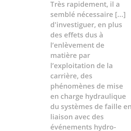
Très rapidement, il a
semblé nécessaire [...]
d'investiguer, en plus
des effets dus à
l’enlèvement de
matière par
l’exploitation de la
carrière, des
phénomènes de mise
en charge hydraulique
du systèmes de faille e
liaison avec des
événements hydro-