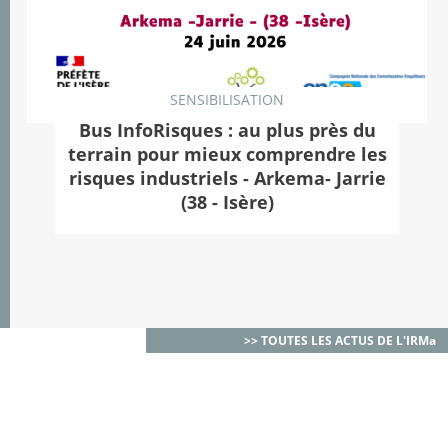
SENSIBILISATION
Bus InfoRisques : au plus près du
terrain pour mieux comprendre les
risques industriels - Arkema- Jarrie
(38 - Isère)
>> TOUTES LES ACTUS DE L'IRMa