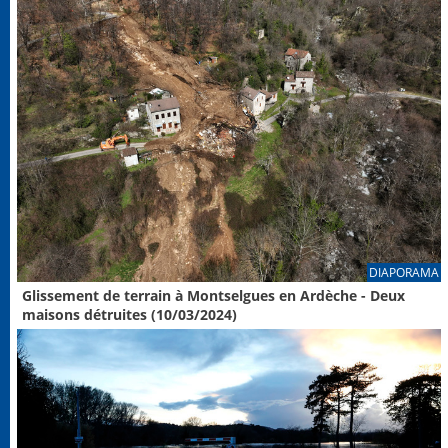
DIAPORAMA
Glissement de terrain à Montselgues en Ardèche - Deux
maisons détruites (10/03/2024)