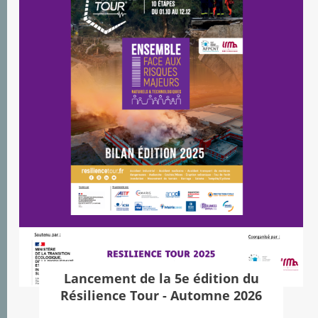
Lancement de la 5e édition du
Résilience Tour - Automne 2026