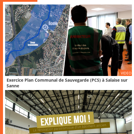
VIDEO
Exercice Plan Communal de Sauvegarde (PCS) à Salaise sur
Sanne