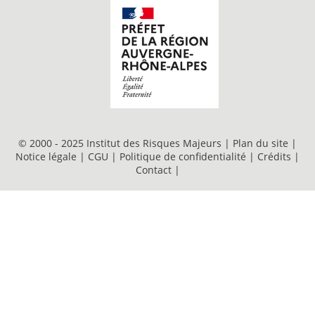
© 2000 - 2025 Institut des Risques Majeurs |
Plan du site
|
Notice légale
|
CGU
|
Politique de confidentialité
|
Crédits
|
Contact
|