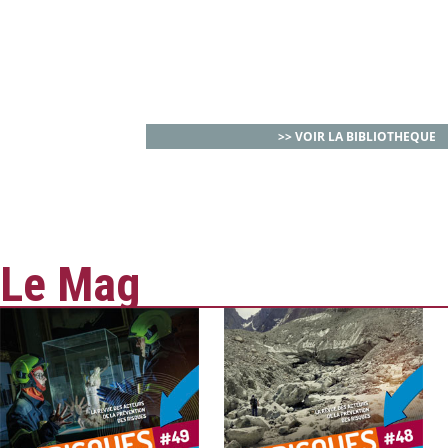
>> VOIR LA BIBLIOTHEQUE
Le Mag