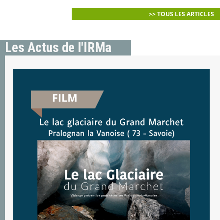
>> TOUS LES ARTICLES
Les Actus de l'IRMa