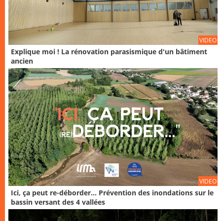
VIDEO
Explique moi ! La rénovation parasismique d'un bâtiment
ancien
VIDEO
Ici, ça peut re-déborder... Prévention des inondations sur le
bassin versant des 4 vallées