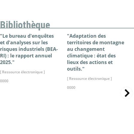
Bibliothèque
"Le bureau d'enquêtes
"Adaptation des
et d'analyses sur les
territoires de montagne
risques industriels (BEA-
au changement
RI) : le rapport annuel
climatique : état des
2025."
lieux des actions et
outils."
[ Ressource électronique ]
[ Ressource électronique ]
0000
0000