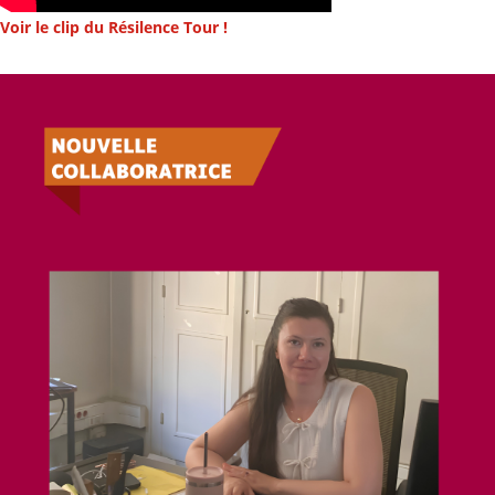
Voir le clip du Résilence Tour !