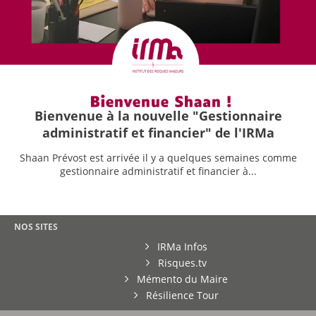
Bienvenue à la nouvelle "Gestionnaire
administratif et financier" de l'IRMa
Shaan Prévost est arrivée il y a quelques semaines comme
gestionnaire administratif et financier à...
NOS SITES
IRMa Infos
Risques.tv
Mémento du Maire
Résilience Tour