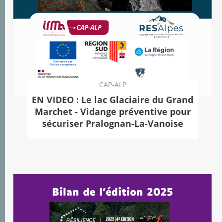
CAP-ALP
EN VIDEO : Le lac Glaciaire du Grand
Marchet - Vidange préventive pour
sécuriser Pralognan-La-Vanoise