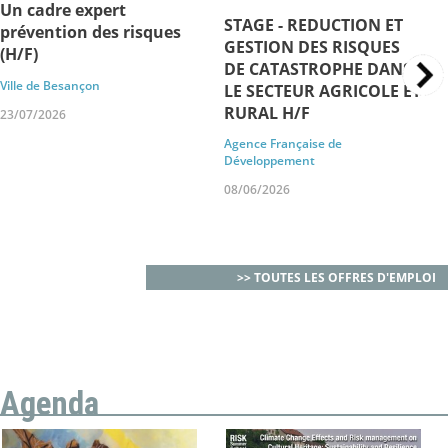
Un cadre expert
STAGE - REDUCTION ET
prévention des risques
GESTION DES RISQUES
(H/F)
DE CATASTROPHE DANS
Ville de Besançon
LE SECTEUR AGRICOLE ET
RURAL H/F
23/07/2026
Agence Française de
Développement
08/06/2026
>> TOUTES LES OFFRES D'EMPLOI
Agenda