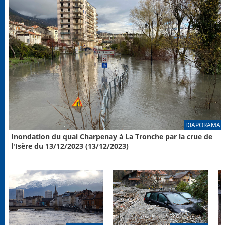
DIAPORAMA
Inondation du quai Charpenay à La Tronche par la crue de
l'Isère du 13/12/2023 (13/12/2023)