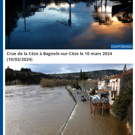
DIAPORAMA
Crue de la Cèze à Bagnols-sur-Cèze le 10 mars 2024
(10/03/2024)