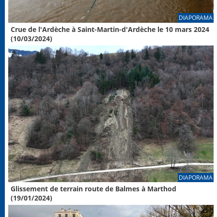
DIAPORAMA
Crue de l'Ardèche à Saint-Martin-d'Ardèche le 10 mars 2024
(10/03/2024)
DIAPORAMA
Glissement de terrain route de Balmes à Marthod
(19/01/2024)