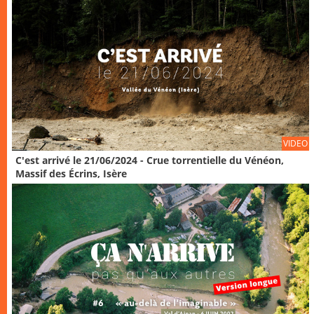
VIDEO
C'est arrivé le 21/06/2024 - Crue torrentielle du Vénéon,
Massif des Écrins, Isère