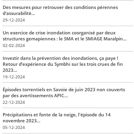
Des mesures pour retrouver des conditions pérennes
d’assurabilité...
29-12-2024
Un exercice de crise inondation coorganisé par deux
structures gemapiennes : le SMA et le SMIAGE Maralpin...
02-02-2024
Investir dans la prévention des inondations, ça paye !
Retour d’expérience du Symbhi sur les trois crues de fin
2023...
19-12-2024
Épisodes torrentiels en Savoie de juin 2023 non couverts
par des avertissements APIC...
22-12-2024
Précipitations et fonte de la neige, l'épisode du 14
novembre 2023...
05-12-2024