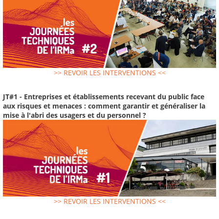
>> REVOIR LES INTERVENTIONS <<
JT#1 - Entreprises et établissements recevant du public face
aux risques et menaces : comment garantir et généraliser la
mise à l'abri des usagers et du personnel ?
>> REVOIR LES INTERVENTIONS <<