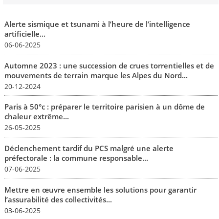
Alerte sismique et tsunami à l’heure de l’intelligence
artificielle...
06-06-2025
Automne 2023 : une succession de crues torrentielles et de
mouvements de terrain marque les Alpes du Nord...
20-12-2024
Paris à 50°c : préparer le territoire parisien à un dôme de
chaleur extrême...
26-05-2025
Déclenchement tardif du PCS malgré une alerte
préfectorale : la commune responsable...
07-06-2025
Mettre en œuvre ensemble les solutions pour garantir
l’assurabilité des collectivités...
03-06-2025