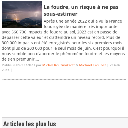
La foudre, un risque à ne pas
sous-estimer
Après une année 2022 qui a vu la France
foudroyée de manière très importante
avec 566 706 impacts de foudre au sol, 2023 est en passe de
dépasser cette valeur et d’atteindre un niveau record. Plus de
300 000 impacts ont été enregistrés pour les six premiers mois
dont plus de 200 000 pour le seul mois de juin. C’est pourquoi il
nous semble bon d’aborder le phénomène foudre et les moyens
de s’en prémunir....
Publié le 09/11/2023 par
Michel Koutmatzoff
&
Michael Troubat
| 21494
vues |
Articles les plus lus