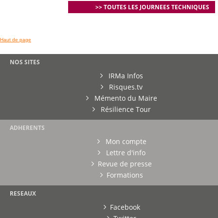
>> TOUTES LES JOURNEES TECHNIQUES
Haut de page
NOS SITES
IRMa Infos
Risques.tv
Mémento du Maire
Résilience Tour
ADHERENTS
Mon compte
Lettre d'info
Revue de presse
Formations
RESEAUX
Facebook