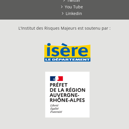
Twitter
You Tube
Linkedin
L'Institut des Risques Majeurs est soutenu par :