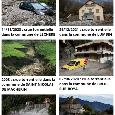
14/11/2023 : crue torrentielle
29/12/2021 : crue torrentielle
dans la commune de LECHERE
dans la commune de LUMBIN
02/10/2020 : crue torrentielle
2003 : crue torrentielle dans la
dans la commune de BREIL-
commune de SAINT NICOLAS
SUR-ROYA
DE MACHERIN