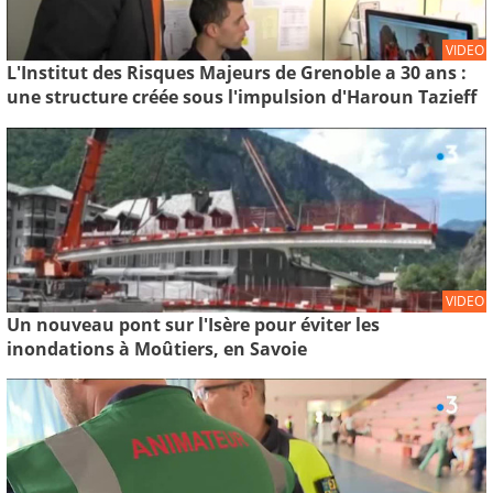
VIDEO
L'Institut des Risques Majeurs de Grenoble a 30 ans :
une structure créée sous l'impulsion d'Haroun Tazieff
VIDEO
Un nouveau pont sur l'Isère pour éviter les
inondations à Moûtiers, en Savoie