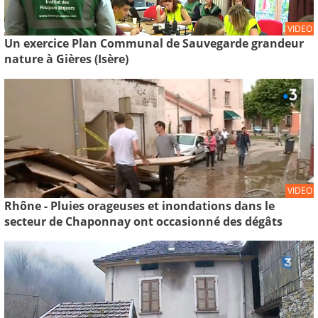
VIDEO
Un exercice Plan Communal de Sauvegarde grandeur
nature à Gières (Isère)
VIDEO
Rhône - Pluies orageuses et inondations dans le
secteur de Chaponnay ont occasionné des dégâts