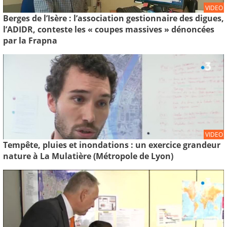
VIDEO
Berges de l’Isère : l’association gestionnaire des digues,
l’ADIDR, conteste les « coupes massives » dénoncées
par la Frapna
VIDEO
Tempête, pluies et inondations : un exercice grandeur
nature à La Mulatière (Métropole de Lyon)