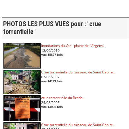
PHOTOS LES PLUS VUES pour : "crue
torrentielle"
Inondations du Var - plaine de l'Argens...
18/06/2010
vue 15877 fois
Crue torrentielle du ruisseau de Saint Geoire...
07/06/2002
vue 14113 fois
crue torrentielle du Breda...
24/08/2005
vue 13995 fois
Crue torrentielle du ruisseau de Saint Geoire...