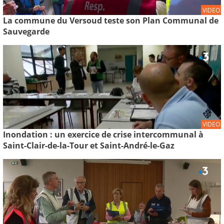
VIDEO
La commune du Versoud teste son Plan Communal de
Sauvegarde
VIDEO
Inondation : un exercice de crise intercommunal à
Saint-Clair-de-la-Tour et Saint-André-le-Gaz