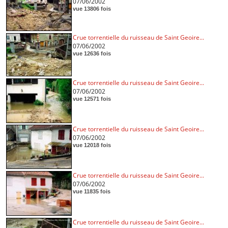
07/06/2002
vue 13806 fois
Crue torrentielle du ruisseau de Saint Geoire...
07/06/2002
vue 12636 fois
Crue torrentielle du ruisseau de Saint Geoire...
07/06/2002
vue 12571 fois
Crue torrentielle du ruisseau de Saint Geoire...
07/06/2002
vue 12018 fois
Crue torrentielle du ruisseau de Saint Geoire...
07/06/2002
vue 11835 fois
Crue torrentielle du ruisseau de Saint Geoire...