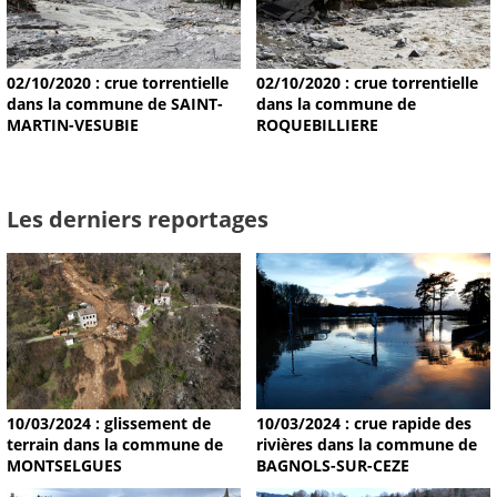
02/10/2020 : crue torrentielle
02/10/2020 : crue torrentielle
dans la commune de SAINT-
dans la commune de
MARTIN-VESUBIE
ROQUEBILLIERE
Les derniers reportages
10/03/2024 : glissement de
10/03/2024 : crue rapide des
terrain dans la commune de
rivières dans la commune de
MONTSELGUES
BAGNOLS-SUR-CEZE