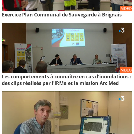
VIDEO
Exercice Plan Communal de Sauvegarde à Brignais
VIDEO
Les comportements à connaître en cas d'inondations :
des clips réalisés par l'IRMa et la mission Arc Med