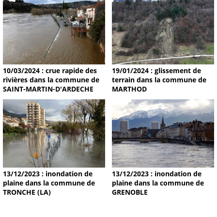
19/01/2024 : glissement de
10/03/2024 : crue rapide des
terrain dans la commune de
rivières dans la commune de
MARTHOD
SAINT-MARTIN-D'ARDECHE
13/12/2023 : inondation de
13/12/2023 : inondation de
plaine dans la commune de
plaine dans la commune de
TRONCHE (LA)
GRENOBLE