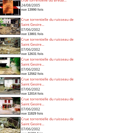
crue torrentielle du Breda...
24/08/2005
vue 13990 fois
Crue torrentielle du ruisseau de
Saint Geoire...
07/06/2002
vue 13801 fois
Crue torrentielle du ruisseau de
Saint Geoire...
07/06/2002
vue 12631 fois
Crue torrentielle du ruisseau de
Saint Geoire...
07/06/2002
vue 12562 fois
Crue torrentielle du ruisseau de
Saint Geoire...
07/06/2002
vue 12014 fois
Crue torrentielle du ruisseau de
Saint Geoire...
07/06/2002
vue 11829 fois
Crue torrentielle du ruisseau de
Saint Geoire...
07/06/2002