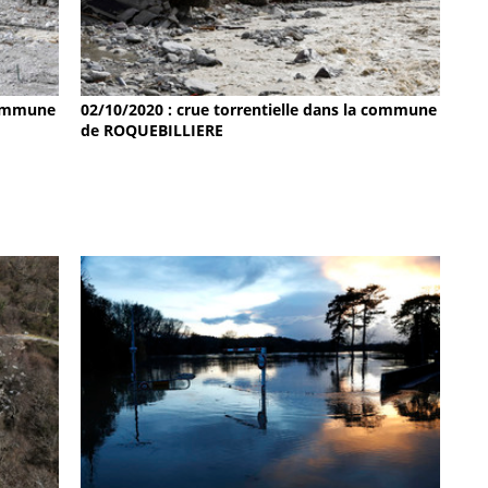
 commune
02/10/2020 : crue torrentielle dans la commune
de ROQUEBILLIERE