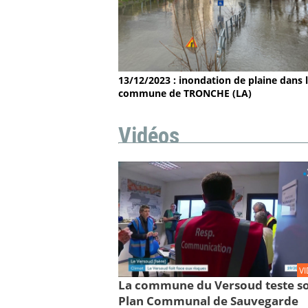
13/12/2023 : inondation de plaine dans 
commune de TRONCHE (LA)
Vidéos
V
La commune du Versoud teste s
Plan Communal de Sauvegarde