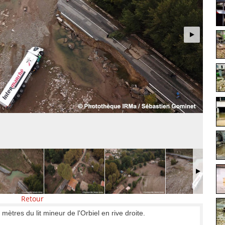
Retour
ètres du lit mineur de l'Orbiel en rive droite.