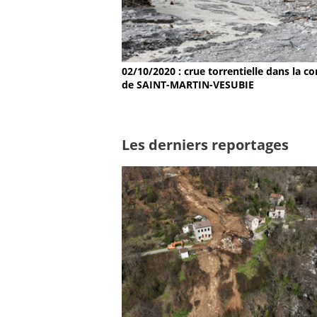
02/10/2020 : crue torrentielle dans la
de SAINT-MARTIN-VESUBIE
Les derniers reportages