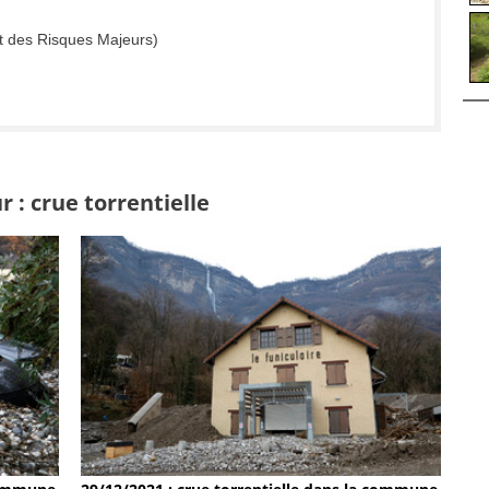
t des Risques Majeurs)
 : crue torrentielle