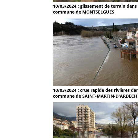
10/03/2024 : glissement de terrain dans 
commune de MONTSELGUES
10/03/2024 : crue rapide des rivières dan
commune de SAINT-MARTIN-D'ARDECH