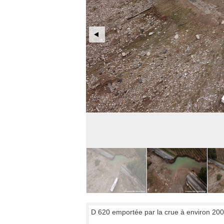
D 620 emportée par la crue à environ 200 m