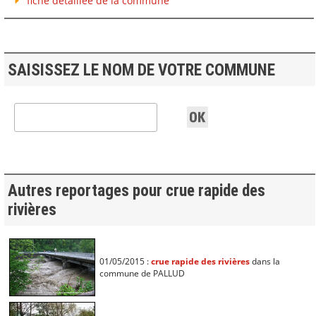
fiche détaillée de la commune
SAISISSEZ LE NOM DE VOTRE COMMUNE
Autres reportages pour crue rapide des
rivières
01/05/2015 :
crue rapide des rivières
dans la
commune de PALLUD