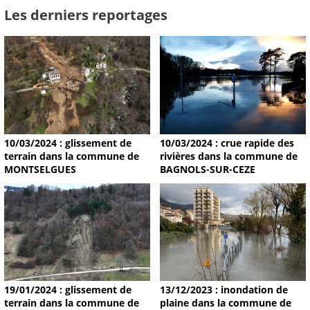
Les derniers reportages
10/03/2024 : glissement de
10/03/2024 : crue rapide des
terrain dans la commune de
rivières dans la commune de
MONTSELGUES
BAGNOLS-SUR-CEZE
19/01/2024 : glissement de
13/12/2023 : inondation de
terrain dans la commune de
plaine dans la commune de