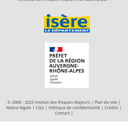
© 2000 - 2025 Institut des Risques Majeurs |
Plan du site
|
Notice légale
|
CGU
|
Politique de confidentialité
|
Crédits
|
Contact
|