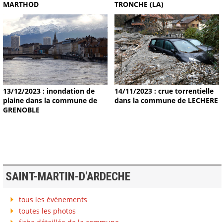
MARTHOD
TRONCHE (LA)
13/12/2023 : inondation de
14/11/2023 : crue torrentielle
plaine dans la commune de
dans la commune de LECHERE
GRENOBLE
SAINT-MARTIN-D'ARDECHE
tous les événements
toutes les photos