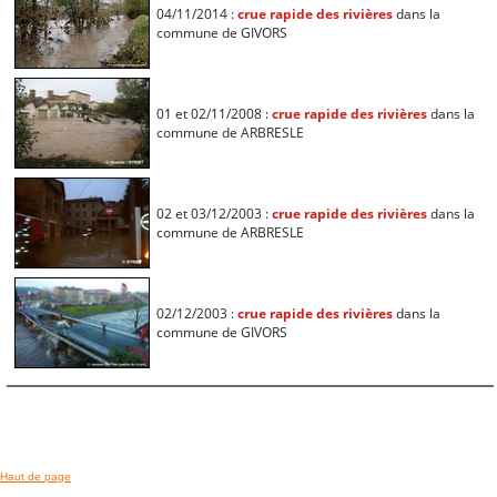
04/11/2014 :
crue rapide des rivières
dans la
commune de GIVORS
01 et 02/11/2008 :
crue rapide des rivières
dans la
commune de ARBRESLE
02 et 03/12/2003 :
crue rapide des rivières
dans la
commune de ARBRESLE
02/12/2003 :
crue rapide des rivières
dans la
commune de GIVORS
Haut de page