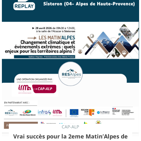
CAP-ALP
Vrai succès pour la 2eme Matin’Alpes de