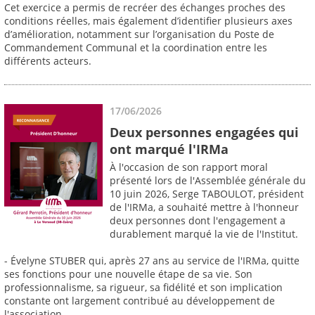
Cet exercice a permis de recréer des échanges proches des
conditions réelles, mais également d’identifier plusieurs axes
d’amélioration, notamment sur l’organisation du Poste de
Commandement Communal et la coordination entre les
différents acteurs.
17/06/2026
Deux personnes engagées qui
ont marqué l'IRMa
À l'occasion de son rapport moral
présenté lors de l'Assemblée générale du
10 juin 2026, Serge TABOULOT, président
de l'IRMa, a souhaité mettre à l'honneur
deux personnes dont l'engagement a
durablement marqué la vie de l'Institut.
- Évelyne STUBER qui, après 27 ans au service de l'IRMa, quitte
ses fonctions pour une nouvelle étape de sa vie. Son
professionnalisme, sa rigueur, sa fidélité et son implication
constante ont largement contribué au développement de
l'association.