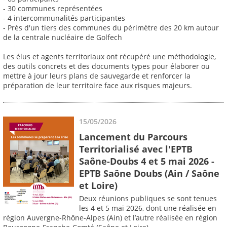
- 30 communes représentées
- 4 intercommunalités participantes
- Près d'un tiers des communes du périmètre des 20 km autour
de la centrale nucléaire de Golfech
Les élus et agents territoriaux ont récupéré une méthodologie,
des outils concrets et des documents types pour élaborer ou
mettre à jour leurs plans de sauvegarde et renforcer la
préparation de leur territoire face aux risques majeurs.
15/05/2026
Lancement du Parcours
Territorialisé avec l'EPTB
Saône-Doubs 4 et 5 mai 2026 -
EPTB Saône Doubs (Ain / Saône
et Loire)
Deux réunions publiques se sont tenues
les 4 et 5 mai 2026, dont une réalisée en
région Auvergne-Rhône-Alpes (Ain) et l’autre réalisée en région