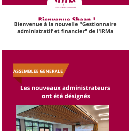
Bienvenue à la nouvelle "Gestionnaire
administratif et financier" de l'IRMa