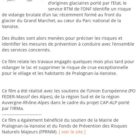
d’origines glaciaires porté par l’Etat, le
service RTM de l’ONF identifie un risque
de vidange brutale d’un lac récemment formé au front du
glacier du Grand Marchet, au cœur du Parc national de la
Vanoise.
Des études sont alors menées pour préciser les risques et
identifier les mesures de prévention à conduire avec l’ensemble
des services concernés.
Ce film relate les travaux engagés quelques mois plus tard pour
vidanger le lac et supprimer le risque de crue exceptionnelle
pour le village et les habitants de Pralognan-la-Vanoise.
Ce film a été réalisé avec les soutiens de l’Union Européenne (PO
FEDER-Massif des Alpes), de la région Sud et de la région
Auvergne-Rhône-Alpes dans le cadre du projet CAP-ALP porté
par l'IRMa.
--------------------------
Ce film a également bénéficié du soutien de la Mairie de
Pralognan-la-Vanoise et du Fonds de Prévention des Risques
Naturels Majeurs (FPRNM).
[ voir le site ]