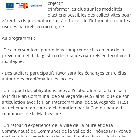
objectif
d’informer les élus sur les modalités
d'actions possibles des collectivités pour
gérer les risques naturels et à diffuser de l'information sur les
risques naturels en montagne.
Au programme :
-Des interventions pour mieux comprendre les enjeux de la
prévention et de la gestion des risques naturels en territoire de
montagne.
- Des ateliers participatifs favorisant les échanges entre élus
autour des problématiques locales.
-Un rappel des obligations liées à l'élaboration et à la mise à
jour du Plan Communal de Sauvegarde (PCS), ainsi que de son
articulation avec le Plan Intercommunal de Sauvegarde (PICS)
actuellement en cours d'élaboration par la Communauté de
communes de la Matheysine.
-Un retour d'expérience de la Ville de La Mure et de la
Communauté de Communes de la Vallée de Thônes (74), venus
partager leur expérience de la gestion de crise et illustrer les