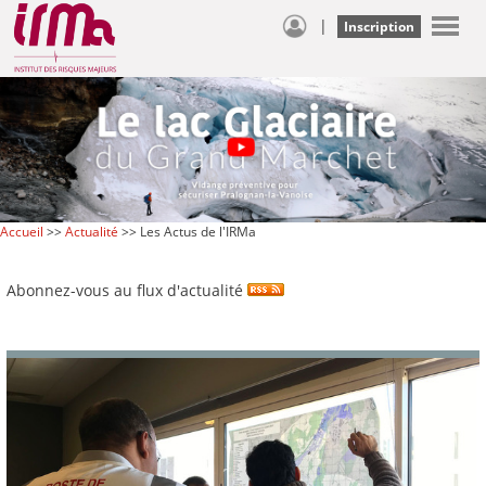
|
Inscription
Accueil
>>
Actualité
>> Les Actus de l'IRMa
Abonnez-vous au flux d'actualité