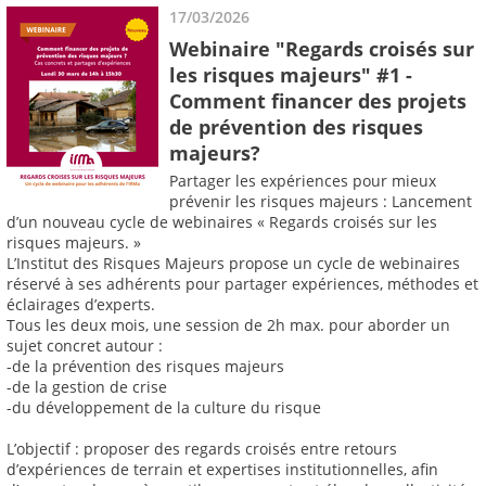
17/03/2026
Webinaire "Regards croisés sur
les risques majeurs" #1 -
Comment financer des projets
de prévention des risques
majeurs?
Partager les expériences pour mieux
prévenir les risques majeurs : Lancement
d’un nouveau cycle de webinaires « Regards croisés sur les
risques majeurs. »
L’Institut des Risques Majeurs propose un cycle de webinaires
réservé à ses adhérents pour partager expériences, méthodes et
éclairages d’experts.
Tous les deux mois, une session de 2h max. pour aborder un
sujet concret autour :
-de la prévention des risques majeurs
-de la gestion de crise
-du développement de la culture du risque
L’objectif : proposer des regards croisés entre retours
d’expériences de terrain et expertises institutionnelles, afin