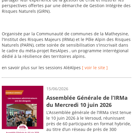
perspectives offertes par une démarche de Gestion Intégrée des
Risques Naturels (GIRN).
Organisée par la Communauté de communes de la Matheysine,
l'Institut des Risques Majeurs (IRMa) et le Pôle Alpin des Risques
Naturels (PARN), cette soirée de sensibilisation s'inscrivait dans
le cadre du méta-projet ResAlpes , un programme interrégional
dédié à la résilience des territoires alpins.
en savoir plus sur les sessions AléAlpes
[ voir le site ]
15/06/2026
Assemblée Générale de l’IRMa
du Mercredi 10 juin 2026
L’Assemblée générale de l’IRMa s’est tenue
le 10 juin 2026 à le Versoud, réunissant
près de 60 participants en format hybride,
au titre d’un réseau de près de 300