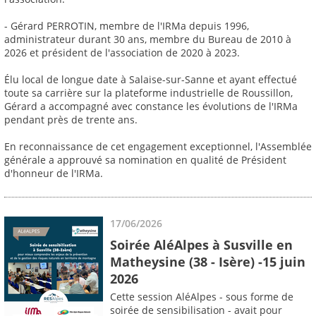
- Gérard PERROTIN, membre de l'IRMa depuis 1996,
administrateur durant 30 ans, membre du Bureau de 2010 à
2026 et président de l'association de 2020 à 2023.
Élu local de longue date à Salaise-sur-Sanne et ayant effectué
toute sa carrière sur la plateforme industrielle de Roussillon,
Gérard a accompagné avec constance les évolutions de l'IRMa
pendant près de trente ans.
En reconnaissance de cet engagement exceptionnel, l'Assemblée
générale a approuvé sa nomination en qualité de Président
d'honneur de l'IRMa.
17/06/2026
Soirée AléAlpes à Susville en
Matheysine (38 - Isère) -15 juin
2026
Cette session AléAlpes - sous forme de
soirée de sensibilisation - avait pour