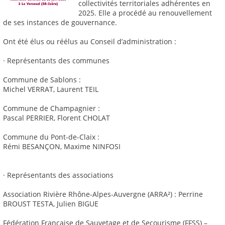
collectivités territoriales adhérentes en
2025. Elle a procédé au renouvellement
de ses instances de gouvernance.
Ont été élus ou réélus au Conseil d’administration :
· Représentants des communes
Commune de Sablons :
Michel VERRAT, Laurent TEIL
Commune de Champagnier :
Pascal PERRIER, Florent CHOLAT
Commune du Pont-de-Claix :
Rémi BESANÇON, Maxime NINFOSI
· Représentants des associations
Association Rivière Rhône-Alpes-Auvergne (ARRA²) : Perrine
BROUST TESTA, Julien BIGUE
Fédération Française de Sauvetage et de Secourisme (FFSS) –