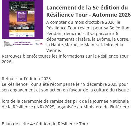
Lancement de la 5e édition du
Résilience Tour - Automne 2026
A compter du mois d'octobre 2026, le
Résilience Tour revient pour sa 5e édition.
Pendant deux mois, il va parcourir 6
départements : l'Isère, la Drôme, la Corse,
la Haute-Marne, le Maine-et-Loire et la
Vienne.
Retrouvez bientôt toutes les informations sur le Résilience Tour
2026 !
Retour sur l'édition 2025
Le Résilience Tour a été récompensé le 19 décembre 2025 pour
son engagement et son action en faveur de la culture du risque
lors de la cérémonie de remise des prix de la Journée Nationale
de la Résilience (JNR) 2025, organisée au Ministère de l'Intérieur.
Bilan de cette 4e édition du Résilience Tour