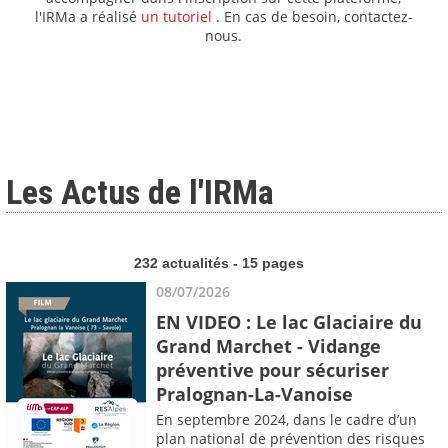
l'IRMa a réalisé
un tutoriel
. En cas de besoin, contactez-
nous.
Les Actus de l'IRMa
232 actualités - 15 pages
08/07/2026
EN VIDEO : Le lac Glaciaire du
Grand Marchet - Vidange
préventive pour sécuriser
Pralognan-La-Vanoise
En septembre 2024, dans le cadre d’un
plan national de prévention des risques