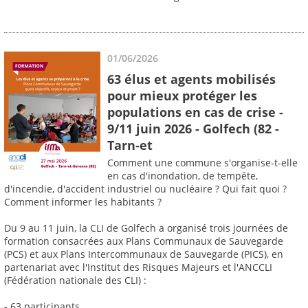
01/06/2026
63 élus et agents mobilisés
pour mieux protéger les
populations en cas de crise -
9/11 juin 2026 - Golfech (82 -
Tarn-et
Comment une commune s'organise-t-elle
en cas d'inondation, de tempête,
d'incendie, d'accident industriel ou nucléaire ? Qui fait quoi ?
Comment informer les habitants ?
Du 9 au 11 juin, la CLI de Golfech a organisé trois journées de
formation consacrées aux Plans Communaux de Sauvegarde
(PCS) et aux Plans Intercommunaux de Sauvegarde (PICS), en
partenariat avec l'Institut des Risques Majeurs et l'ANCCLI
(Fédération nationale des CLI) :
- 63 participants