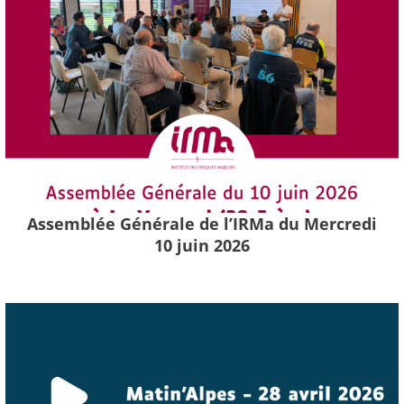
Assemblée Générale de l’IRMa du Mercredi
10 juin 2026