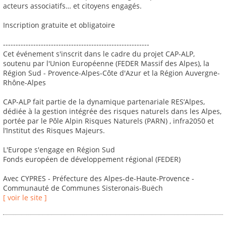
acteurs associatifs… et citoyens engagés.
Inscription gratuite et obligatoire
----------------------------------------------------------
Cet événement s'inscrit dans le cadre du projet CAP-ALP,
soutenu par l'Union Européenne (FEDER Massif des Alpes), la
Région Sud - Provence-Alpes-Côte d'Azur et la Région Auvergne-
Rhône-Alpes
CAP-ALP fait partie de la dynamique partenariale RES’Alpes,
dédiée à la gestion intégrée des risques naturels dans les Alpes,
portée par le Pôle Alpin Risques Naturels (PARN) , infra2050 et
l’Institut des Risques Majeurs.
L'Europe s'engage en Région Sud
Fonds européen de développement régional (FEDER)
Avec CYPRES - Préfecture des Alpes-de-Haute-Provence -
Communauté de Communes Sisteronais-Buëch
[ voir le site ]