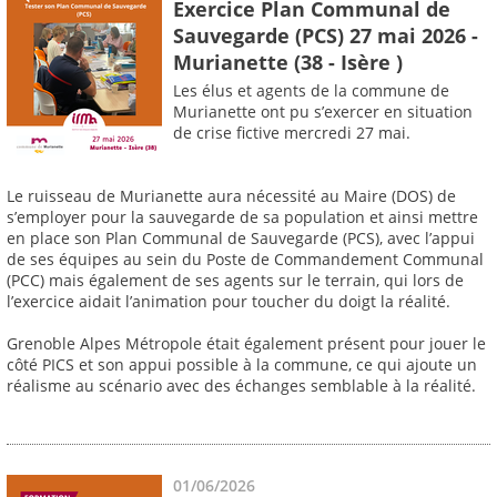
Exercice Plan Communal de
Sauvegarde (PCS) 27 mai 2026 -
Murianette (38 - Isère )
Les élus et agents de la commune de
Murianette ont pu s’exercer en situation
de crise fictive mercredi 27 mai.
Le ruisseau de Murianette aura nécessité au Maire (DOS) de
s’employer pour la sauvegarde de sa population et ainsi mettre
en place son Plan Communal de Sauvegarde (PCS), avec l’appui
de ses équipes au sein du Poste de Commandement Communal
(PCC) mais également de ses agents sur le terrain, qui lors de
l’exercice aidait l’animation pour toucher du doigt la réalité.
Grenoble Alpes Métropole était également présent pour jouer le
côté PICS et son appui possible à la commune, ce qui ajoute un
réalisme au scénario avec des échanges semblable à la réalité.
01/06/2026