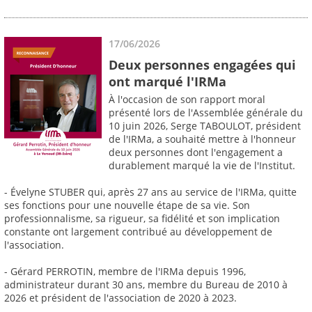
17/06/2026
Deux personnes engagées qui
ont marqué l'IRMa
À l'occasion de son rapport moral
présenté lors de l'Assemblée générale du
10 juin 2026, Serge TABOULOT, président
de l'IRMa, a souhaité mettre à l'honneur
deux personnes dont l'engagement a
durablement marqué la vie de l'Institut.
- Évelyne STUBER qui, après 27 ans au service de l'IRMa, quitte
ses fonctions pour une nouvelle étape de sa vie. Son
professionnalisme, sa rigueur, sa fidélité et son implication
constante ont largement contribué au développement de
l'association.
- Gérard PERROTIN, membre de l'IRMa depuis 1996,
administrateur durant 30 ans, membre du Bureau de 2010 à
2026 et président de l'association de 2020 à 2023.