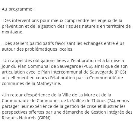
Au programme :
-Des interventions pour mieux comprendre les enjeux de la
prévention et de la gestion des risques naturels en territoire de
montagne.
- Des ateliers participatifs favorisant les échanges entre élus
autour des problématiques locales.
-Un rappel des obligations liées à l'élaboration et à la mise à
jour du Plan Communal de Sauvegarde (PCS), ainsi que de son
articulation avec le Plan Intercommunal de Sauvegarde (PICS)
actuellement en cours d'élaboration par la Communauté de
communes de la Matheysine.
-Un retour d'expérience de la Ville de La Mure et de la
Communauté de Communes de la Vallée de Thônes (74), venus
partager leur expérience de la gestion de crise et illustrer les
perspectives offertes par une démarche de Gestion Intégrée des
Risques Naturels (GIRN).