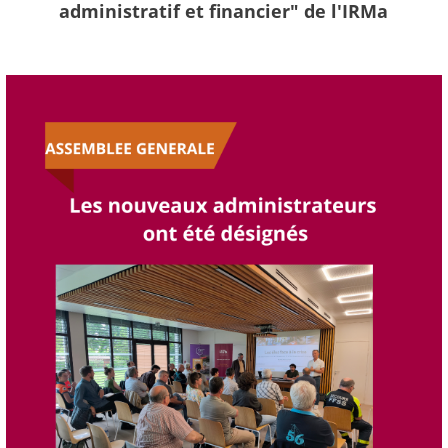
administratif et financier" de l'IRMa