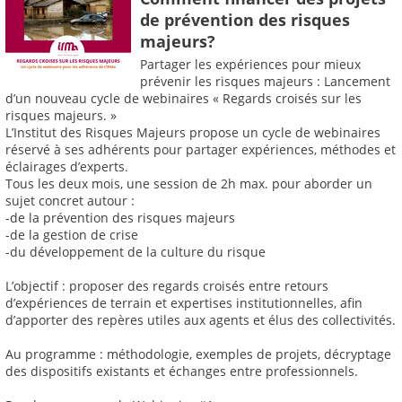
de prévention des risques
majeurs?
Partager les expériences pour mieux
prévenir les risques majeurs : Lancement
d’un nouveau cycle de webinaires « Regards croisés sur les
risques majeurs. »
L’Institut des Risques Majeurs propose un cycle de webinaires
réservé à ses adhérents pour partager expériences, méthodes et
éclairages d’experts.
Tous les deux mois, une session de 2h max. pour aborder un
sujet concret autour :
-de la prévention des risques majeurs
-de la gestion de crise
-du développement de la culture du risque
L’objectif : proposer des regards croisés entre retours
d’expériences de terrain et expertises institutionnelles, afin
d’apporter des repères utiles aux agents et élus des collectivités.
Au programme : méthodologie, exemples de projets, décryptage
des dispositifs existants et échanges entre professionnels.