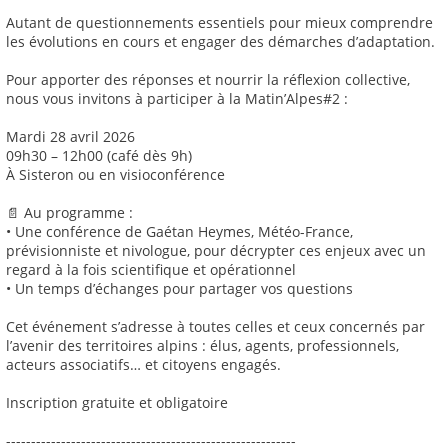
Autant de questionnements essentiels pour mieux comprendre
les évolutions en cours et engager des démarches d’adaptation.
Pour apporter des réponses et nourrir la réflexion collective,
nous vous invitons à participer à la Matin’Alpes#2 :
Mardi 28 avril 2026
09h30 – 12h00 (café dès 9h)
À Sisteron ou en visioconférence
📄 Au programme :
• Une conférence de Gaétan Heymes, Météo-France,
prévisionniste et nivologue, pour décrypter ces enjeux avec un
regard à la fois scientifique et opérationnel
• Un temps d’échanges pour partager vos questions
Cet événement s’adresse à toutes celles et ceux concernés par
l’avenir des territoires alpins : élus, agents, professionnels,
acteurs associatifs… et citoyens engagés.
Inscription gratuite et obligatoire
----------------------------------------------------------