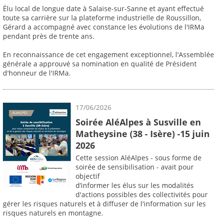
Élu local de longue date à Salaise-sur-Sanne et ayant effectué
toute sa carrière sur la plateforme industrielle de Roussillon,
Gérard a accompagné avec constance les évolutions de l'IRMa
pendant près de trente ans.
En reconnaissance de cet engagement exceptionnel, l'Assemblée
générale a approuvé sa nomination en qualité de Président
d'honneur de l'IRMa.
17/06/2026
Soirée AléAlpes à Susville en
Matheysine (38 - Isère) -15 juin
2026
Cette session AléAlpes - sous forme de
soirée de sensibilisation - avait pour
objectif
d’informer les élus sur les modalités
d'actions possibles des collectivités pour
gérer les risques naturels et à diffuser de l'information sur les
risques naturels en montagne.