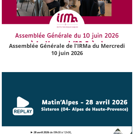
Assemblée Générale de l’IRMa du Mercredi
10 juin 2026