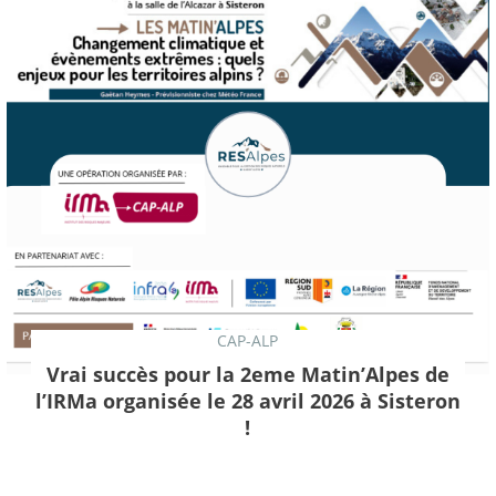
CAP-ALP
Vrai succès pour la 2eme Matin’Alpes de
l’IRMa organisée le 28 avril 2026 à Sisteron
!