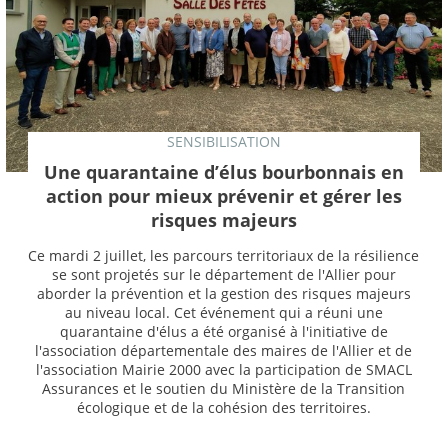
SENSIBILISATION
Une quarantaine d’élus bourbonnais en
action pour mieux prévenir et gérer les
risques majeurs
Ce mardi 2 juillet, les parcours territoriaux de la résilience
se sont projetés sur le département de l'Allier pour
aborder la prévention et la gestion des risques majeurs
au niveau local. Cet événement qui a réuni une
quarantaine d'élus a été organisé à l'initiative de
l'association départementale des maires de l'Allier et de
l'association Mairie 2000 avec la participation de SMACL
Assurances et le soutien du Ministère de la Transition
écologique et de la cohésion des territoires.