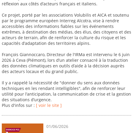
réflexion aux côtés d’acteurs français et italiens.
Ce projet, porté par les associations Volubilis et AICA et soutenu
par le programme européen Interreg Alcotra, vise à rendre
accessibles des informations fiables sur les événements
extrêmes, à destination des médias, des élus, des citoyens et des
acteurs de terrain, afin de renforcer la culture du risque et les
capacités d’adaptation des territoires alpins.
François Giannoccaro, Directeur de l'IRMa est intervenu le 6 juin
2026 à Ceva (Piémont), lors d’un atelier consacré à la traduction
des données climatiques en outils d’aide à la décision auprès
des acteurs locaux et du grand public.
Il y a rappelé la nécessité de "donner du sens aux données
techniques en les rendant intelligibles", afin de renforcer leur
utilité pour l’anticipation, la communication de crise et la gestion
des situations d’urgence.
Plus d'infos sur :
[ voir le site ]
01/06/2026