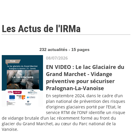
Les Actus de l'IRMa
232 actualités - 15 pages
08/07/2026
EN VIDEO : Le lac Glaciaire du
Grand Marchet - Vidange
préventive pour sécuriser
Pralognan-La-Vanoise
En septembre 2024, dans le cadre d’un
plan national de prévention des risques
d’origines glaciaires porté par l’Etat, le
service RTM de l’ONF identifie un risque
de vidange brutale d’un lac récemment formé au front du
glacier du Grand Marchet, au cœur du Parc national de la
Vanoise.