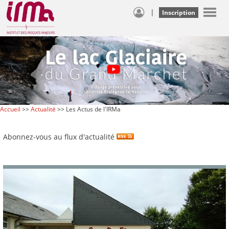
|
Inscription
Accueil
>>
Actualité
>> Les Actus de l'IRMa
Abonnez-vous au flux d'actualité