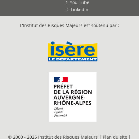
You Tube
Linkedin
L'Institut des Risques Majeurs est soutenu par :
© 2000 - 2025 Institut des Risques Majeurs |
Plan du site
|