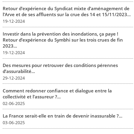
Retour d’expérience du Syndicat mixte d’aménagement de
l’Arve et de ses affluents sur la crue des 14 et 15/11/2023...
19-12-2024
Investir dans la prévention des inondations, ça paye !
Retour d’expérience du Symbhi sur les trois crues de fin
2023...
19-12-2024
Des mesures pour retrouver des conditions pérennes
d’assurabilité...
29-12-2024
Comment redonner confiance et dialogue entre la
collectivité et l’assureur ?...
02-06-2025
La France serait-elle en train de devenir inassurable ?...
03-06-2025