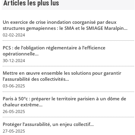
Articles les plus lus
Un exercice de crise inondation coorganisé par deux
structures gemapiennes : le SMA et le SMIAGE Maralpin...
02-02-2024
PCS : de l’obligation réglementaire à l’efficience
opérationnelle...
30-12-2024
Mettre en œuvre ensemble les solutions pour garantir
l’assurabilité des collectivités...
03-06-2025
Paris à 50°c : préparer le territoire parisien à un dôme de
chaleur extrême...
26-05-2025
Protéger l’assurabilité, un enjeu collectif...
27-05-2025