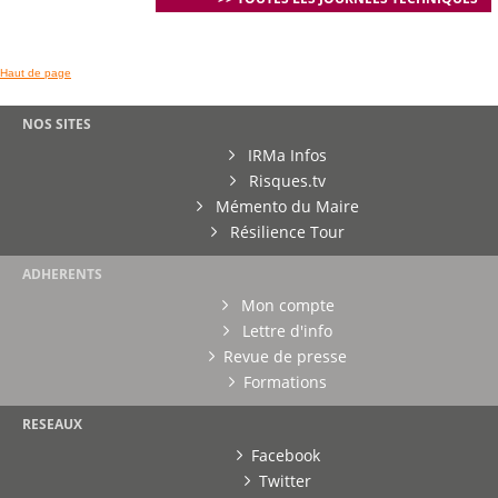
Haut de page
NOS SITES
IRMa Infos
Risques.tv
Mémento du Maire
Résilience Tour
ADHERENTS
Mon compte
Lettre d'info
Revue de presse
Formations
RESEAUX
Facebook
Twitter