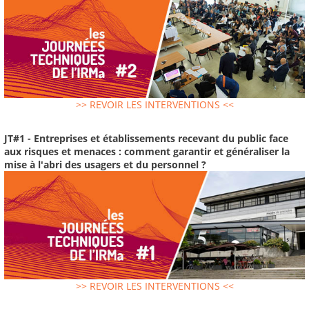
>> REVOIR LES INTERVENTIONS <<
JT#1 - Entreprises et établissements recevant du public face
aux risques et menaces : comment garantir et généraliser la
mise à l'abri des usagers et du personnel ?
>> REVOIR LES INTERVENTIONS <<