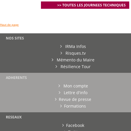
>> TOUTES LES JOURNEES TECHNIQUES
Haut de page
NOS SITES
IRMa Infos
Risques.tv
Mémento du Maire
Résilience Tour
ADHERENTS
Mon compte
Lettre d'info
Revue de presse
Formations
RESEAUX
Facebook