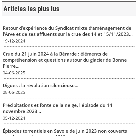
Articles les plus lus
Retour d’expérience du Syndicat mixte d’aménagement de
l’Arve et de ses affluents sur la crue des 14 et 15/11/2023...
19-12-2024
Crue du 21 juin 2024 à la Bérarde : éléments de
compréhension et questions autour du glacier de Bonne
Pierre...
04-06-2025
Digues : la révolution silencieuse...
08-06-2025
Précipitations et fonte de la neige, l'épisode du 14
novembre 2023...
05-12-2024
Épisodes torrentiels en Savoie de juin 2023 non couverts