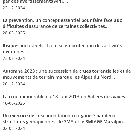
par des avertissements APIC...
22-12-2024
La prévention, un concept essentiel pour faire face aux
difficultés d’assurance de certaines collectivités...
28-05-2025
Risques industriels : La mise en protection des activités
riveraines...
23-01-2024
Automne 2023 : une succession de crues torrentielles et de
mouvements de terrain marque les Alpes du Nord...
20-12-2024
La crue mémorable du 18 juin 2013 en Vallées des gaves...
18-06-2025
Un exercice de crise inondation coorganisé par deux
structures gemapiennes : le SMA et le SMIAGE Maralpin...
02-02-2024