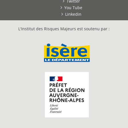
Twitter
You Tube
Linkedin
L'Institut des Risques Majeurs est soutenu par :