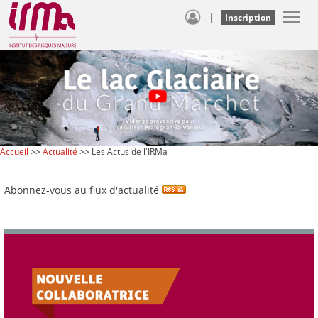
|
Inscription
Accueil
>>
Actualité
>> Les Actus de l'IRMa
Abonnez-vous au flux d'actualité