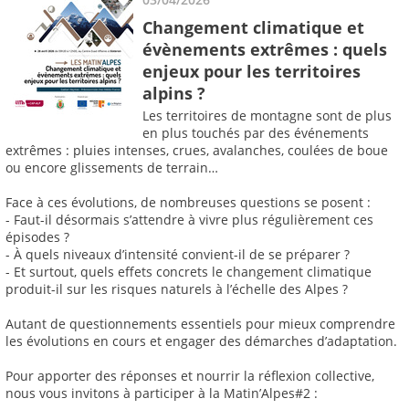
Changement climatique et
évènements extrêmes : quels
enjeux pour les territoires
alpins ?
Les territoires de montagne sont de plus
en plus touchés par des événements
extrêmes : pluies intenses, crues, avalanches, coulées de boue
ou encore glissements de terrain…
Face à ces évolutions, de nombreuses questions se posent :
- Faut-il désormais s’attendre à vivre plus régulièrement ces
épisodes ?
- À quels niveaux d’intensité convient-il de se préparer ?
- Et surtout, quels effets concrets le changement climatique
produit-il sur les risques naturels à l’échelle des Alpes ?
Autant de questionnements essentiels pour mieux comprendre
les évolutions en cours et engager des démarches d’adaptation.
Pour apporter des réponses et nourrir la réflexion collective,
nous vous invitons à participer à la Matin’Alpes#2 :