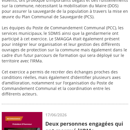
violents, ont provoqué d’importants dégâts et des ruissellements
sur la commune, nécessitant la mobilisation du Maire (DOS)
pour assurer la sauvegarde de la population à travers la mise en
œuvre du Plan Communal de Sauvegarde (PCS).
Les équipes du Poste de Commandement Communal (PCC), les
services municipaux, le SDMIS ainsi que la gendarmerie ont
participé à cet exercice. Le SMAGGA était également présent
pour intégrer leur organisation et leur gestion des différents
ouvrages de protection sur la commune mais également dans le
cadre d’un futur parcours de formation qui sera déployé sur le
territoire avec l’IRMa.
Cet exercice a permis de recréer des échanges proches des
conditions réelles, mais également d’identifier plusieurs axes
d’amélioration, notamment sur l’organisation du Poste de
Commandement Communal et la coordination entre les
différents acteurs.
17/06/2026
Deux personnes engagées qui