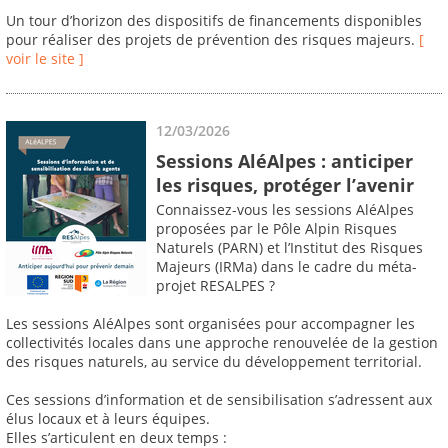
Un tour d’horizon des dispositifs de financements disponibles
pour réaliser des projets de prévention des risques majeurs.
[
voir le site ]
12/03/2026
Sessions AléAlpes : anticiper
les risques, protéger l’avenir
Connaissez-vous les sessions AléAlpes
proposées par le Pôle Alpin Risques
Naturels (PARN) et l’Institut des Risques
Majeurs (IRMa) dans le cadre du méta-
projet RESALPES ?
Les sessions AléAlpes sont organisées pour accompagner les
collectivités locales dans une approche renouvelée de la gestion
des risques naturels, au service du développement territorial.
Ces sessions d’information et de sensibilisation s’adressent aux
élus locaux et à leurs équipes.
Elles s’articulent en deux temps :