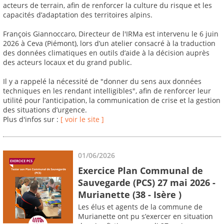
acteurs de terrain, afin de renforcer la culture du risque et les
capacités d’adaptation des territoires alpins.
François Giannoccaro, Directeur de l'IRMa est intervenu le 6 juin
2026 à Ceva (Piémont), lors d’un atelier consacré à la traduction
des données climatiques en outils d’aide à la décision auprès
des acteurs locaux et du grand public.
Il y a rappelé la nécessité de "donner du sens aux données
techniques en les rendant intelligibles", afin de renforcer leur
utilité pour l’anticipation, la communication de crise et la gestion
des situations d’urgence.
Plus d'infos sur :
[ voir le site ]
01/06/2026
Exercice Plan Communal de
Sauvegarde (PCS) 27 mai 2026 -
Murianette (38 - Isère )
Les élus et agents de la commune de
Murianette ont pu s’exercer en situation