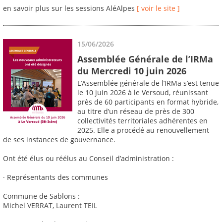
en savoir plus sur les sessions AléAlpes
[ voir le site ]
15/06/2026
Assemblée Générale de l’IRMa
du Mercredi 10 juin 2026
L’Assemblée générale de l’IRMa s’est tenue
le 10 juin 2026 à le Versoud, réunissant
près de 60 participants en format hybride,
au titre d’un réseau de près de 300
collectivités territoriales adhérentes en
2025. Elle a procédé au renouvellement
de ses instances de gouvernance.
Ont été élus ou réélus au Conseil d’administration :
· Représentants des communes
Commune de Sablons :
Michel VERRAT, Laurent TEIL