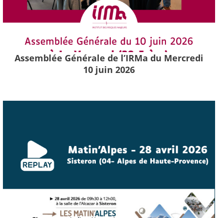
Assemblée Générale de l’IRMa du Mercredi
10 juin 2026