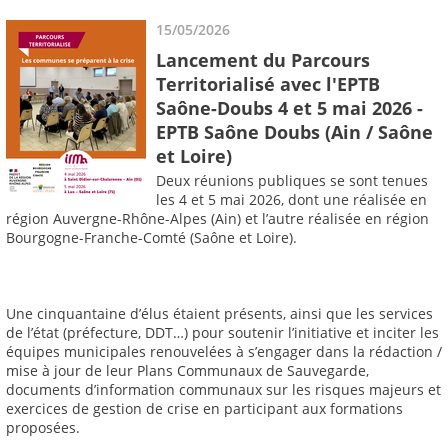
15/05/2026
Lancement du Parcours
Territorialisé avec l'EPTB
Saône-Doubs 4 et 5 mai 2026 -
EPTB Saône Doubs (Ain / Saône
et Loire)
Deux réunions publiques se sont tenues
les 4 et 5 mai 2026, dont une réalisée en
région Auvergne-Rhône-Alpes (Ain) et l’autre réalisée en région
Bourgogne-Franche-Comté (Saône et Loire).
Une cinquantaine d’élus étaient présents, ainsi que les services
de l’état (préfecture, DDT…) pour soutenir l’initiative et inciter les
équipes municipales renouvelées à s’engager dans la rédaction /
mise à jour de leur Plans Communaux de Sauvegarde,
documents d’information communaux sur les risques majeurs et
exercices de gestion de crise en participant aux formations
proposées.