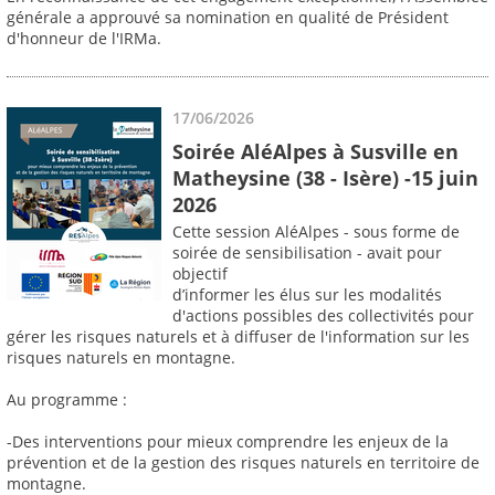
générale a approuvé sa nomination en qualité de Président
d'honneur de l'IRMa.
17/06/2026
Soirée AléAlpes à Susville en
Matheysine (38 - Isère) -15 juin
2026
Cette session AléAlpes - sous forme de
soirée de sensibilisation - avait pour
objectif
d’informer les élus sur les modalités
d'actions possibles des collectivités pour
gérer les risques naturels et à diffuser de l'information sur les
risques naturels en montagne.
Au programme :
-Des interventions pour mieux comprendre les enjeux de la
prévention et de la gestion des risques naturels en territoire de
montagne.