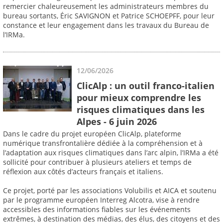
remercier chaleureusement les administrateurs membres du
bureau sortants, Éric SAVIGNON et Patrice SCHOEPFF, pour leur
constance et leur engagement dans les travaux du Bureau de
l’IRMa.
12/06/2026
ClicAlp : un outil franco-italien
pour mieux comprendre les
risques climatiques dans les
Alpes - 6 juin 2026
Dans le cadre du projet européen ClicAlp, plateforme
numérique transfrontalière dédiée à la compréhension et à
l’adaptation aux risques climatiques dans l’arc alpin, l’IRMa a été
sollicité pour contribuer à plusieurs ateliers et temps de
réflexion aux côtés d’acteurs français et italiens.
Ce projet, porté par les associations Volubilis et AICA et soutenu
par le programme européen Interreg Alcotra, vise à rendre
accessibles des informations fiables sur les événements
extrêmes, à destination des médias, des élus, des citoyens et des