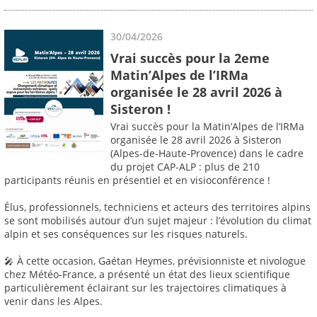
30/04/2026
Vrai succès pour la 2eme
Matin’Alpes de l’IRMa
organisée le 28 avril 2026 à
Sisteron !
Vrai succès pour la Matin’Alpes de l’IRMa
organisée le 28 avril 2026 à Sisteron
(Alpes-de-Haute-Provence) dans le cadre
du projet CAP-ALP : plus de 210
participants réunis en présentiel et en visioconférence !
Élus, professionnels, techniciens et acteurs des territoires alpins
se sont mobilisés autour d’un sujet majeur : l’évolution du climat
alpin et ses conséquences sur les risques naturels.
🎤 À cette occasion, Gaétan Heymes, prévisionniste et nivologue
chez Météo-France, a présenté un état des lieux scientifique
particulièrement éclairant sur les trajectoires climatiques à
venir dans les Alpes.