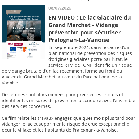
08/07/2026
EN VIDEO : Le lac Glaciaire du
Grand Marchet - Vidange
préventive pour sécuriser
Pralognan-La-Vanoise
En septembre 2024, dans le cadre d’un
plan national de prévention des risques
d’origines glaciaires porté par l’Etat, le
service RTM de l’ONF identifie un risque
de vidange brutale d’un lac récemment formé au front du
glacier du Grand Marchet, au cœur du Parc national de la
Vanoise.
Des études sont alors menées pour préciser les risques et
identifier les mesures de prévention à conduire avec l’ensemble
des services concernés.
Ce film relate les travaux engagés quelques mois plus tard pour
vidanger le lac et supprimer le risque de crue exceptionnelle
pour le village et les habitants de Pralognan-la-Vanoise.