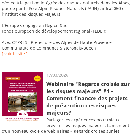
dédiée à la gestion intégrée des risques naturels dans les Alpes,
portée par le Pôle Alpin Risques Naturels (PARN) , infra2050 et
l’Institut des Risques Majeurs.
L'Europe s'engage en Région Sud
Fonds européen de développement régional (FEDER)
Avec CYPRES - Préfecture des Alpes-de-Haute-Provence -
Communauté de Communes Sisteronais-Buëch
[ voir le site ]
17/03/2026
Webinaire "Regards croisés sur
les risques majeurs" #1 -
Comment financer des projets
de prévention des risques
majeurs?
Partager les expériences pour mieux
prévenir les risques majeurs : Lancement
d’un nouveau cycle de webinaires « Regards croisés sur les