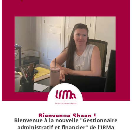
Bienvenue à la nouvelle "Gestionnaire
administratif et financier" de l'IRMa