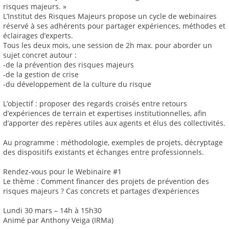
risques majeurs. »
L’Institut des Risques Majeurs propose un cycle de webinaires
réservé à ses adhérents pour partager expériences, méthodes et
éclairages d’experts.
Tous les deux mois, une session de 2h max. pour aborder un
sujet concret autour :
-de la prévention des risques majeurs
-de la gestion de crise
-du développement de la culture du risque
L’objectif : proposer des regards croisés entre retours
d’expériences de terrain et expertises institutionnelles, afin
d’apporter des repères utiles aux agents et élus des collectivités.
Au programme : méthodologie, exemples de projets, décryptage
des dispositifs existants et échanges entre professionnels.
Rendez-vous pour le Webinaire #1
Le thème : Comment financer des projets de prévention des
risques majeurs ? Cas concrets et partages d’expériences
Lundi 30 mars – 14h à 15h30
Animé par Anthony Veiga (IRMa)