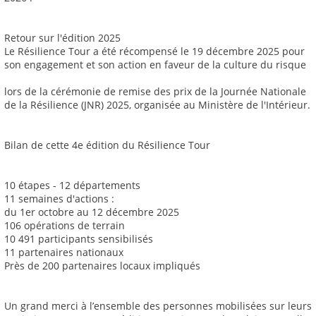
Retour sur l'édition 2025
Le Résilience Tour a été récompensé le 19 décembre 2025 pour
son engagement et son action en faveur de la culture du risque
lors de la cérémonie de remise des prix de la Journée Nationale
de la Résilience (JNR) 2025, organisée au Ministère de l'Intérieur.
Bilan de cette 4e édition du Résilience Tour
10 étapes - 12 départements
11 semaines d'actions :
du 1er octobre au 12 décembre 2025
106 opérations de terrain
10 491 participants sensibilisés
11 partenaires nationaux
Près de 200 partenaires locaux impliqués
Un grand merci à l’ensemble des personnes mobilisées sur leurs