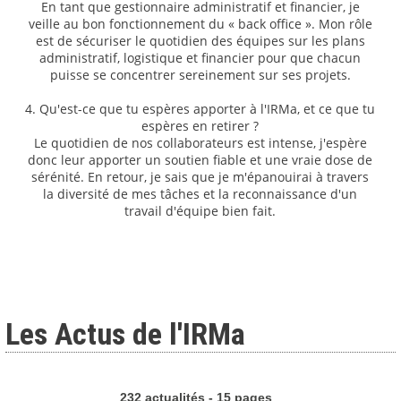
En tant que gestionnaire administratif et financier, je
veille au bon fonctionnement du « back office ». Mon rôle
est de sécuriser le quotidien des équipes sur les plans
administratif, logistique et financier pour que chacun
puisse se concentrer sereinement sur ses projets.
4. Qu'est-ce que tu espères apporter à l'IRMa, et ce que tu
espères en retirer ?
Le quotidien de nos collaborateurs est intense, j'espère
donc leur apporter un soutien fiable et une vraie dose de
sérénité. En retour, je sais que je m'épanouirai à travers
la diversité de mes tâches et la reconnaissance d'un
travail d'équipe bien fait.
Les Actus de l'IRMa
232 actualités - 15 pages