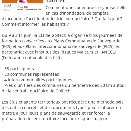
Tarn-et
Comment une commune s'organise-t-elle
en cas d'inondation, de tempête,
d'incendie, d'accident industriel ou nucléaire ? Qui fait quoi ?
Comment informer les habitants ?
Du 9 au 11 juin, la CLI de Golfech a organisé trois journées de
formation consacrées aux Plans Communaux de Sauvegarde
(PCS) et aux Plans Intercommunaux de Sauvegarde (PICS), en
partenariat avec l'Institut des Risques Majeurs et l'ANCCLI
(Fédération nationale des CLI) :
- 63 participants
- 30 communes représentées
- 4 intercommunalités participantes
- Près d'un tiers des communes du périmètre des 20 km autour
de la centrale nucléaire de Golfech
Les élus et agents territoriaux ont récupéré une méthodologie,
des outils concrets et des documents types pour élaborer ou
mettre à jour leurs plans de sauvegarde et renforcer la
préparation de leur territoire face aux risques majeurs.