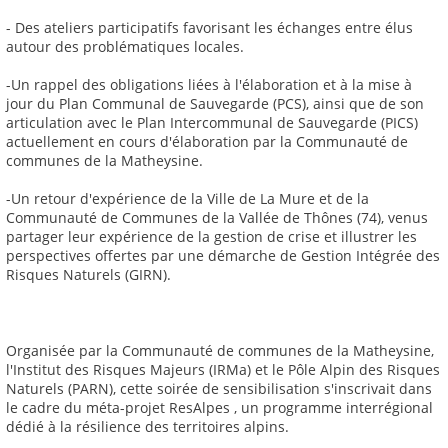
- Des ateliers participatifs favorisant les échanges entre élus
autour des problématiques locales.
-Un rappel des obligations liées à l'élaboration et à la mise à
jour du Plan Communal de Sauvegarde (PCS), ainsi que de son
articulation avec le Plan Intercommunal de Sauvegarde (PICS)
actuellement en cours d'élaboration par la Communauté de
communes de la Matheysine.
-Un retour d'expérience de la Ville de La Mure et de la
Communauté de Communes de la Vallée de Thônes (74), venus
partager leur expérience de la gestion de crise et illustrer les
perspectives offertes par une démarche de Gestion Intégrée des
Risques Naturels (GIRN).
Organisée par la Communauté de communes de la Matheysine,
l'Institut des Risques Majeurs (IRMa) et le Pôle Alpin des Risques
Naturels (PARN), cette soirée de sensibilisation s'inscrivait dans
le cadre du méta-projet ResAlpes , un programme interrégional
dédié à la résilience des territoires alpins.