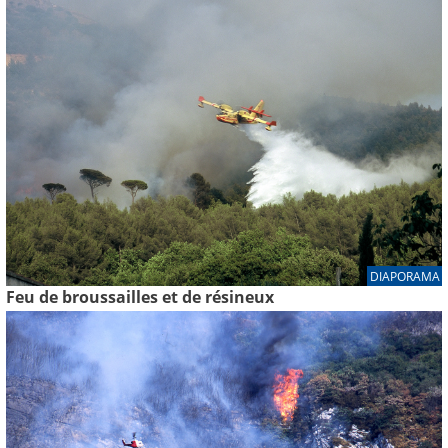
DIAPORAMA
Feu de broussailles et de résineux