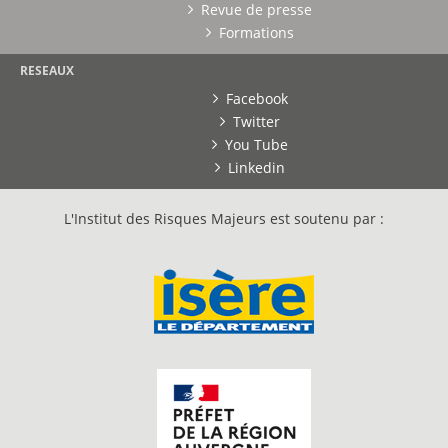
Revue de presse
Formations
RESEAUX
Facebook
Twitter
You Tube
Linkedin
L'Institut des Risques Majeurs est soutenu par :