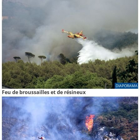
DIAPORAMA
Feu de broussailles et de résineux