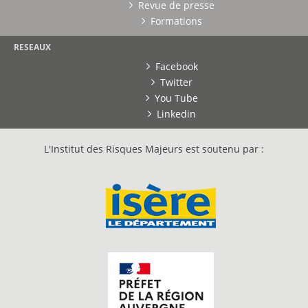
Revue de presse
Formations
RESEAUX
Facebook
Twitter
You Tube
Linkedin
L'Institut des Risques Majeurs est soutenu par :