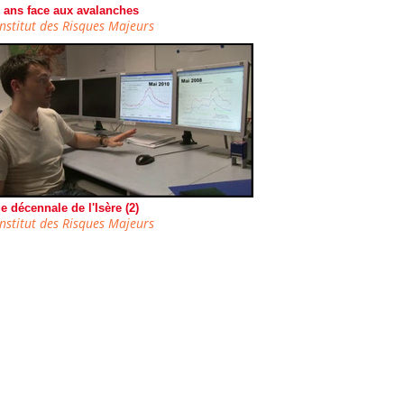
 ans face aux avalanches
Institut des Risques Majeurs
e décennale de l'Isère (2)
Institut des Risques Majeurs