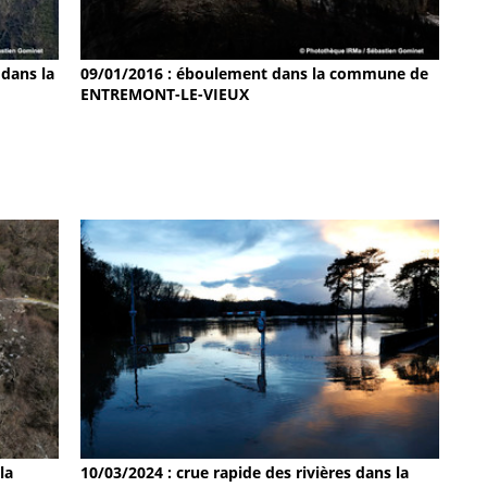
dans la
09/01/2016 : éboulement dans la commune de
ENTREMONT-LE-VIEUX
la
10/03/2024 : crue rapide des rivières dans la