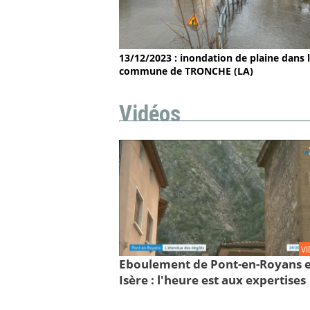
13/12/2023 : inondation de plaine dans 
commune de TRONCHE (LA)
Vidéos
V
Eboulement de Pont-en-Royans 
Isère : l'heure est aux expertises