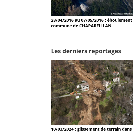
28/04/2016 au 07/05/2016 : éboulement 
commune de CHAPAREILLAN
Les derniers reportages
10/03/2024 : glissement de terrain dans 