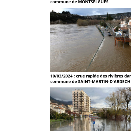
commune de MONTSELGUES
10/03/2024 : crue rapide des rivières dan
commune de SAINT-MARTIN-D'ARDECH