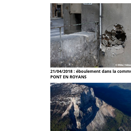
21/04/2018 : éboulement dans la comm
PONT EN ROYANS