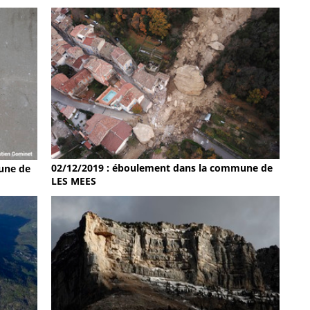
02/12/2019 : éboulement dans la commune de
une de
LES MEES