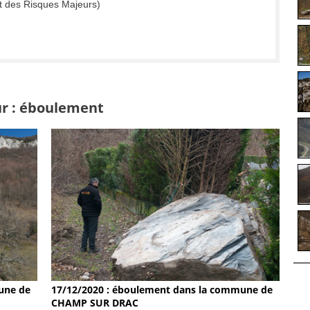
t des Risques Majeurs)
ur : éboulement
17/12/2020 : éboulement dans la commune de
une de
CHAMP SUR DRAC