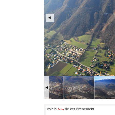
Voir la
de cet événement
fiche