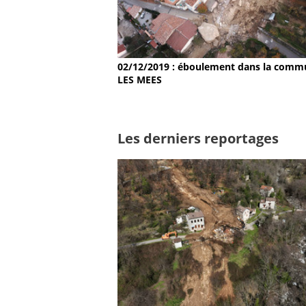
02/12/2019 : éboulement dans la comm
LES MEES
Les derniers reportages