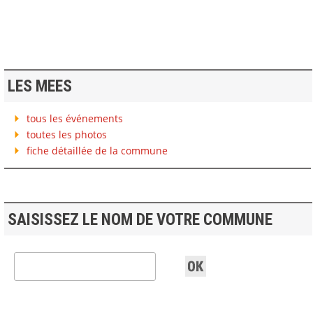
LES MEES
tous les événements
toutes les photos
fiche détaillée de la commune
SAISISSEZ LE NOM DE VOTRE COMMUNE