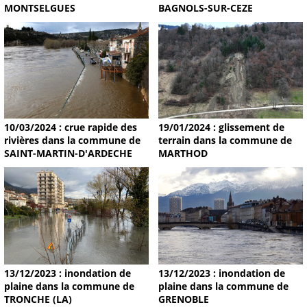
MONTSELGUES
BAGNOLS-SUR-CEZE
19/01/2024 : glissement de
10/03/2024 : crue rapide des
terrain dans la commune de
rivières dans la commune de
MARTHOD
SAINT-MARTIN-D'ARDECHE
13/12/2023 : inondation de
13/12/2023 : inondation de
plaine dans la commune de
plaine dans la commune de
TRONCHE (LA)
GRENOBLE