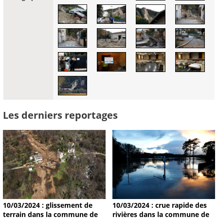
Les derniers reportages
10/03/2024 : glissement de
10/03/2024 : crue rapide des
terrain dans la commune de
rivières dans la commune de