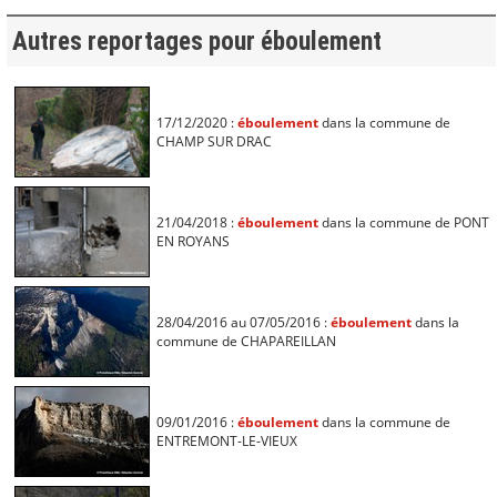
Autres reportages pour éboulement
17/12/2020 :
éboulement
dans la commune de
CHAMP SUR DRAC
21/04/2018 :
éboulement
dans la commune de PONT
EN ROYANS
28/04/2016 au 07/05/2016 :
éboulement
dans la
commune de CHAPAREILLAN
09/01/2016 :
éboulement
dans la commune de
ENTREMONT-LE-VIEUX