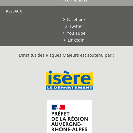
RESEAUX
Facebook
Twitter
You Tube
Linkedin
L'Institut des Risques Majeurs est soutenu par :