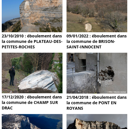
09/01/2022 : éboulement dans
23/10/2010 : éboulement dans
la commune de BRISON-
la commune de PLATEAU-DES-
SAINT-INNOCENT
PETITES-ROCHES
17/12/2020 : éboulement dans
21/04/2018 : éboulement dans
la commune de CHAMP SUR
la commune de PONT EN
DRAC
ROYANS