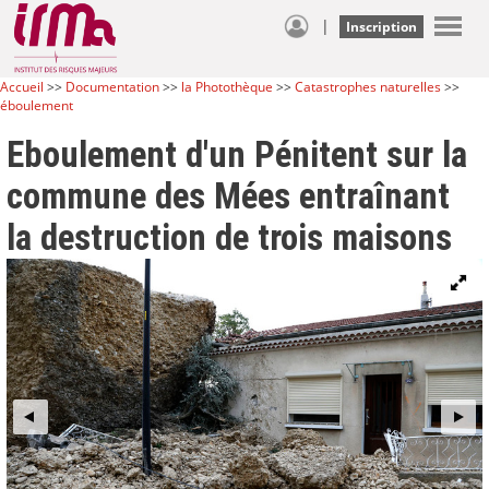
|
Inscription
Accueil
>>
Documentation
>>
la Photothèque
>>
Catastrophes naturelles
>>
éboulement
Eboulement d'un Pénitent sur la
commune des Mées entraînant
la destruction de trois maisons