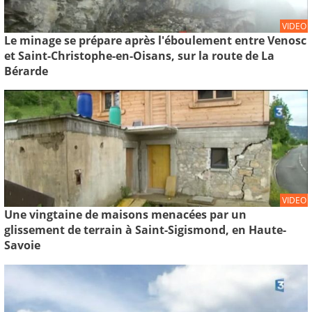
VIDEO
Le minage se prépare après l'éboulement entre Venosc
et Saint-Christophe-en-Oisans, sur la route de La
Bérarde
VIDEO
Une vingtaine de maisons menacées par un
glissement de terrain à Saint-Sigismond, en Haute-
Savoie