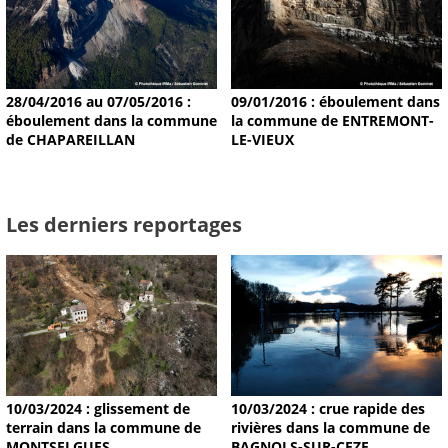
28/04/2016 au 07/05/2016 :
09/01/2016 : éboulement dans
éboulement dans la commune
la commune de ENTREMONT-
de CHAPAREILLAN
LE-VIEUX
Les derniers reportages
10/03/2024 : glissement de
10/03/2024 : crue rapide des
terrain dans la commune de
rivières dans la commune de
MONTSELGUES
BAGNOLS-SUR-CEZE