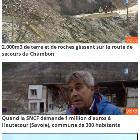
VIDEO
2.000m3 de terre et de roches glissent sur la route de
secours du Chambon
VIDEO
Quand la SNCF demande 1 million d'euros à
Hautecour (Savoie), commune de 300 habitants