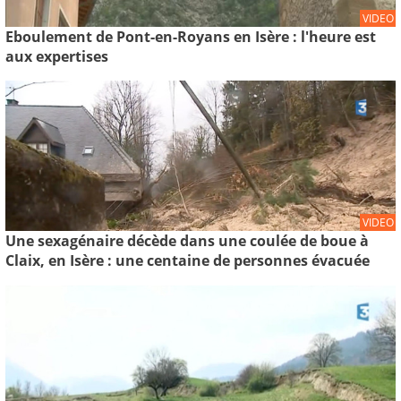
VIDEO
Eboulement de Pont-en-Royans en Isère : l'heure est
aux expertises
VIDEO
Une sexagénaire décède dans une coulée de boue à
Claix, en Isère : une centaine de personnes évacuée