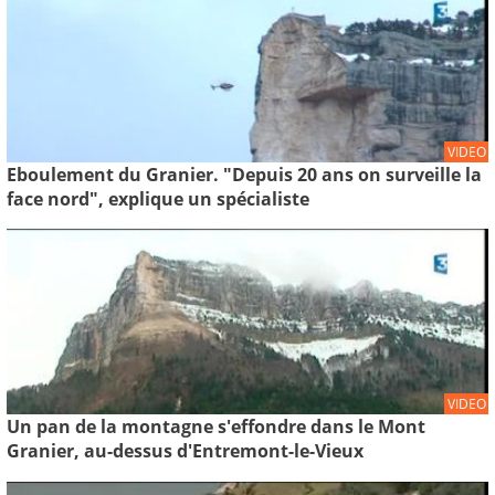
VIDEO
Eboulement du Granier. "Depuis 20 ans on surveille la
face nord", explique un spécialiste
VIDEO
Un pan de la montagne s'effondre dans le Mont
Granier, au-dessus d'Entremont-le-Vieux