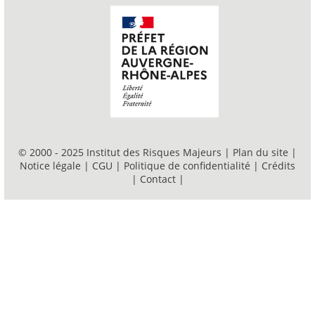
© 2000 - 2025 Institut des Risques Majeurs |
Plan du site
|
Notice légale
|
CGU
|
Politique de confidentialité
|
Crédits
|
Contact
|