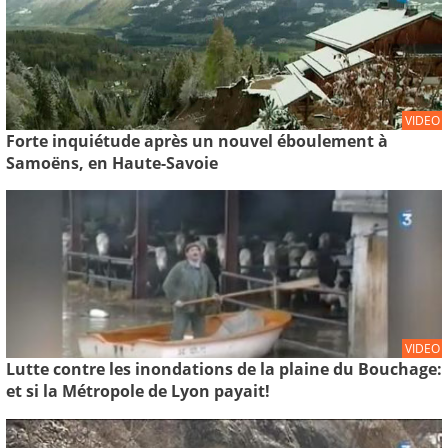
VIDEO
Forte inquiétude après un nouvel éboulement à
Samoëns, en Haute-Savoie
VIDEO
Lutte contre les inondations de la plaine du Bouchage:
et si la Métropole de Lyon payait!