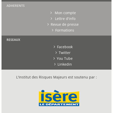
ADHERENTS
Mon compte
Lettre d'info
Revue de presse
Formations
RESEAUX
Facebook
Twitter
You Tube
Linkedin
L'Institut des Risques Majeurs est soutenu par :