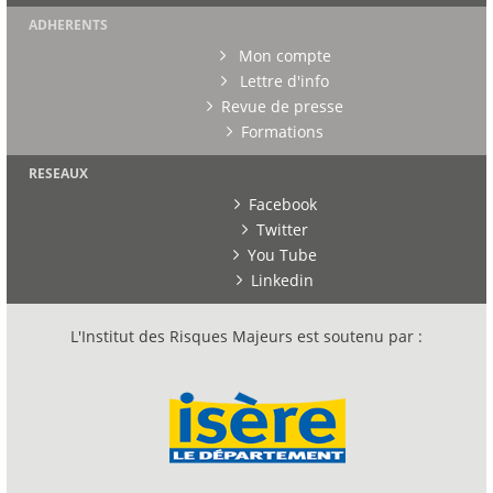
ADHERENTS
Mon compte
Lettre d'info
Revue de presse
Formations
RESEAUX
Facebook
Twitter
You Tube
Linkedin
L'Institut des Risques Majeurs est soutenu par :