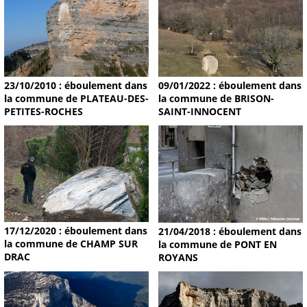
09/01/2022 : éboulement dans
23/10/2010 : éboulement dans
la commune de BRISON-
la commune de PLATEAU-DES-
SAINT-INNOCENT
PETITES-ROCHES
17/12/2020 : éboulement dans
21/04/2018 : éboulement dans
la commune de CHAMP SUR
la commune de PONT EN
DRAC
ROYANS