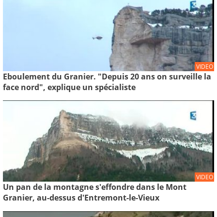
VIDEO
Eboulement du Granier. "Depuis 20 ans on surveille la
face nord", explique un spécialiste
VIDEO
Un pan de la montagne s'effondre dans le Mont
Granier, au-dessus d'Entremont-le-Vieux