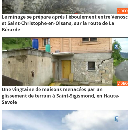
VIDEO
Le minage se prépare après l'éboulement entre Venosc
et Saint-Christophe-en-Oisans, sur la route de La
Bérarde
VIDEO
Une vingtaine de maisons menacées par un
glissement de terrain à Saint-Sigismond, en Haute-
Savoie