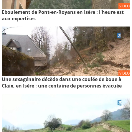
VIDEO
Eboulement de Pont-en-Royans en Isère : l'heure est
aux expertises
VIDEO
Une sexagénaire décède dans une coulée de boue à
Claix, en Isère : une centaine de personnes évacuée