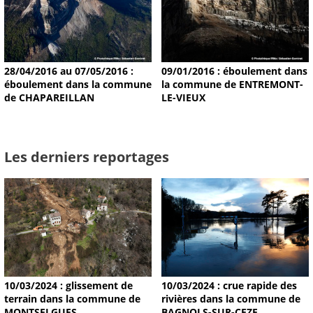
28/04/2016 au 07/05/2016 :
09/01/2016 : éboulement dans
éboulement dans la commune
la commune de ENTREMONT-
de CHAPAREILLAN
LE-VIEUX
Les derniers reportages
10/03/2024 : glissement de
10/03/2024 : crue rapide des
terrain dans la commune de
rivières dans la commune de
MONTSELGUES
BAGNOLS-SUR-CEZE