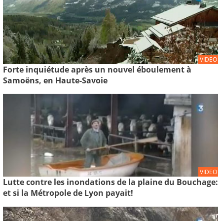
VIDEO
Forte inquiétude après un nouvel éboulement à
Samoëns, en Haute-Savoie
VIDEO
Lutte contre les inondations de la plaine du Bouchage:
et si la Métropole de Lyon payait!