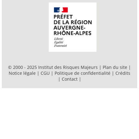
© 2000 - 2025 Institut des Risques Majeurs |
Plan du site
|
Notice légale
|
CGU
|
Politique de confidentialité
|
Crédits
|
Contact
|