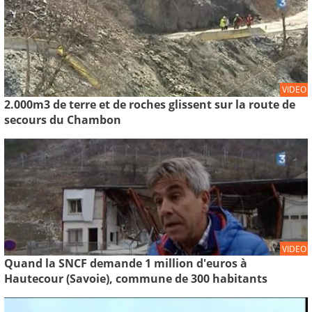
VIDEO
2.000m3 de terre et de roches glissent sur la route de
secours du Chambon
VIDEO
Quand la SNCF demande 1 million d'euros à
Hautecour (Savoie), commune de 300 habitants