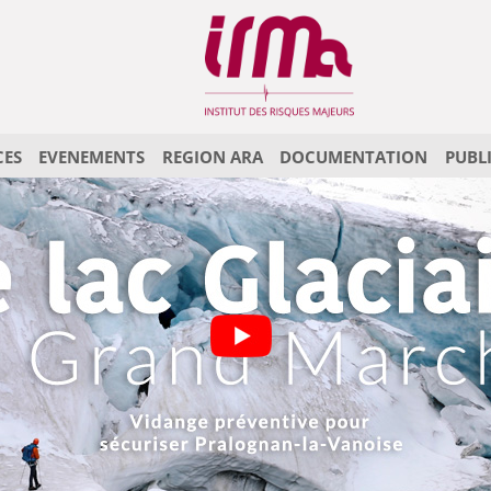
CES
EVENEMENTS
REGION ARA
DOCUMENTATION
PUBL