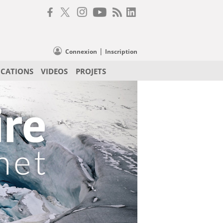
|
Connexion
Inscription
ICATIONS
VIDEOS
PROJETS