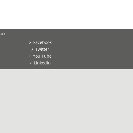
AUX
Facebook
Twitter
You Tube
Linkedin