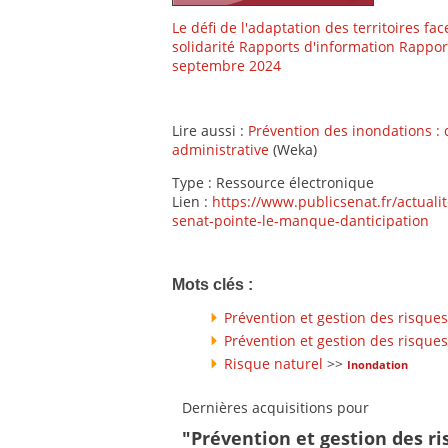
Le défi de l'adaptation des territoires fac
solidarité Rapports d'information Rappor
septembre 2024
Lire aussi :
Prévention des inondations : 
administrative
(Weka)
Type : Ressource électronique
Lien :
https://www.publicsenat.fr/actual
senat-pointe-le-manque-danticipation
Mots clés :
Prévention et gestion des risques
Prévention et gestion des risques
Risque naturel
>>
Inondation
Dernières acquisitions pour
"Prévention et gestion des ri