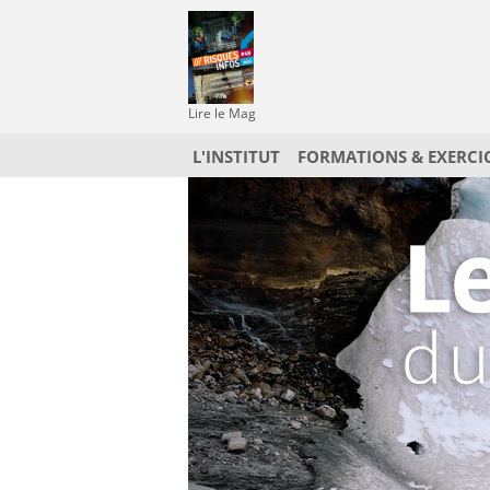
Lire le Mag
L'INSTITUT
FORMATIONS & EXERCI