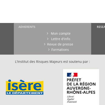
ADHERENTS
RESE
Mon compte
Lettre d'info
Revue de presse
Formations
L'Institut des Risques Majeurs est soutenu par :