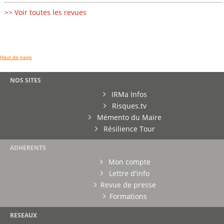
>> Voir toutes les revues
Haut de page
NOS SITES
IRMa Infos
Risques.tv
Mémento du Maire
Résilience Tour
ADHERENTS
Mon compte
Lettre d'info
Revue de presse
Formations
RESEAUX