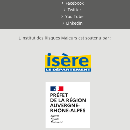
Facebook
Twitter
You Tube
Linkedin
L'Institut des Risques Majeurs est soutenu par :