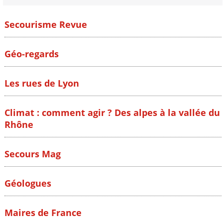
Secourisme Revue
Géo-regards
Les rues de Lyon
Climat : comment agir ? Des alpes à la vallée du
Rhône
Secours Mag
Géologues
Maires de France