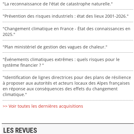
"La reconnaissance de l'état de catastrophe naturelle."
"Prévention des risques industriels : état des lieux 2001-2026."
"Changement climatique en France - État des connaissances en
2025."
"Plan ministériel de gestion des vagues de chaleur."
"Événements climatiques extrêmes : quels risques pour le
système financier ? "
"Identification de lignes directrices pour des plans de résilience
à proposer aux autorités et acteurs locaux des Alpes françaises
en réponse aux conséquences des effets du changement
climatique."
>> Voir toutes les dernières acquisitions
LES REVUES