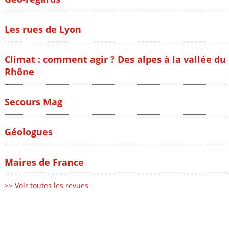
Les rues de Lyon
Climat : comment agir ? Des alpes à la vallée du
Rhône
Secours Mag
Géologues
Maires de France
>> Voir toutes les revues