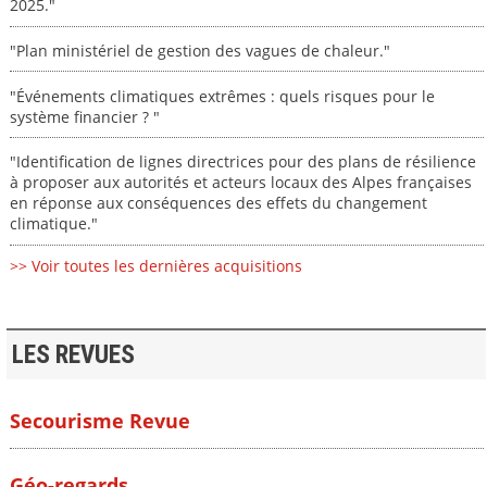
2025."
"Plan ministériel de gestion des vagues de chaleur."
"Événements climatiques extrêmes : quels risques pour le
système financier ? "
"Identification de lignes directrices pour des plans de résilience
à proposer aux autorités et acteurs locaux des Alpes françaises
en réponse aux conséquences des effets du changement
climatique."
>> Voir toutes les dernières acquisitions
LES REVUES
Secourisme Revue
Géo-regards