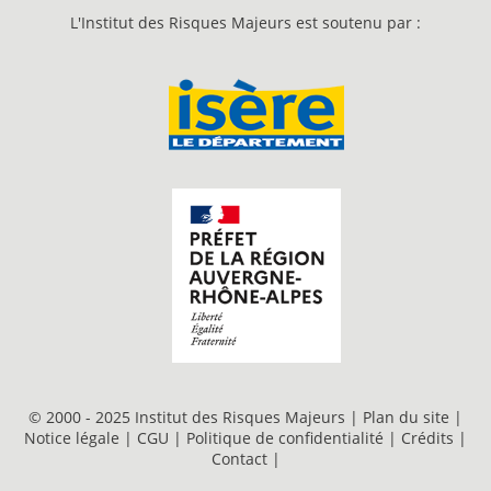
L'Institut des Risques Majeurs est soutenu par :
© 2000 - 2025 Institut des Risques Majeurs |
Plan du site
|
Notice légale
|
CGU
|
Politique de confidentialité
|
Crédits
|
Contact
|