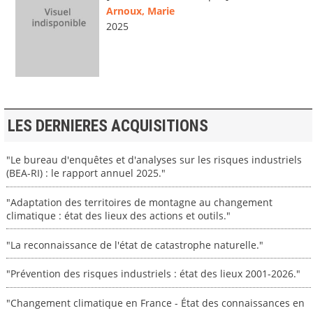
Arnoux, Marie
2025
LES DERNIERES ACQUISITIONS
"Le bureau d'enquêtes et d'analyses sur les risques industriels
(BEA-RI) : le rapport annuel 2025."
"Adaptation des territoires de montagne au changement
climatique : état des lieux des actions et outils."
"La reconnaissance de l'état de catastrophe naturelle."
"Prévention des risques industriels : état des lieux 2001-2026."
"Changement climatique en France - État des connaissances en