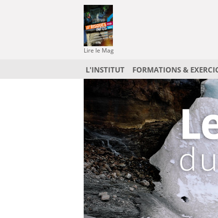
Lire le Mag
L'INSTITUT
FORMATIONS & EXERCI