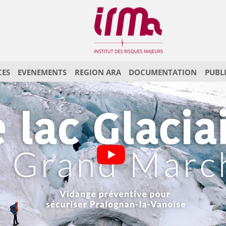
CES
EVENEMENTS
REGION ARA
DOCUMENTATION
PUBL