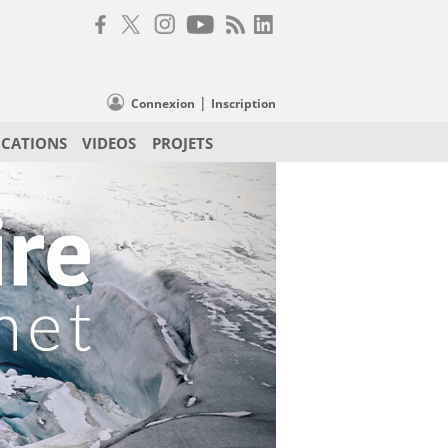
|
Connexion
Inscription
ICATIONS
VIDEOS
PROJETS