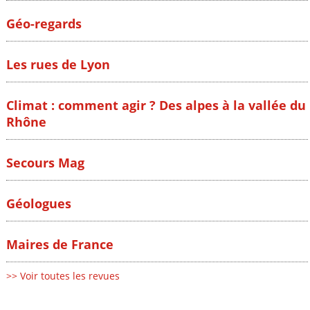
Géo-regards
Les rues de Lyon
Climat : comment agir ? Des alpes à la vallée du
Rhône
Secours Mag
Géologues
Maires de France
>> Voir toutes les revues