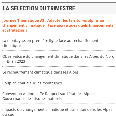
LA SELECTION DU TRIMESTRE
Journée Thématique #3 : Adapter les territoires alpins au
changement climatique : Face aux risques quels financements
et stratégies ?
La montagne, en première ligne face au réchauffement
climatique
Observatoire du changement climatique dans les Alpes du Nord
— Bilan 2023
Le réchauffement climatique dans les Alpes
Coup de chaud sur les montagnes
Convention Alpine — 7e Rapport sur l'état des Alpes :
Gouvernance des risques naturels
Impacts du changement climatique et transition dans les Alpes
du sud