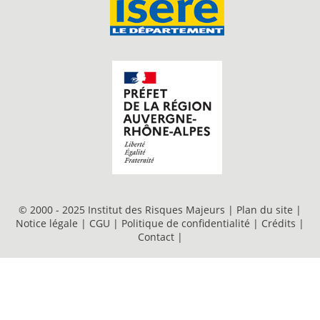
© 2000 - 2025 Institut des Risques Majeurs |
Plan du site
|
Notice légale
|
CGU
|
Politique de confidentialité
|
Crédits
|
Contact
|