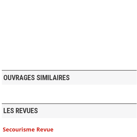
>> VOIR LA BIBLIOTHEQUE
OUVRAGES SIMILAIRES
LES REVUES
Secourisme Revue